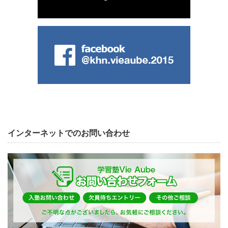
インターネットでのお問い合わせ