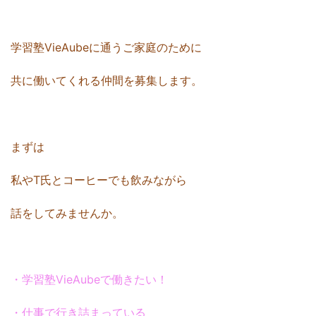
学習塾VieAubeに通うご家庭のために
共に働いてくれる仲間を募集します。
まずは
私やT氏とコーヒーでも飲みながら
話をしてみませんか。
・学習塾VieAubeで働きたい！
・仕事で行き詰まっている