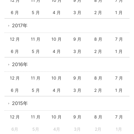
12 月
11 月
10 月
9 月
8 月
7 月
6 月
5 月
4 月
3 月
2 月
1 月
2017年
12 月
11 月
10 月
9 月
8 月
7 月
6 月
5 月
4 月
3 月
2 月
1 月
2016年
12 月
11 月
10 月
9 月
8 月
7 月
6 月
5 月
4 月
3 月
2 月
1 月
2015年
12 月
11 月
10 月
9 月
8 月
7 月
6月
5月
4月
3月
2月
1月