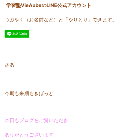
学習塾VieAubeのLINE公式アカウント
つぶやく（お名前など）と「やりとり」できます。
さあ
今期も来期もきばっど！
本日もブログをご覧いただき
ありがとうございます。