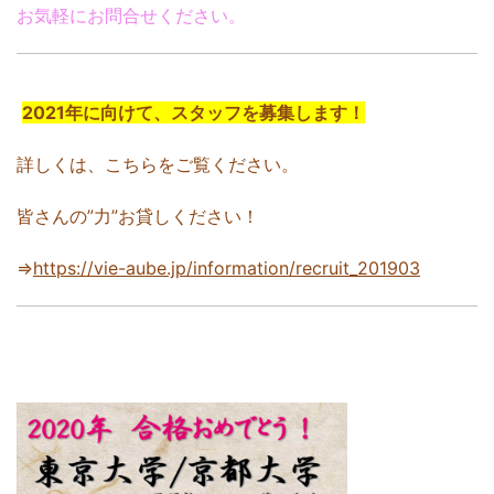
お気軽にお問合せください。
2021年に向けて、スタッフを募集します！
詳しくは、こちらをご覧ください。
皆さんの”力”お貸しください！
⇒
https://vie-aube.jp/information/recruit_201903