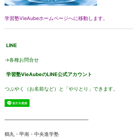
学習塾VieAubeホームページへに移動します。
LINE
→各種お問合せ
学習塾VieAubeのLINE公式アカウント
つぶやく（お名前など）と「やりとり」できます。
―――――――――――――――――
鶴丸・甲南・中央進学塾