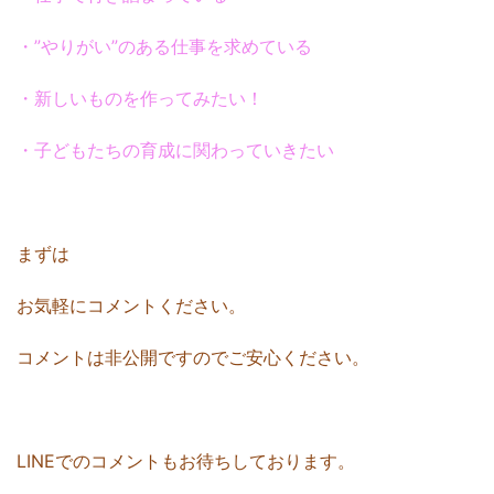
・”やりがい”のある仕事を求めている
・新しいものを作ってみたい！
・子どもたちの育成に関わっていきたい
まずは
お気軽にコメントください。
コメントは非公開ですのでご安心ください。
LINEでのコメントもお待ちしております。