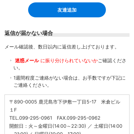
友達追加
返信が届かない場合
​メール確認後、数日以内に返信差し上げております。
迷惑メール
に振り分けられていないか
ご確認くださ
い。
1週間程度ご連絡がない場合は、お手数ですが下記に
ご連絡ください。
〒890-0005 鹿児島市下伊敷一丁目5-17 米倉ビル
１F
TEL.099-295-0961 FAX.099-295-0962
開館日：火～金曜日(14:00～22:30) ／ 土曜日(14:00