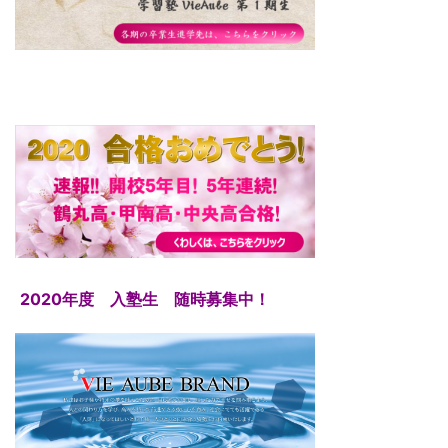
2020年度 入塾生 随時募集中！