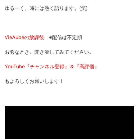
ゆるーく、時には熱く語ります。(笑)
VieAubeの放課後
※配信は不定期
お暇なとき、聞き流してみてください。
YouTube『チャンネル登録』＆『高評価』
もよろしくお願いします！