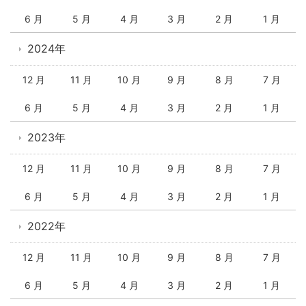
6 月
5 月
4 月
3 月
2 月
1 月
2024年
12 月
11 月
10 月
9 月
8 月
7 月
6 月
5 月
4 月
3 月
2 月
1 月
2023年
12 月
11 月
10 月
9 月
8 月
7 月
6 月
5 月
4 月
3 月
2 月
1 月
2022年
12 月
11 月
10 月
9 月
8 月
7 月
6 月
5 月
4 月
3 月
2 月
1 月