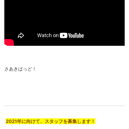
さあきばっど！
2021年に向けて、スタッフを募集します！