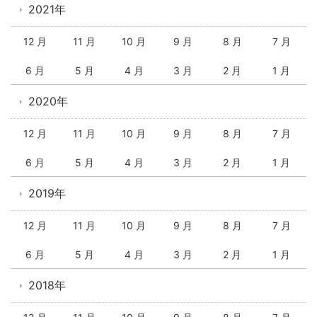
2021年
12 月
11 月
10 月
9 月
8 月
7 月
6 月
5 月
4 月
3 月
2 月
1 月
2020年
12 月
11 月
10 月
9 月
8 月
7 月
6 月
5 月
4 月
3 月
2 月
1 月
2019年
12 月
11 月
10 月
9 月
8 月
7 月
6 月
5 月
4 月
3 月
2 月
1 月
2018年