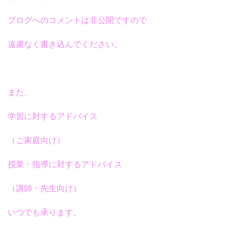
ブログへのコメントは非公開ですので
遠慮なく書き込んでください。
また、
学習に対するアドバイス
（ご家庭向け）
授業・指導に対するアドバイス
（講師・先生向け）
いつでも承ります。