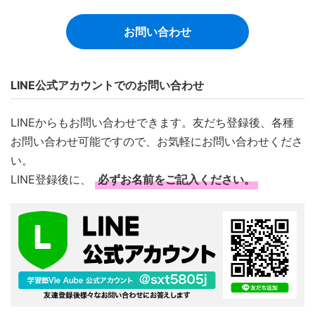
お問い合わせ
LINE公式アカウントでのお問い合わせ
LINEからもお問い合わせできます。友だち登録後、各種
お問い合わせ可能ですので、お気軽にお問い合わせくださ
い。
LINE登録後に、
必ずお名前をご記入ください。