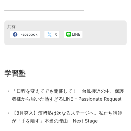
―――――――――――――――――
共有:
Facebook
X
LINE
学習塾
「日程を変えてでも開催して！」台風接近の中、保護
者様から届いた熱すぎるLINE - Passionate Request
【8月突入】濱﨑塾は次なるステージへ。私たち講師
が「手を離す」本当の理由 - Next Stage