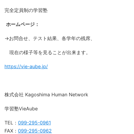
完全定員制の学習塾
ホームページ：
→お問合せ、テスト結果、各学年の残席、
現在の様子等を見ることが出来ます。
https://vie-aube.jp/
株式会社 Kagoshima Human Network
学習塾VieAube
TEL：
099-295-0961
FAX：
099-295-0962