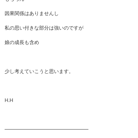
因果関係はありませんし
私の思い付きな部分は強いのですが
娘の成長も含め
少し考えていこうと思います。
H.H
―――――――――――――――――