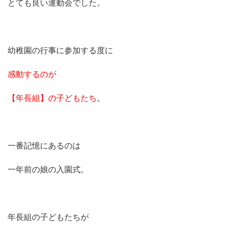
とても良い運動会でした。
幼稚園の行事に参加する度に
感動するのが
【年長組】の子どもたち
。
一番記憶にあるのは
一年前の娘の入園式。
年長組の子どもたちが