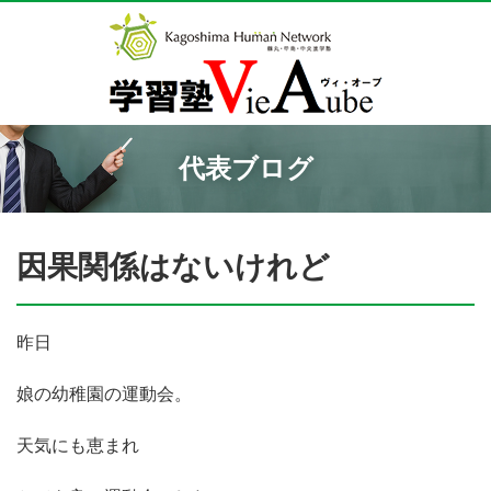
代表ブログ
因果関係はないけれど
昨日
娘の幼稚園の運動会。
天気にも恵まれ