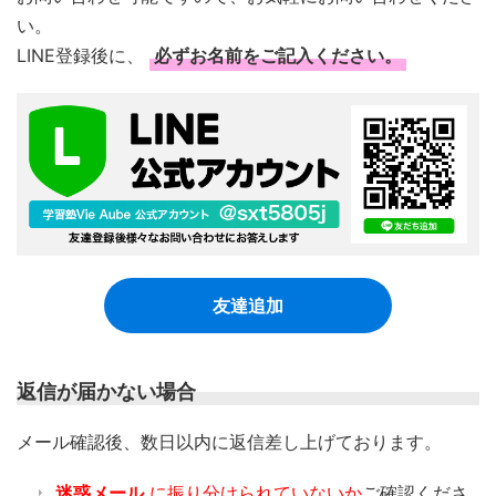
い。
LINE登録後に、
必ずお名前をご記入ください。
友達追加
返信が届かない場合
​メール確認後、数日以内に返信差し上げております。
迷惑メール
に振り分けられていないか
ご確認くださ