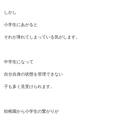
しかし
小学生にあがると
それが薄れてしまっている気がします。
中学生になって
自分自身の状態を管理できない
子も多く見受けられます。
幼稚園から小学生の繋がりが