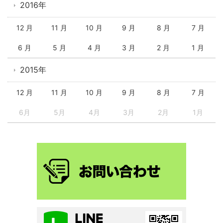
2016年
12 月
11 月
10 月
9 月
8 月
7 月
6 月
5 月
4 月
3 月
2 月
1 月
2015年
12 月
11 月
10 月
9 月
8 月
7 月
6月
5月
4月
3月
2月
1月