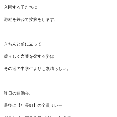
入園する子たちに
激励を兼ねて挨拶をします。
きちんと前に立って
凛々しく言葉を発する姿は
その辺の中学生よりも素晴らしい。
昨日の運動会。
最後に【年長組】の全員リレー