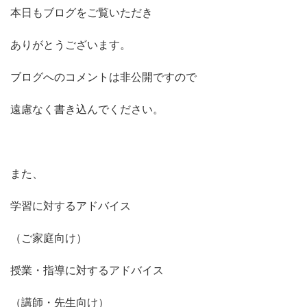
本日もブログをご覧いただき
ありがとうございます。
ブログへのコメントは非公開ですので
遠慮なく書き込んでください。
また、
学習に対するアドバイス
（ご家庭向け）
授業・指導に対するアドバイス
（講師・先生向け）