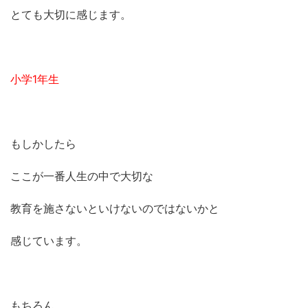
とても大切に感じます。
小学1年生
もしかしたら
ここが一番人生の中で大切な
教育を施さないといけないのではないかと
感じています。
もちろん