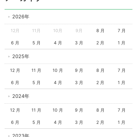
2026年
12月
11月
10月
9月
8 月
7 月
6 月
5 月
4 月
3 月
2 月
1 月
2025年
12 月
11 月
10 月
9 月
8 月
7 月
6 月
5 月
4 月
3 月
2 月
1 月
2024年
12 月
11 月
10 月
9 月
8 月
7 月
6 月
5 月
4 月
3 月
2 月
1 月
2023年