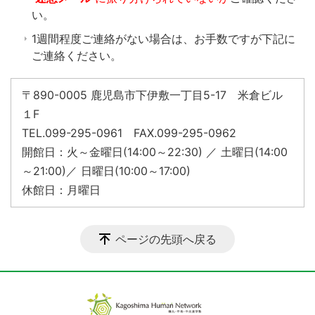
い。
1週間程度ご連絡がない場合は、お手数ですが下記に
ご連絡ください。
〒890-0005 鹿児島市下伊敷一丁目5-17 米倉ビル
１F
TEL.099-295-0961 FAX.099-295-0962
開館日：火～金曜日(14:00～22:30) ／ 土曜日(14:00
～21:00)／ 日曜日(10:00～17:00)
休館日：月曜日
ページの先頭へ戻る