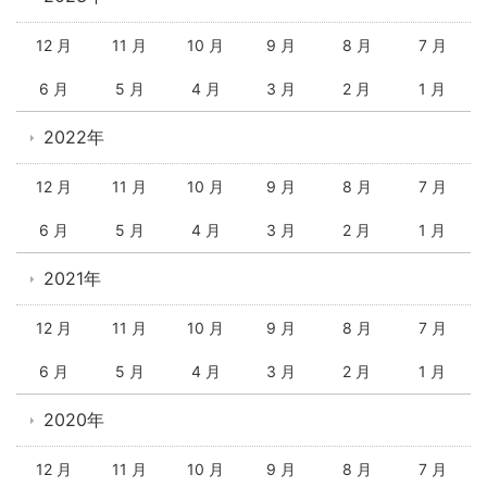
12 月
11 月
10 月
9 月
8 月
7 月
6 月
5 月
4 月
3 月
2 月
1 月
2022年
12 月
11 月
10 月
9 月
8 月
7 月
6 月
5 月
4 月
3 月
2 月
1 月
2021年
12 月
11 月
10 月
9 月
8 月
7 月
6 月
5 月
4 月
3 月
2 月
1 月
2020年
12 月
11 月
10 月
9 月
8 月
7 月