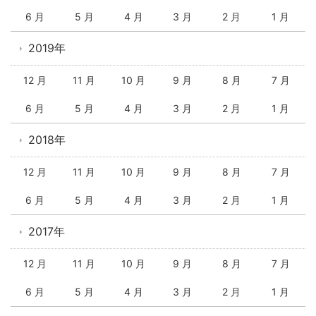
6 月
5 月
4 月
3 月
2 月
1 月
2019年
12 月
11 月
10 月
9 月
8 月
7 月
6 月
5 月
4 月
3 月
2 月
1 月
2018年
12 月
11 月
10 月
9 月
8 月
7 月
6 月
5 月
4 月
3 月
2 月
1 月
2017年
12 月
11 月
10 月
9 月
8 月
7 月
6 月
5 月
4 月
3 月
2 月
1 月