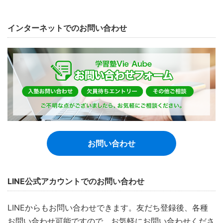
インターネットでのお問い合わせ
お問い合わせ
LINE公式アカウントでのお問い合わせ
LINEからもお問い合わせできます。友だち登録後、各種
お問い合わせ可能ですので、お気軽にお問い合わせくださ