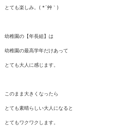
とても楽しみ。( *´艸｀)
幼稚園の【年長組】は
幼稚園の最高学年だけあって
とても大人に感じます。
このまま大きくなったら
とても素晴らしい大人になると
とてもワクワクします。