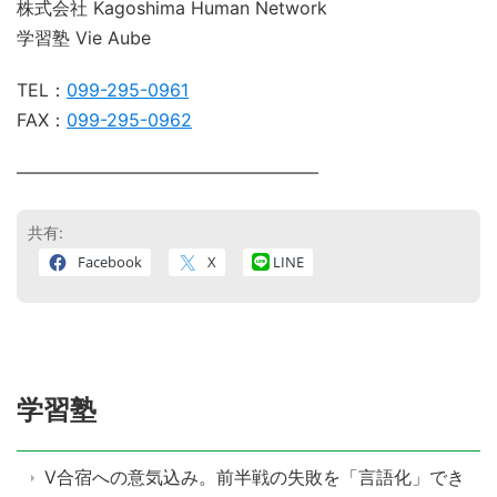
株式会社 Kagoshima Human Network
学習塾 Vie Aube
TEL：
099-295-0961
FAX：
099-295-0962
―――――――――――――――――
共有:
Facebook
X
LINE
学習塾
V合宿への意気込み。前半戦の失敗を「言語化」でき