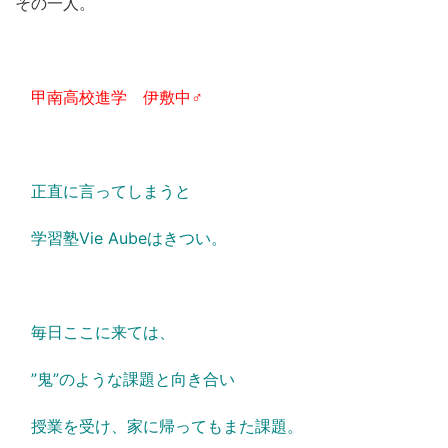
その一人。
甲南高校進学 伊敷中♂
正直に言ってしまうと
学習塾Vie Aubeはきつい。
毎日ここに来ては、
”鬼”のような課題と向き合い
授業を受け、家に帰ってもまた課題。