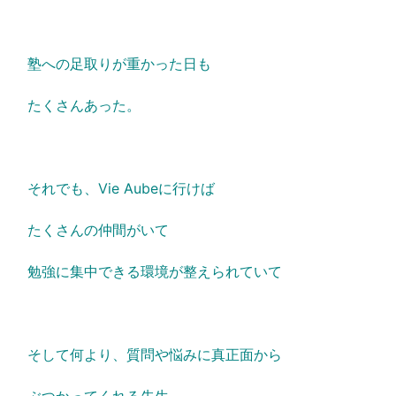
塾への足取りが重かった日も
たくさんあった。
それでも、Vie Aubeに行けば
たくさんの仲間がいて
勉強に集中できる環境が整えられていて
そして何より、質問や悩みに真正面から