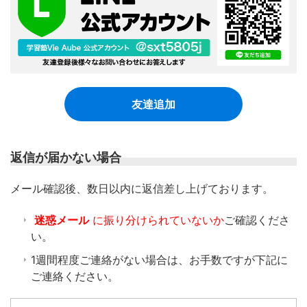
友達追加
返信が届かない場合
​メール確認後、数日以内に返信差し上げております。
迷惑メール
に振り分けられていないか
ご確認くださ
い。
1週間程度ご連絡がない場合は、お手数ですが下記に
ご連絡ください。