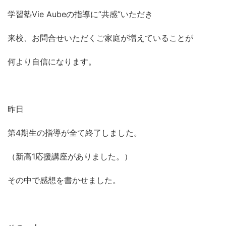
学習塾Vie Aubeの指導に”共感”いただき
来校、お問合せいただくご家庭が増えていることが
何より自信になります。
昨日
第4期生の指導が全て終了しました。
（新高1応援講座がありました。）
その中で感想を書かせました。