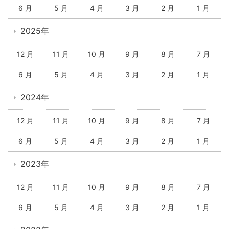
6 月
5 月
4 月
3 月
2 月
1 月
2025年
12 月
11 月
10 月
9 月
8 月
7 月
6 月
5 月
4 月
3 月
2 月
1 月
2024年
12 月
11 月
10 月
9 月
8 月
7 月
6 月
5 月
4 月
3 月
2 月
1 月
2023年
12 月
11 月
10 月
9 月
8 月
7 月
6 月
5 月
4 月
3 月
2 月
1 月