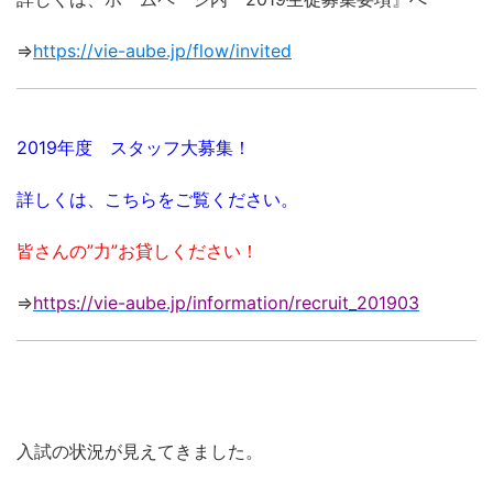
⇒
https://vie-aube.jp/flow/invited
2019年度 スタッフ大募集！
詳しくは、こちらをご覧ください。
皆さんの”力”お貸しください！
⇒
https://vie-aube.jp/information/recruit_201903
入試の状況が見えてきました。