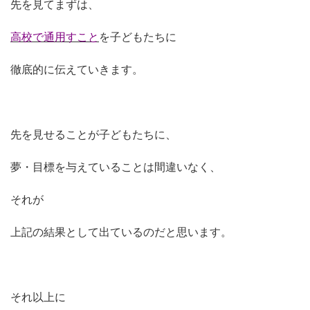
先を見てまずは、
高校で通用すこと
を子どもたちに
徹底的に伝えていきます。
先を見せることが子どもたちに、
夢・目標を与えていることは間違いなく、
それが
上記の結果として出ているのだと思います。
それ以上に