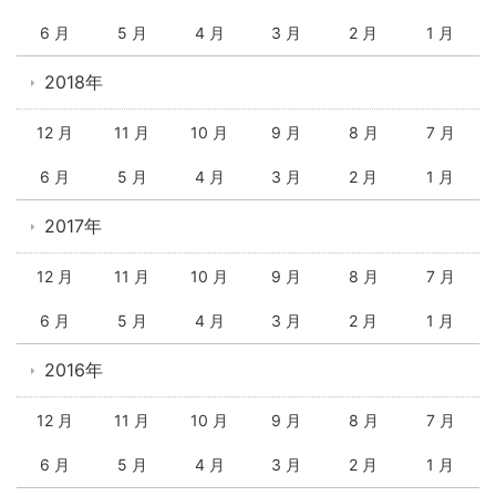
6 月
5 月
4 月
3 月
2 月
1 月
2018年
12 月
11 月
10 月
9 月
8 月
7 月
6 月
5 月
4 月
3 月
2 月
1 月
2017年
12 月
11 月
10 月
9 月
8 月
7 月
6 月
5 月
4 月
3 月
2 月
1 月
2016年
12 月
11 月
10 月
9 月
8 月
7 月
6 月
5 月
4 月
3 月
2 月
1 月