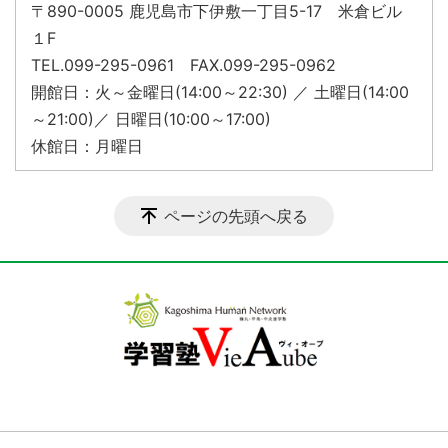
〒890-0005 鹿児島市下伊敷一丁目5-17 米倉ビル
１F
TEL.099-295-0961 FAX.099-295-0962
開館日：火～金曜日(14:00～22:30) ／ 土曜日(14:00
～21:00)／ 日曜日(10:00～17:00)
休館日：月曜日
ページの先頭へ戻る