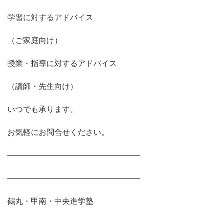
学習に対するアドバイス
（ご家庭向け）
授業・指導に対するアドバイス
（講師・先生向け）
いつでも承ります。
お気軽にお問合せください。
―――――――――――――――――
―――――――――――――――――
鶴丸・甲南・中央進学塾