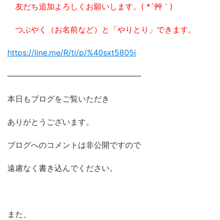
友だち追加よろしくお願いします。( *´艸｀)
つぶやく（お名前など）と「やりとり」できます。
https://line.me/R/ti/p/%
40sxt5805j
―――――――――――――――――
本日もブログをご覧いただき
ありがとうございます。
ブログへのコメントは非公開ですので
遠慮なく書き込んでください。
また、