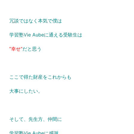
冗談ではなく本気で僕は
学習塾Vie Aubeに通える受験生は
”幸せ”
だと思う
ここで得た財産をこれからも
大事にしたい。
そして、先生方、仲間に
学習塾Vie Aubeに感謝。