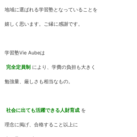
地域に選ばれる学習塾となっていることを
嬉しく思います。ご縁に感謝です。
学習塾Vie Aubeは
完全定員制
により、学費の負担も大きく
勉強量、厳しさも相当なもの。
社会に出ても活躍できる人財育成
を
理念に掲げ、合格すること以上に