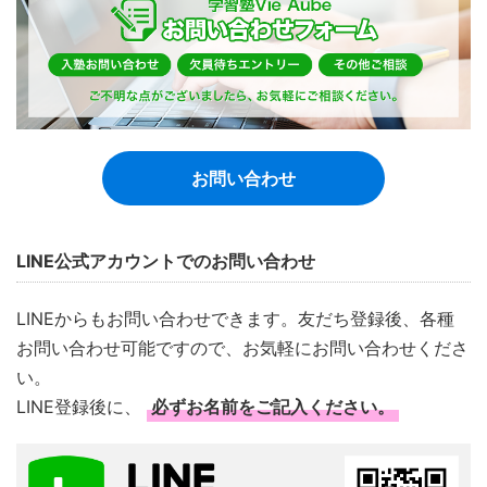
お問い合わせ
LINE公式アカウントでのお問い合わせ
LINEからもお問い合わせできます。友だち登録後、各種
お問い合わせ可能ですので、お気軽にお問い合わせくださ
い。
LINE登録後に、
必ずお名前をご記入ください。