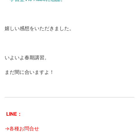
嬉しい感想をいただきました。
いよいよ春期講習。
まだ間に合いますよ！
LINE：
→各種お問合せ