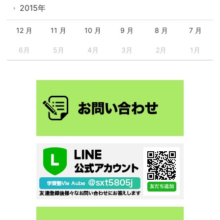
2015年
12 月
11 月
10 月
9 月
8 月
7 月
6月
5月
4月
3月
2月
1月