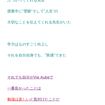
ぶつかってくれる先生
授業中に”受験”そして”人生”の
大切なことを伝えてくれる先生がいた
学力はものすごく向上し
それを自分自身でも、”実感”できた
それでも自分がVie Aubeで
一番良かったことは
勉強は楽しい
と気付けたことだ