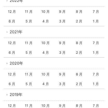
2022年
12 月
11 月
10 月
9 月
8 月
7 月
6 月
5 月
4 月
3 月
2 月
1 月
2021年
12 月
11 月
10 月
9 月
8 月
7 月
6 月
5 月
4 月
3 月
2 月
1 月
2020年
12 月
11 月
10 月
9 月
8 月
7 月
6 月
5 月
4 月
3 月
2 月
1 月
2019年
12 月
11 月
10 月
9 月
8 月
7 月