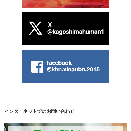
インターネットでのお問い合わせ