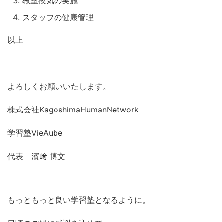
教室換気の実施
スタッフの健康管理
以上
よろしくお願いいたします。
株式会社KagoshimaHumanNetwork
学習塾VieAube
代表 濱﨑 博文
もっともっと良い学習塾となるように。