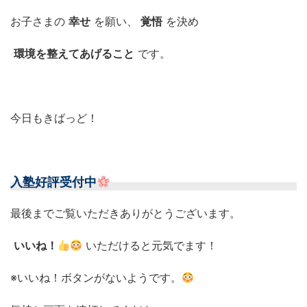
お子さまの
幸せ
を願い、
覚悟
を決め
環境を整えてあげること
です。
今日もきばっど！
入塾好評受付中
最後までご覧いただきありがとうございます。
いいね！
いただけると元気でます！
※いいね！ボタンがないようです。