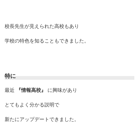
校長先生が見えられた高校もあり
学校の特色を知ることもできました。
特に
最近
『情報高校』
に興味があり
とてもよく分かる説明で
新たにアップデートできました。