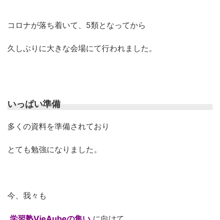
コロナが落ち着いて、5類となってから
久しぶりに大きな会場にて行われました。
いっぱい準備
多くの資料を準備されており
とても勉強になりました。
今、我々も
学習塾VieAubeの集い
に向けて