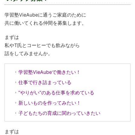
学習塾VieAubeに通うご家庭のために
共に働いてくれる仲間を募集します。
まずは
私やT氏とコーヒーでも飲みながら
話をしてみませんか。
学習塾VieAubeで働きたい！
仕事で行き詰まっている
”やりがい”のある仕事を求めている
新しいものを作ってみたい！
子どもたちの育成に関わっていきたい
まずは