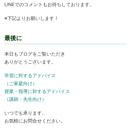
LINEでのコメントもお待ちしております。
※下記よりお願いします！
最後に
本日もブログをご覧いただき
ありがとうございます。
学習に対するアドバイス
（ご家庭向け）
授業・指導に対するアドバイス
（講師・先生向け）
いつでも承ります。
お気軽にお問合せください。