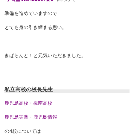
準備を進めていますので
とても身の引き締まる思い。
きばらんと！と元気いただきました。
私立高校の校長先生
鹿児島高校・樟南高校
鹿児島実業・鹿児島情報
の4校については