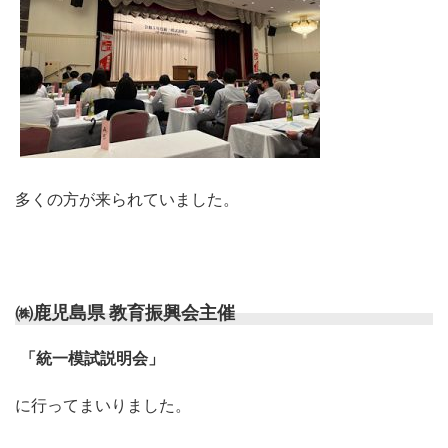
多くの方が来られていました。
㈱鹿児島県 教育振興会主催
「統一模試説明会」
に行ってまいりました。