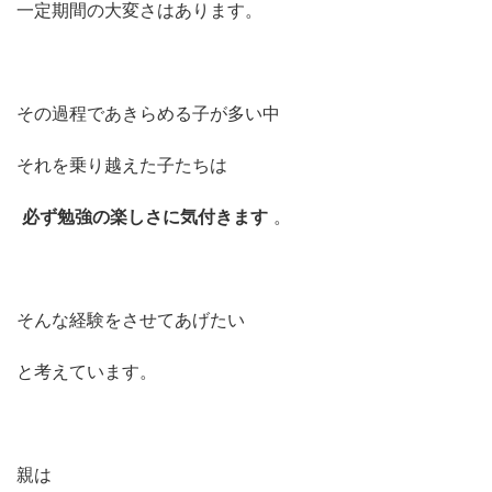
一定期間の大変さはあります。
その過程であきらめる子が多い中
それを乗り越えた子たちは
必ず勉強の楽しさに気付きます
。
そんな経験をさせてあげたい
と考えています。
親は