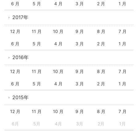
6 月
5 月
4 月
3 月
2 月
1 月
2017年
12 月
11 月
10 月
9 月
8 月
7 月
6 月
5 月
4 月
3 月
2 月
1 月
2016年
12 月
11 月
10 月
9 月
8 月
7 月
6 月
5 月
4 月
3 月
2 月
1 月
2015年
12 月
11 月
10 月
9 月
8 月
7 月
6月
5月
4月
3月
2月
1月