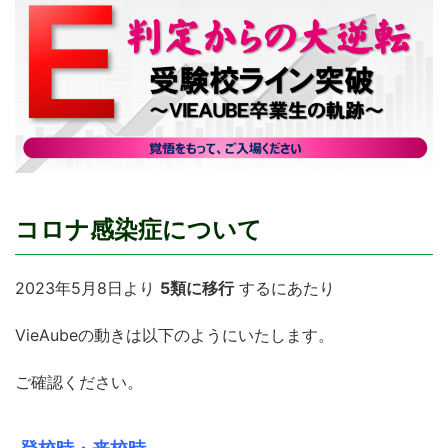
コロナ感染症について
2023年5月8日より
5類に移行
するにあたり
VieAubeの動きは以下のようにいたします。
ご確認ください。