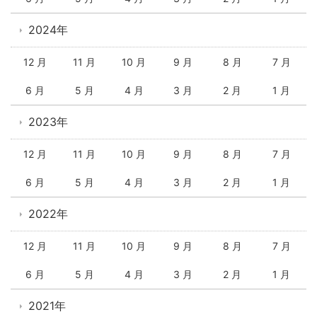
2024年
12 月
11 月
10 月
9 月
8 月
7 月
6 月
5 月
4 月
3 月
2 月
1 月
2023年
12 月
11 月
10 月
9 月
8 月
7 月
6 月
5 月
4 月
3 月
2 月
1 月
2022年
12 月
11 月
10 月
9 月
8 月
7 月
6 月
5 月
4 月
3 月
2 月
1 月
2021年