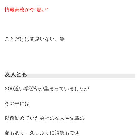
情報高校が今”熱い”
ことだけは間違いない。笑
友人とも
200近い学習塾が集まっていましたが
その中には
以前勤めていた会社の友人や先輩の
顏もあり、久しぶりに談笑もでき