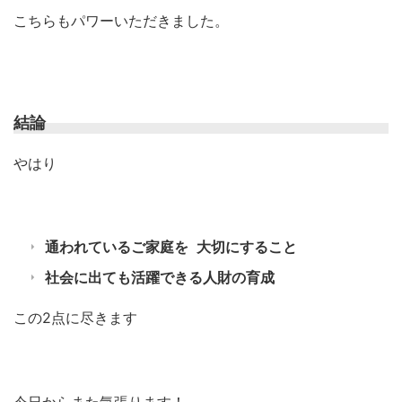
こちらもパワーいただきました。
結論
やはり
通われているご家庭を
大切にすること
社会に出ても活躍できる人財の育成
この2点に尽きます