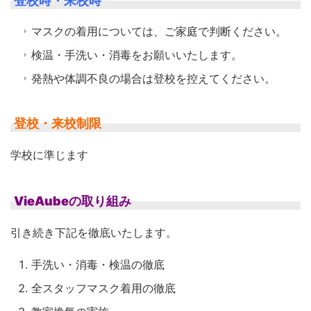
登校時・来校時
マスクの着用については、ご家庭で判断ください。
検温・手洗い・消毒をお願いいたします。
発熱や体調不良の場合は登校を控えてください。
登校・来校制限
学校に準じます
VieAubeの取り組み
引き続き下記を徹底いたします。
手洗い・消毒・検温の徹底
全スタッフマスク着用の徹底