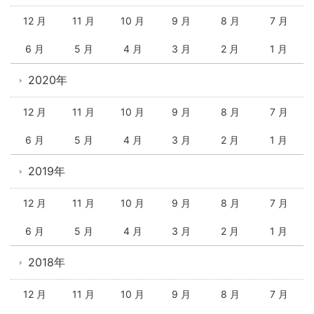
12 月
11 月
10 月
9 月
8 月
7 月
6 月
5 月
4 月
3 月
2 月
1 月
2020年
12 月
11 月
10 月
9 月
8 月
7 月
6 月
5 月
4 月
3 月
2 月
1 月
2019年
12 月
11 月
10 月
9 月
8 月
7 月
6 月
5 月
4 月
3 月
2 月
1 月
2018年
12 月
11 月
10 月
9 月
8 月
7 月