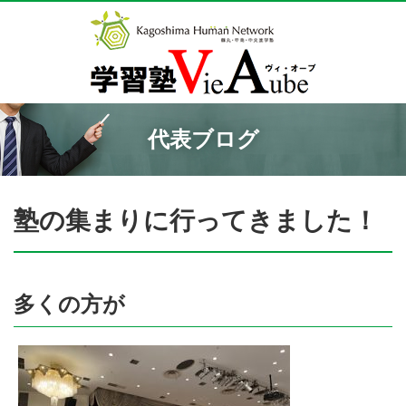
代表ブログ
塾の集まりに行ってきました！
多くの方が