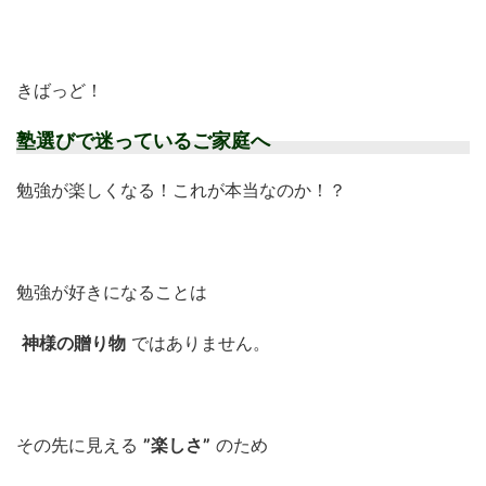
きばっど！
塾選びで迷っているご家庭へ
勉強が楽しくなる！これが本当なのか！？
勉強が好きになることは
神様の贈り物
ではありません。
その先に見える
”楽しさ”
のため