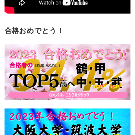
合格おめでとう！