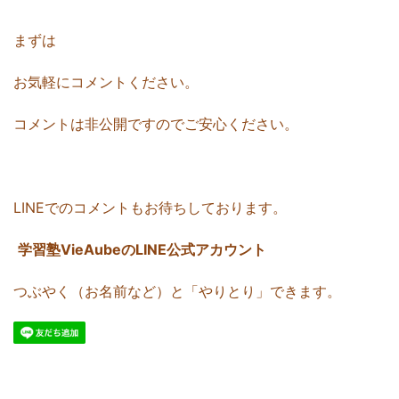
まずは
お気軽にコメントください。
コメントは非公開ですのでご安心ください。
LINEでのコメントもお待ちしております。
学習塾VieAubeのLINE公式アカウント
つぶやく（お名前など）と「やりとり」できます。