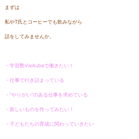
まずは
私やT氏とコーヒーでも飲みながら
話をしてみませんか。
・学習塾VieAubeで働きたい！
・仕事で行き詰まっている
・”やりがい”のある仕事を求めている
・新しいものを作ってみたい！
・子どもたちの育成に関わっていきたい