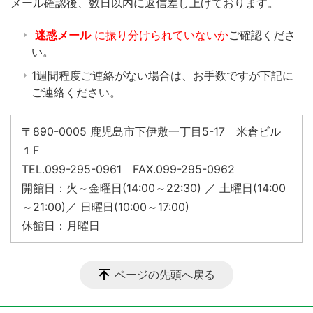
​メール確認後、数日以内に返信差し上げております。
迷惑メール
に振り分けられていないか
ご確認くださ
い。
1週間程度ご連絡がない場合は、お手数ですが下記に
ご連絡ください。
〒890-0005 鹿児島市下伊敷一丁目5-17 米倉ビル
１F
TEL.099-295-0961 FAX.099-295-0962
開館日：火～金曜日(14:00～22:30) ／ 土曜日(14:00
～21:00)／ 日曜日(10:00～17:00)
休館日：月曜日
ページの先頭へ戻る