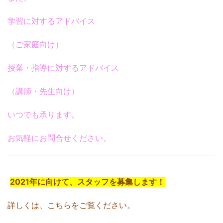
学習に対するアドバイス
（ご家庭向け）
授業・指導に対するアドバイス
（講師・先生向け）
いつでも承ります。
お気軽にお問合せください。
2021年に向けて、スタッフを募集します！
詳しくは、こちらをご覧ください。