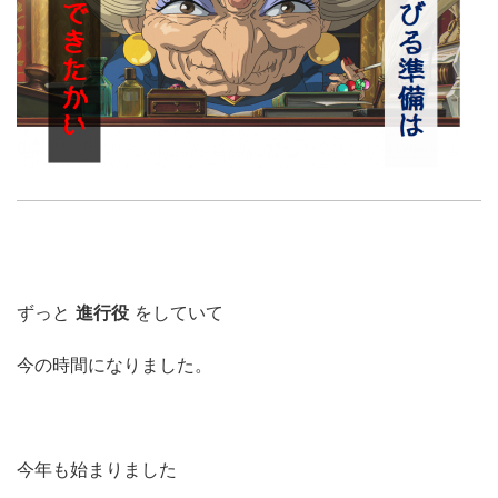
ずっと
進行役
をしていて
今の時間になりました。
今年も始まりました