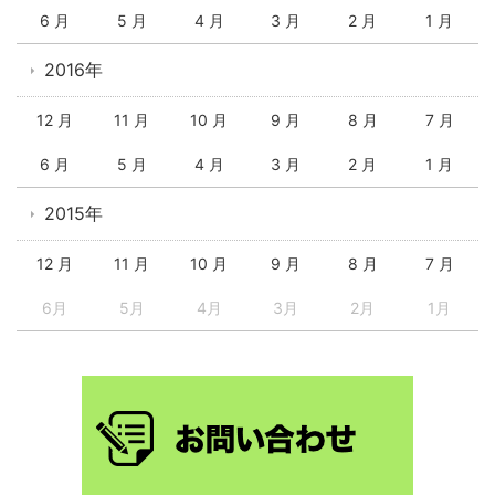
6 月
5 月
4 月
3 月
2 月
1 月
2016年
12 月
11 月
10 月
9 月
8 月
7 月
6 月
5 月
4 月
3 月
2 月
1 月
2015年
12 月
11 月
10 月
9 月
8 月
7 月
6月
5月
4月
3月
2月
1月