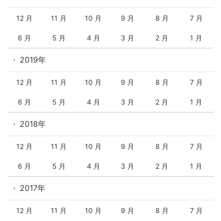
12 月
11 月
10 月
9 月
8 月
7 月
6 月
5 月
4 月
3 月
2 月
1 月
2019年
12 月
11 月
10 月
9 月
8 月
7 月
6 月
5 月
4 月
3 月
2 月
1 月
2018年
12 月
11 月
10 月
9 月
8 月
7 月
6 月
5 月
4 月
3 月
2 月
1 月
2017年
12 月
11 月
10 月
9 月
8 月
7 月