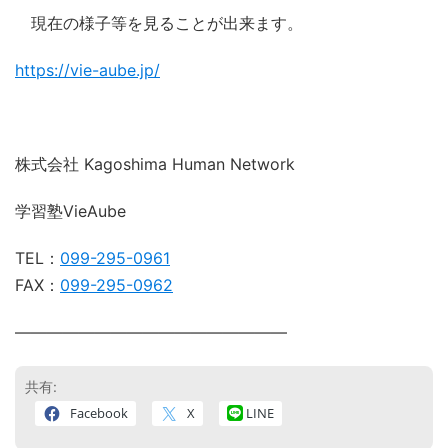
現在の様子等を見ることが出来ます。
https://vie-aube.jp/
株式会社 Kagoshima Human Network
学習塾VieAube
TEL：
099-295-0961
FAX：
099-295-0962
―――――――――――――――――
共有:
Facebook
X
LINE