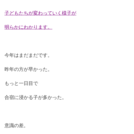
子どもたちが変わっていく様子が
明らかにわかります。
今年はまだまだです。
昨年の方が早かった。
もっと一日目で
合宿に浸かる子が多かった。
意識の差。