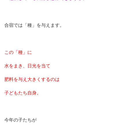
合宿では「種」を与えます。
この「種」に
水をまき、日光を当て
肥料を与え大きくするのは
子どもたち自身。
今年の子たちが