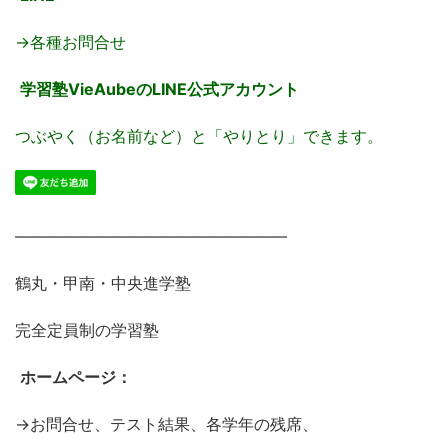
→各種お問合せ
学習塾VieAubeのLINE公式アカウント
つぶやく（お名前など）と「やりとり」できます。
―――――――――――――――――
鶴丸・甲南・中央進学塾
完全定員制の学習塾
ホームページ：
→お問合せ、テスト結果、各学年の残席、