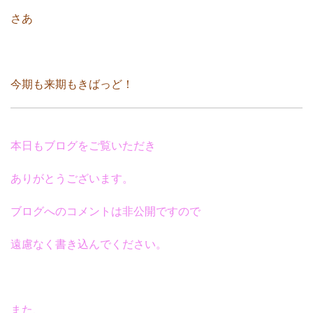
さあ
今期も来期もきばっど！
本日もブログをご覧いただき
ありがとうございます。
ブログへのコメントは非公開ですので
遠慮なく書き込んでください。
また、