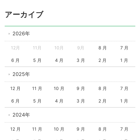
アーカイブ
2026年
12月
11月
10月
9月
8 月
7 月
6 月
5 月
4 月
3 月
2 月
1 月
2025年
12 月
11 月
10 月
9 月
8 月
7 月
6 月
5 月
4 月
3 月
2 月
1 月
2024年
12 月
11 月
10 月
9 月
8 月
7 月