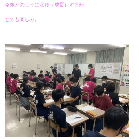
今後どのように収穫（成長）するか
とても楽しみ。