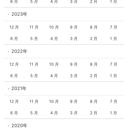
6 月
5 月
4 月
3 月
2 月
1 月
2023年
12 月
11 月
10 月
9 月
8 月
7 月
6 月
5 月
4 月
3 月
2 月
1 月
2022年
12 月
11 月
10 月
9 月
8 月
7 月
6 月
5 月
4 月
3 月
2 月
1 月
2021年
12 月
11 月
10 月
9 月
8 月
7 月
6 月
5 月
4 月
3 月
2 月
1 月
2020年