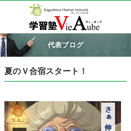
代表ブログ
夏のＶ合宿スタート！