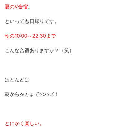
夏のV合宿。
といっても日帰りです。
朝の10:00～22:30まで
こんな合宿ありますか？（笑）
ほとんどは
朝から夕方までのハズ！
とにかく楽しい。