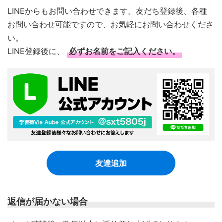
LINEからもお問い合わせできます。友だち登録後、各種
お問い合わせ可能ですので、お気軽にお問い合わせくださ
い。
LINE登録後に、
必ずお名前をご記入ください。
友達追加
返信が届かない場合