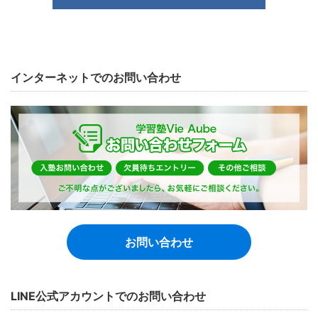
インターネットでのお問い合わせ
お問い合わせ
LINE公式アカウントでのお問い合わせ