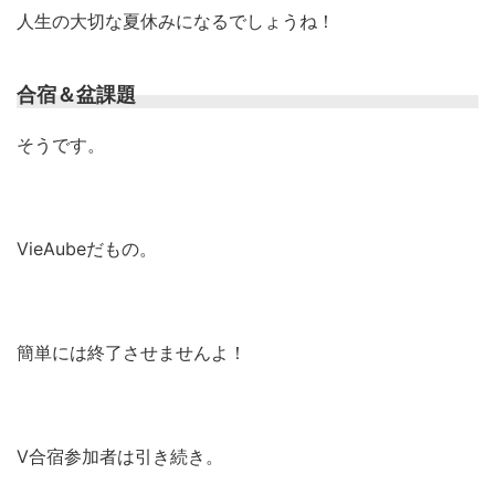
人生の大切な夏休みになるでしょうね！
合宿＆盆課題
そうです。
VieAubeだもの。
簡単には終了させませんよ！
V合宿参加者は引き続き。