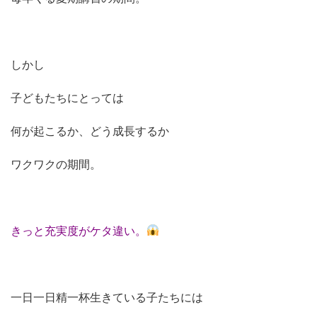
しかし
子どもたちにとっては
何が起こるか、どう成長するか
ワクワクの期間。
きっと充実度がケタ違い。
一日一日精一杯生きている子たちには