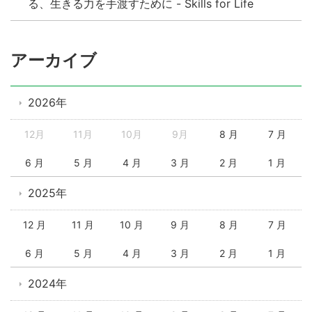
る、生きる力を手渡すために - Skills for Life
アーカイブ
2026年
12月
11月
10月
9月
8 月
7 月
6 月
5 月
4 月
3 月
2 月
1 月
2025年
12 月
11 月
10 月
9 月
8 月
7 月
6 月
5 月
4 月
3 月
2 月
1 月
2024年