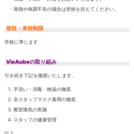
発熱や体調不良の場合は登校を控えてください。
登校・来校制限
学校に準じます
VieAubeの取り組み
引き続き下記を徹底いたします。
手洗い・消毒・検温の徹底
全スタッフマスク着用の徹底
教室換気の実施
スタッフの健康管理
以上