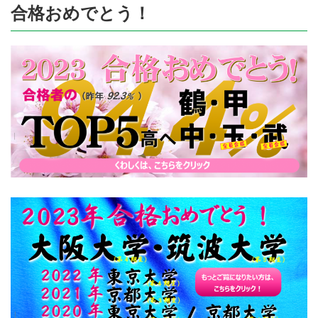
合格おめでとう！