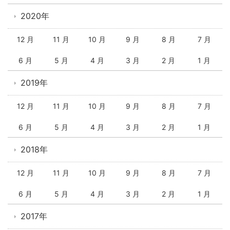
2020年
12 月
11 月
10 月
9 月
8 月
7 月
6 月
5 月
4 月
3 月
2 月
1 月
2019年
12 月
11 月
10 月
9 月
8 月
7 月
6 月
5 月
4 月
3 月
2 月
1 月
2018年
12 月
11 月
10 月
9 月
8 月
7 月
6 月
5 月
4 月
3 月
2 月
1 月
2017年