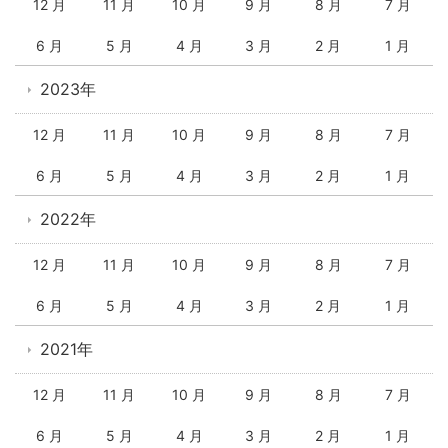
12 月
11 月
10 月
9 月
8 月
7 月
6 月
5 月
4 月
3 月
2 月
1 月
2023年
12 月
11 月
10 月
9 月
8 月
7 月
6 月
5 月
4 月
3 月
2 月
1 月
2022年
12 月
11 月
10 月
9 月
8 月
7 月
6 月
5 月
4 月
3 月
2 月
1 月
2021年
12 月
11 月
10 月
9 月
8 月
7 月
6 月
5 月
4 月
3 月
2 月
1 月