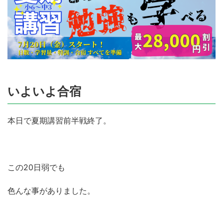
いよいよ合宿
本日で夏期講習前半戦終了。
この20日弱でも
色んな事がありました。