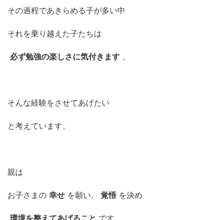
その過程であきらめる子が多い中
それを乗り越えた子たちは
必ず勉強の楽しさに気付きます
。
そんな経験をさせてあげたい
と考えています。
親は
お子さまの
幸せ
を願い、
覚悟
を決め
環境を整えてあげること
です。