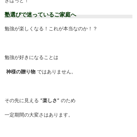
きばっど！
塾選びで迷っているご家庭へ
勉強が楽しくなる！これが本当なのか！？
勉強が好きになることは
神様の贈り物
ではありません。
その先に見える
”楽しさ”
のため
一定期間の大変さはあります。