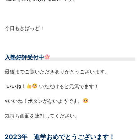
今日もきばっど！
入塾好評受付中
最後までご覧いただきありがとうございます。
いいね！
いただけると元気でます！
※いいね！ボタンがないようです。
気持ち画面を連打してください。
2023年 進学おめでとうございます！