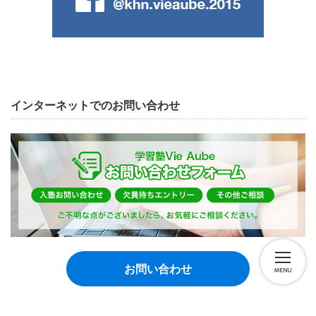
インターネットでのお問い合わせ
お問い合わせ