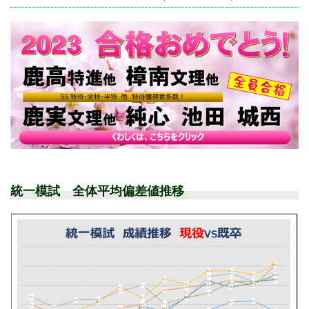
統一模試 全体平均偏差値推移