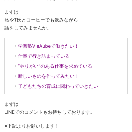
まずは
私やT氏とコーヒーでも飲みながら
話をしてみませんか。
学習塾VieAubeで働きたい！
仕事で行き詰まっている
”やりがい”のある仕事を求めている
新しいものを作ってみたい！
子どもたちの育成に関わっていきたい
まずは
LINEでのコメントもお待ちしております。
※下記よりお願いします！