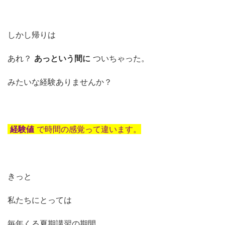
しかし帰りは
あれ？
あっという間に
ついちゃった。
みたいな経験ありませんか？
経験値
で時間の感覚って違います。
きっと
私たちにとっては
毎年くる夏期講習の期間。