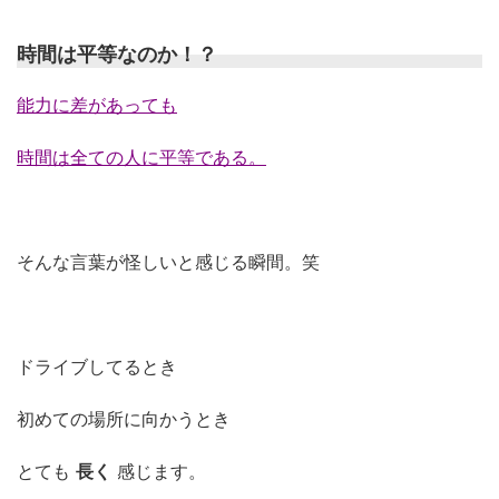
時間は平等なのか！？
能力に差があっても
時間は全ての人に平等である。
そんな言葉が怪しいと感じる瞬間。笑
ドライブしてるとき
初めての場所に向かうとき
とても
長く
感じます。