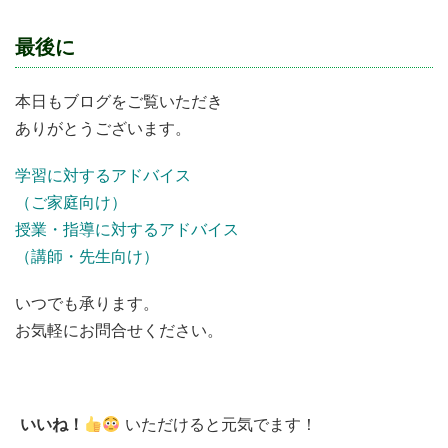
最後に
本日もブログをご覧いただき
ありがとうございます。
学習に対するアドバイス
（ご家庭向け）
授業・指導に対するアドバイス
（講師・先生向け）
いつでも承ります。
お気軽にお問合せください。
いいね！
いただけると元気でます！