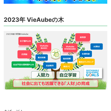
2023年 VieAubeの木