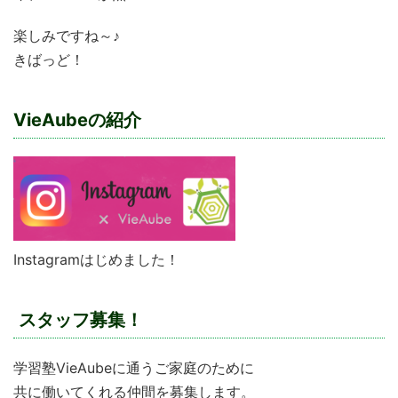
楽しみですね～♪
きばっど！
VieAubeの紹介
Instagramはじめました！
スタッフ募集！
学習塾VieAubeに通うご家庭のために
共に働いてくれる仲間を募集します。