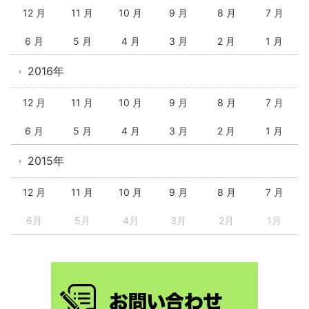
12 月
11 月
10 月
9 月
8 月
7 月
6 月
5 月
4 月
3 月
2 月
1 月
2016年
12 月
11 月
10 月
9 月
8 月
7 月
6 月
5 月
4 月
3 月
2 月
1 月
2015年
12 月
11 月
10 月
9 月
8 月
7 月
6月
5月
4月
3月
2月
1月