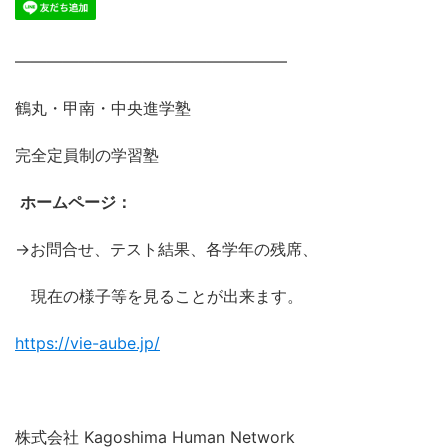
―――――――――――――――――
鶴丸・甲南・中央進学塾
完全定員制の学習塾
ホームページ：
→お問合せ、テスト結果、各学年の残席、
現在の様子等を見ることが出来ます。
https://vie-aube.jp/
株式会社 Kagoshima Human Network