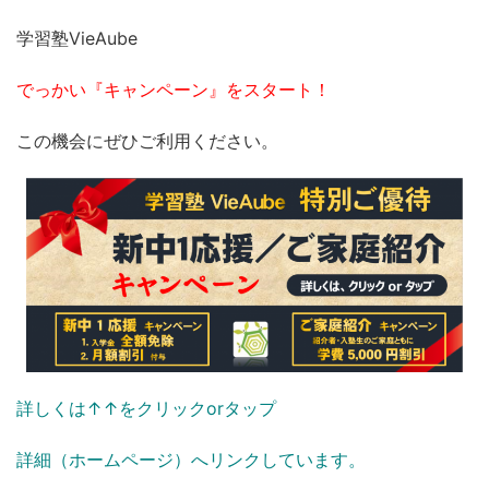
学習塾VieAube
でっかい『キャンペーン』をスタート！
この機会にぜひご利用ください。
詳しくは↑↑をクリックorタップ
詳細（ホームページ）へリンクしています。