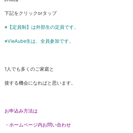
下記をクリックorタップ
※【定員制】は外部生の定員です。
※VieAube生は、全員参加です。
1人でも多くのご家庭と
接する機会になればと思います。
お申込み方法は
・ホームページ内お問い合わせ