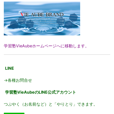
学習塾VieAubeホームページへに移動します。
LINE
→各種お問合せ
学習塾VieAubeのLINE公式アカウント
つぶやく（お名前など）と「やりとり」できます。