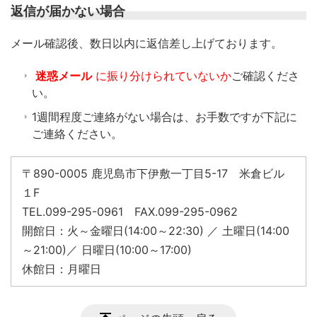
返信が届かない場合
​メール確認後、数日以内に返信差し上げております。
迷惑メール
に振り分けられていないか
ご確認くださ
い。
1週間程度ご連絡がない場合は、お手数ですが下記に
ご連絡ください。
〒890-0005 鹿児島市下伊敷一丁目5-17 米倉ビル
１F
TEL.099-295-0961 FAX.099-295-0962
開館日：火～金曜日(14:00～22:30) ／ 土曜日(14:00
～21:00)／ 日曜日(10:00～17:00)
休館日：月曜日