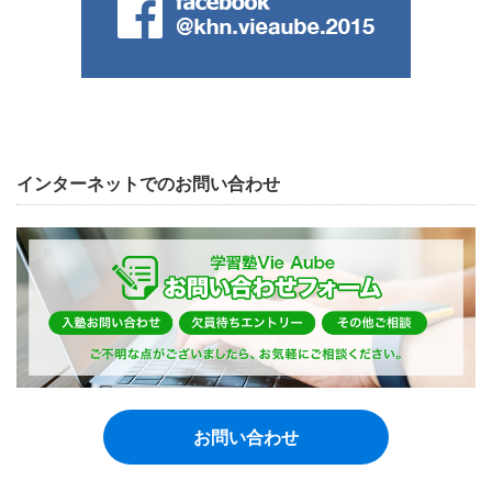
インターネットでのお問い合わせ
お問い合わせ