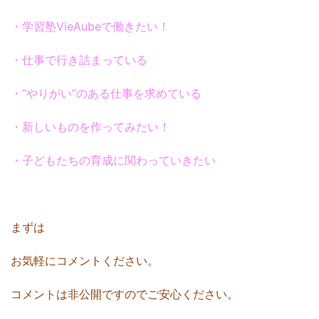
・学習塾VieAubeで働きたい！
・仕事で行き詰まっている
・”やりがい”のある仕事を求めている
・新しいものを作ってみたい！
・子どもたちの育成に関わっていきたい
まずは
お気軽にコメントください。
コメントは非公開ですのでご安心ください。