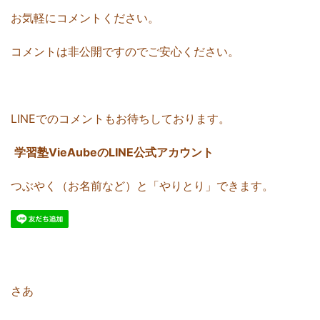
お気軽にコメントください。
コメントは非公開ですのでご安心ください。
LINEでのコメントもお待ちしております。
学習塾VieAubeのLINE公式アカウント
つぶやく（お名前など）と「やりとり」できます。
さあ