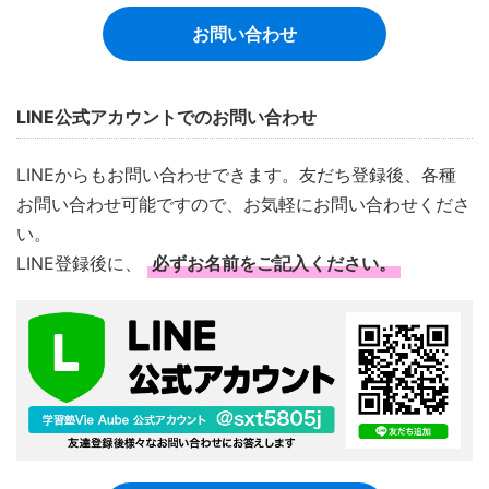
お問い合わせ
LINE公式アカウントでのお問い合わせ
LINEからもお問い合わせできます。友だち登録後、各種
お問い合わせ可能ですので、お気軽にお問い合わせくださ
い。
LINE登録後に、
必ずお名前をご記入ください。