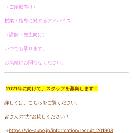
（ご家庭向け）
授業・指導に対するアドバイス
（講師・先生向け）
いつでも承ります。
お気軽にお問合せください。
2021年に向けて、スタッフを募集します！
詳しくは、こちらをご覧ください。
皆さんの”力”お貸しください！
⇒
https://vie-aube.jp/information/recruit_201903