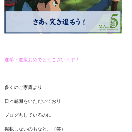
進学・進級おめでとうございます！
多くのご家庭より
日々感謝をいただいており
ブログもしているのに
掲載しないのもなと。（笑）