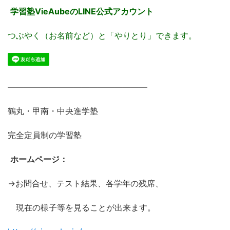
学習塾VieAubeのLINE公式アカウント
つぶやく（お名前など）と「やりとり」できます。
―――――――――――――――――
鶴丸・甲南・中央進学塾
完全定員制の学習塾
ホームページ：
→お問合せ、テスト結果、各学年の残席、
現在の様子等を見ることが出来ます。