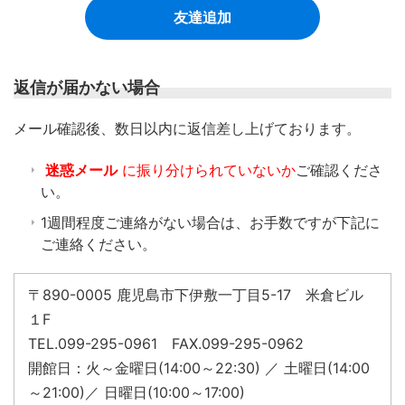
友達追加
返信が届かない場合
​メール確認後、数日以内に返信差し上げております。
迷惑メール
に振り分けられていないか
ご確認くださ
い。
1週間程度ご連絡がない場合は、お手数ですが下記に
ご連絡ください。
〒890-0005 鹿児島市下伊敷一丁目5-17 米倉ビル
１F
TEL.099-295-0961 FAX.099-295-0962
開館日：火～金曜日(14:00～22:30) ／ 土曜日(14:00
～21:00)／ 日曜日(10:00～17:00)