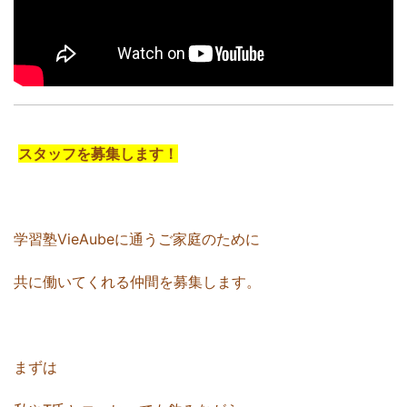
スタッフを募集します！
学習塾VieAubeに通うご家庭のために
共に働いてくれる仲間を募集します。
まずは