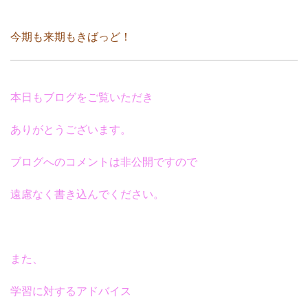
今期も来期もきばっど！
本日もブログをご覧いただき
ありがとうございます。
ブログへのコメントは非公開ですので
遠慮なく書き込んでください。
また、
学習に対するアドバイス