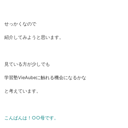
せっかくなので
紹介してみようと思います。
見ている方が少しでも
学習塾VieAubeに触れる機会になるかな
と考えています。
こんばんは！○○母です。