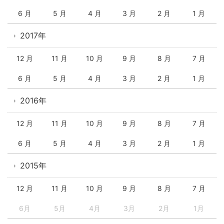
6 月
5 月
4 月
3 月
2 月
1 月
2017年
12 月
11 月
10 月
9 月
8 月
7 月
6 月
5 月
4 月
3 月
2 月
1 月
2016年
12 月
11 月
10 月
9 月
8 月
7 月
6 月
5 月
4 月
3 月
2 月
1 月
2015年
12 月
11 月
10 月
9 月
8 月
7 月
6月
5月
4月
3月
2月
1月