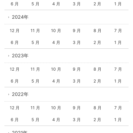
6 月
5 月
4 月
3 月
2 月
1 月
2024年
12 月
11 月
10 月
9 月
8 月
7 月
6 月
5 月
4 月
3 月
2 月
1 月
2023年
12 月
11 月
10 月
9 月
8 月
7 月
6 月
5 月
4 月
3 月
2 月
1 月
2022年
12 月
11 月
10 月
9 月
8 月
7 月
6 月
5 月
4 月
3 月
2 月
1 月
2021年