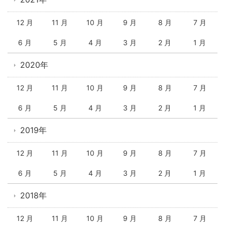
12 月
11 月
10 月
9 月
8 月
7 月
6 月
5 月
4 月
3 月
2 月
1 月
2020年
12 月
11 月
10 月
9 月
8 月
7 月
6 月
5 月
4 月
3 月
2 月
1 月
2019年
12 月
11 月
10 月
9 月
8 月
7 月
6 月
5 月
4 月
3 月
2 月
1 月
2018年
12 月
11 月
10 月
9 月
8 月
7 月