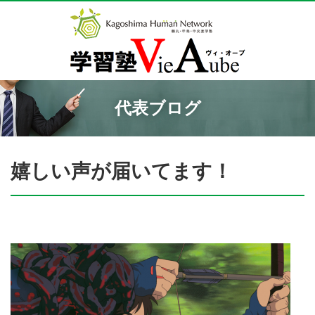
代表ブログ
嬉しい声が届いてます！