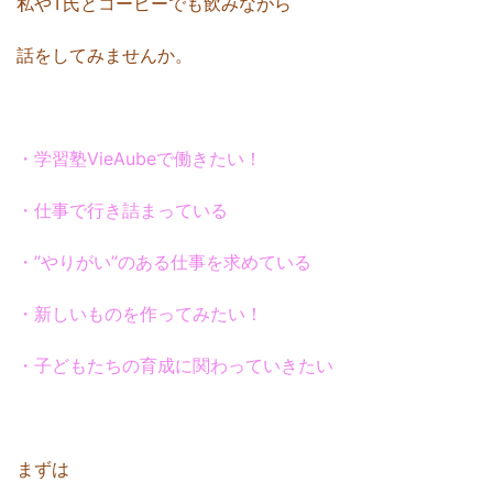
私やT氏とコーヒーでも飲みながら
話をしてみませんか。
・学習塾VieAubeで働きたい！
・仕事で行き詰まっている
・”やりがい”のある仕事を求めている
・新しいものを作ってみたい！
・子どもたちの育成に関わっていきたい
まずは