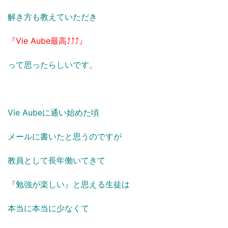
解き方も教えていただき
『Vie Aube最高⤴⤴⤴』
って思ったらしいです。
Vie Aubeに通い始めた頃
メールに書いたと思うのですが
教員として長年働いてきて
『勉強が楽しい』と思える生徒は
本当に本当に少なくて