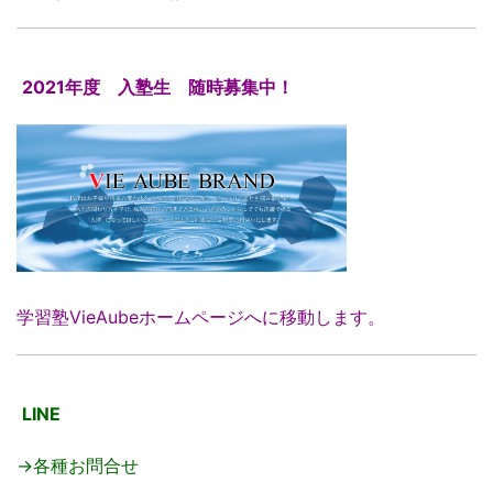
2021年度 入塾生 随時募集中！
学習塾VieAubeホームページへに移動します。
LINE
→各種お問合せ