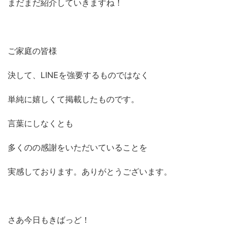
まだまだ紹介していきますね！
ご家庭の皆様
決して、LINEを強要するものではなく
単純に嬉しくて掲載したものです。
言葉にしなくとも
多くのの感謝をいただいていることを
実感しております。ありがとうございます。
さあ今日もきばっど！