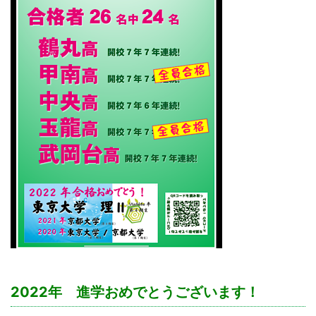
2022年 進学おめでとうございます！