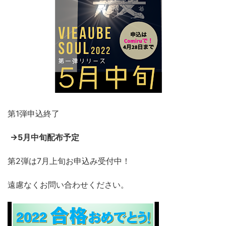
第1弾申込終了
→5月中旬配布予定
第2弾は7月上旬お申込み受付中！
遠慮なくお問い合わせください。