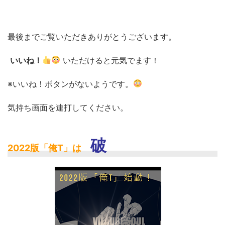
最後までご覧いただきありがとうございます。
いいね！
いただけると元気でます！
※いいね！ボタンがないようです。
気持ち画面を連打してください。
破
2022版「俺T」は