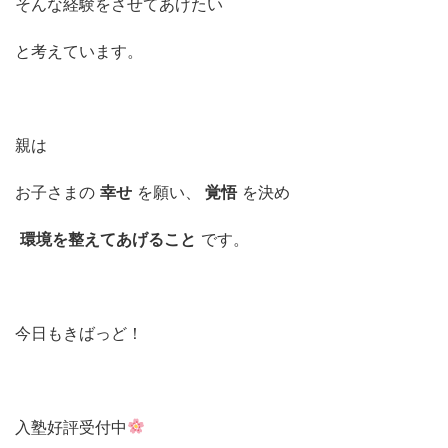
そんな経験をさせてあげたい
と考えています。
親は
お子さまの
幸せ
を願い、
覚悟
を決め
環境を整えてあげること
です。
今日もきばっど！
入塾好評受付中