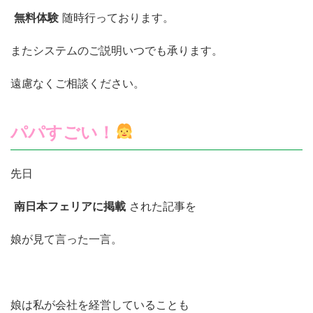
無料体験
随時行っております。
またシステムのご説明いつでも承ります。
遠慮なくご相談ください。
パパすごい！
先日
南日本フェリアに掲載
された記事を
娘が見て言った一言。
娘は私が会社を経営していることも