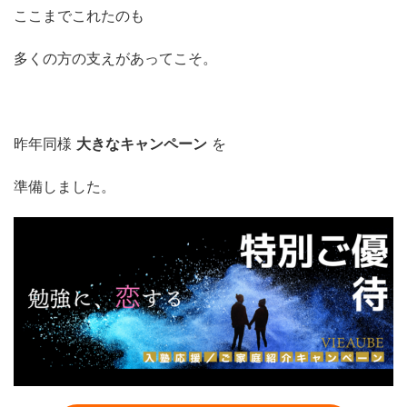
ここまでこれたのも
多くの方の支えがあってこそ。
昨年同様
大きなキャンペーン
を
準備しました。