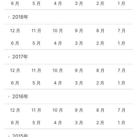
6 月
5 月
4 月
3 月
2 月
1 月
2018年
12 月
11 月
10 月
9 月
8 月
7 月
6 月
5 月
4 月
3 月
2 月
1 月
2017年
12 月
11 月
10 月
9 月
8 月
7 月
6 月
5 月
4 月
3 月
2 月
1 月
2016年
12 月
11 月
10 月
9 月
8 月
7 月
6 月
5 月
4 月
3 月
2 月
1 月
2015年