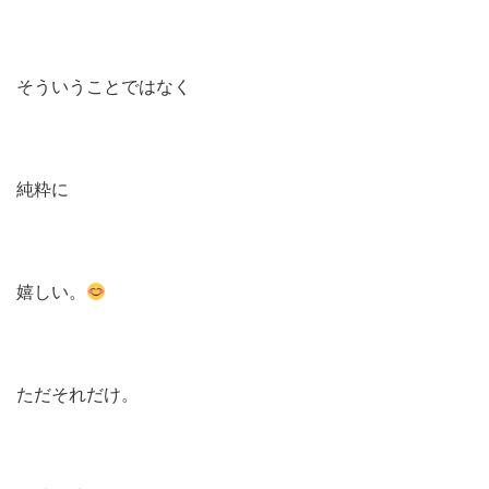
そういうことではなく
純粋に
嬉しい。
ただそれだけ。