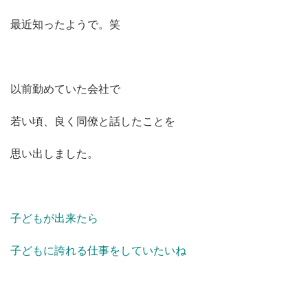
最近知ったようで。笑
以前勤めていた会社で
若い頃、良く同僚と話したことを
思い出しました。
子どもが出来たら
子どもに誇れる仕事をしていたいね