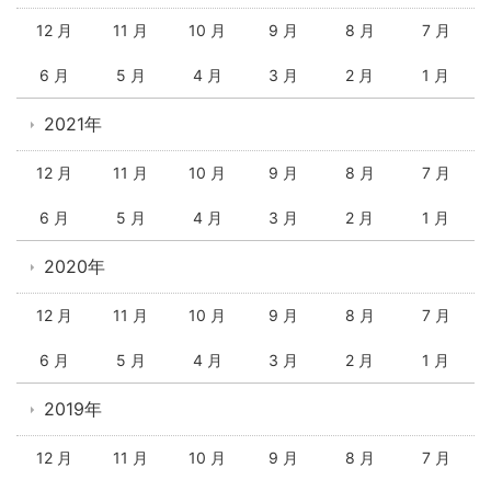
12 月
11 月
10 月
9 月
8 月
7 月
6 月
5 月
4 月
3 月
2 月
1 月
2021年
12 月
11 月
10 月
9 月
8 月
7 月
6 月
5 月
4 月
3 月
2 月
1 月
2020年
12 月
11 月
10 月
9 月
8 月
7 月
6 月
5 月
4 月
3 月
2 月
1 月
2019年
12 月
11 月
10 月
9 月
8 月
7 月