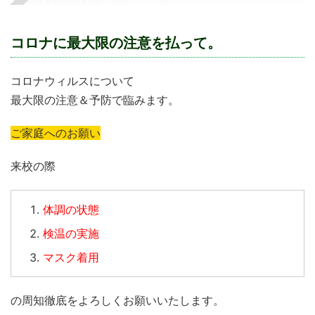
コロナに最大限の注意を払って。
コロナウィルスについて
最大限の注意＆予防で臨みます。
ご家庭へのお願い
来校の際
体調の状態
検温の実施
マスク着用
の周知徹底をよろしくお願いいたします。