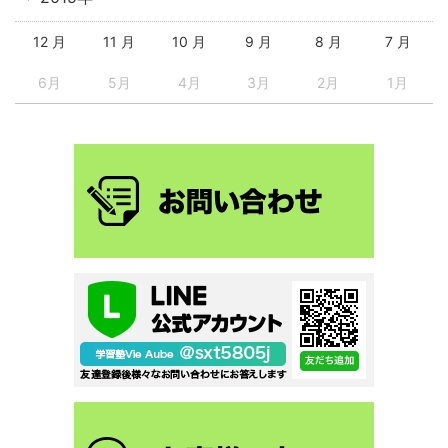
12 月
11 月
10 月
9 月
8 月
7 月
6月
5月
4月
3月
2月
1月