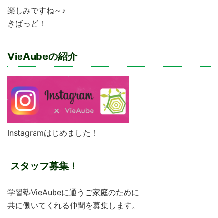
楽しみですね～♪
きばっど！
VieAubeの紹介
Instagramはじめました！
スタッフ募集！
学習塾VieAubeに通うご家庭のために
共に働いてくれる仲間を募集します。