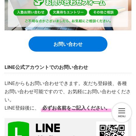
お問い合わせ
LINE公式アカウントでのお問い合わせ
LINEからもお問い合わせできます。友だち登録後、各種
お問い合わせ可能ですので、お気軽にお問い合わせくださ
い。
LINE登録後に、
必ずお名前をご記入ください。