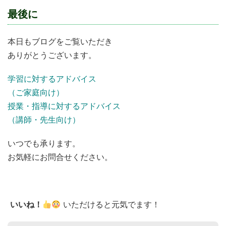
最後に
本日もブログをご覧いただき
ありがとうございます。
学習に対するアドバイス
（ご家庭向け）
授業・指導に対するアドバイス
（講師・先生向け）
いつでも承ります。
お気軽にお問合せください。
いいね！
いただけると元気でます！