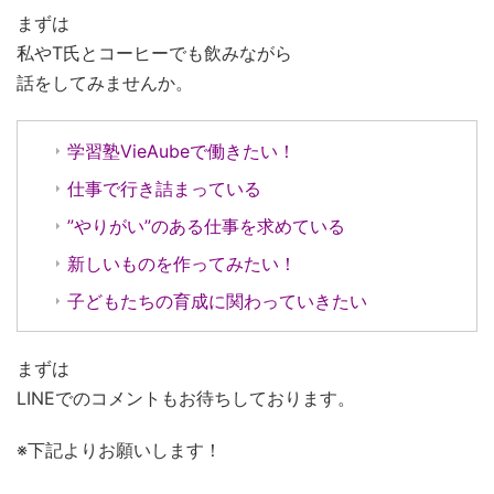
まずは
私やT氏とコーヒーでも飲みながら
話をしてみませんか。
学習塾VieAubeで働きたい！
仕事で行き詰まっている
”やりがい”のある仕事を求めている
新しいものを作ってみたい！
子どもたちの育成に関わっていきたい
まずは
LINEでのコメントもお待ちしております。
※下記よりお願いします！