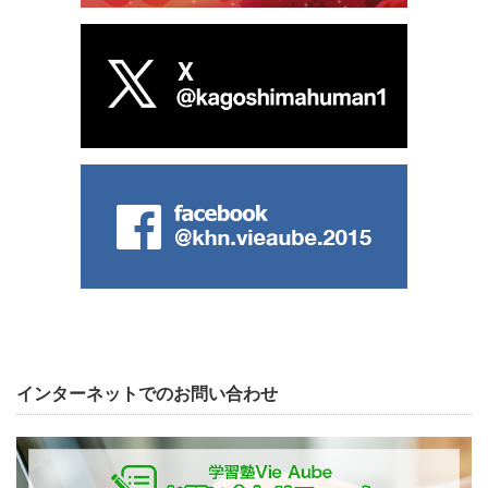
インターネットでのお問い合わせ