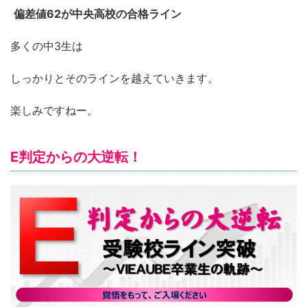
偏差値62が中央高校の合格ライン
多くの中3生は
しっかりとそのラインを越えていきます。
楽しみですねー。
E判定からの大逆転！