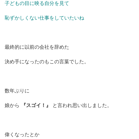
子どもの目に映る自分を見て
恥ずかしくない仕事をしていたいね
最終的に以前の会社を辞めた
決め手になったのもこの言葉でした。
数年ぶりに
娘から
『スゴイ！』
と言われ思い出しました。
偉くなったとか