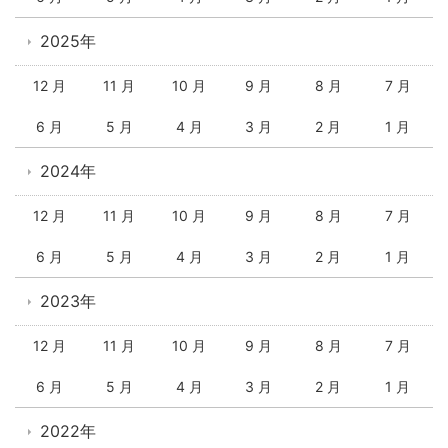
2025年
12 月
11 月
10 月
9 月
8 月
7 月
6 月
5 月
4 月
3 月
2 月
1 月
2024年
12 月
11 月
10 月
9 月
8 月
7 月
6 月
5 月
4 月
3 月
2 月
1 月
2023年
12 月
11 月
10 月
9 月
8 月
7 月
6 月
5 月
4 月
3 月
2 月
1 月
2022年