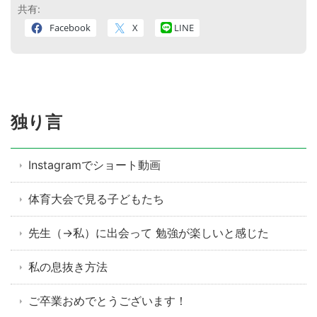
共有:
Facebook
X
LINE
独り言
Instagramでショート動画
体育大会で見る子どもたち
先生（→私）に出会って 勉強が楽しいと感じた
私の息抜き方法
ご卒業おめでとうございます！