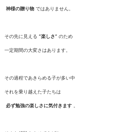
神様の贈り物
ではありません。
その先に見える
”楽しさ”
のため
一定期間の大変さはあります。
その過程であきらめる子が多い中
それを乗り越えた子たちは
必ず勉強の楽しさに気付きます
。