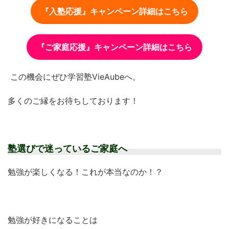
『入塾応援』キャンペーン詳細はこちら
『ご家庭応援』キャンペーン詳細はこちら
この機会にぜひ学習塾VieAubeへ。
多くのご縁をお待ちしております！
塾選びで迷っているご家庭へ
勉強が楽しくなる！これが本当なのか！？
勉強が好きになることは