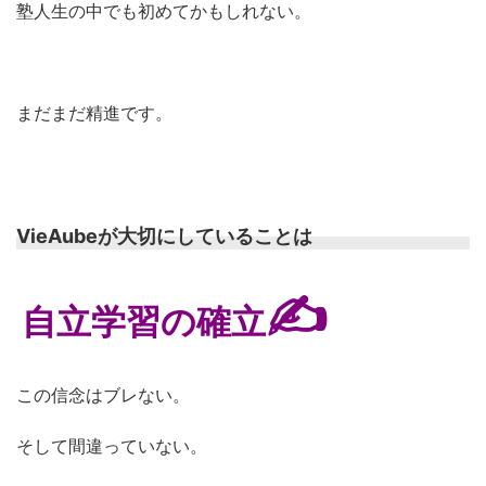
塾人生の中でも初めてかもしれない。
まだまだ精進です。
VieAubeが大切にしていることは
✍
自立学習の確立
この信念はブレない。
そして間違っていない。