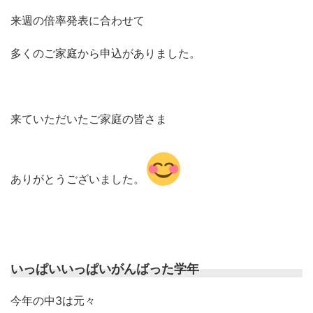
来週の倍率発表に合わせて
多くのご家庭から申込がありました。
来ていただいたご家庭の皆さま
ありがとうございました。
いっぱいいっぱいがんばった学年
今年の中3は元々