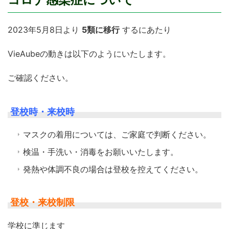
2023年5月8日より
5類に移行
するにあたり
VieAubeの動きは以下のようにいたします。
ご確認ください。
登校時・来校時
マスクの着用については、ご家庭で判断ください。
検温・手洗い・消毒をお願いいたします。
発熱や体調不良の場合は登校を控えてください。
登校・来校制限
学校に準じます