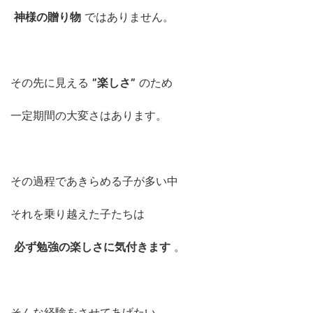
神様の贈り物
ではありません。
その先に見える
”楽しさ”
のため
一定期間の大変さはあります。
その過程であきらめる子が多い中
それを乗り越えた子たちは
必ず勉強の楽しさに気付きます
。
そんな経験をさせてあげたい