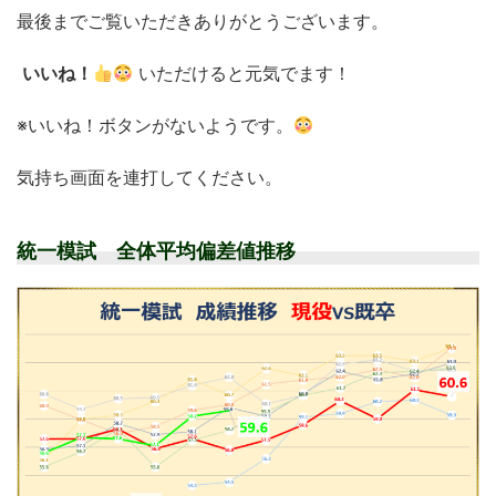
最後までご覧いただきありがとうございます。
いいね！
いただけると元気でます！
※いいね！ボタンがないようです。
気持ち画面を連打してください。
統一模試 全体平均偏差値推移