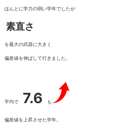
ほんとに学力の弱い学年でしたが
素直さ
を最大の武器に大きく
偏差値を伸ばして行きました。
7.6
平均で
も
偏差値を上昇させた学年。