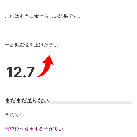
これは本当に素晴らしい結果です。
一番偏差値を上げた子は
12.7
まだまだ足りない
それでも
志望校を変更する子が多い