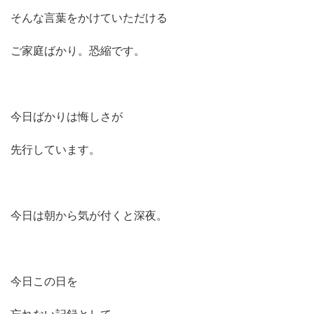
そんな言葉をかけていただける
ご家庭ばかり。恐縮です。
今日ばかりは悔しさが
先行しています。
今日は朝から気が付くと深夜。
今日この日を
忘れない記録として