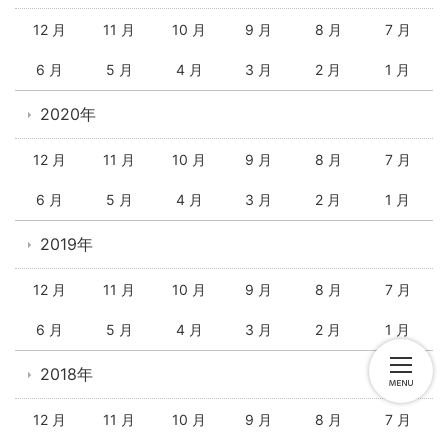
12 月
11 月
10 月
9 月
8 月
7 月
6 月
5 月
4 月
3 月
2 月
1 月
2020年
12 月
11 月
10 月
9 月
8 月
7 月
6 月
5 月
4 月
3 月
2 月
1 月
2019年
12 月
11 月
10 月
9 月
8 月
7 月
6 月
5 月
4 月
3 月
2 月
1 月
2018年
12 月
11 月
10 月
9 月
8 月
7 月