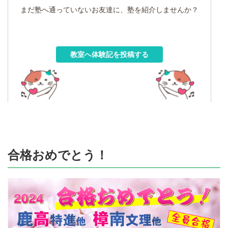
まだ塾へ通っていないお友達に、塾を紹介しませんか？
教室へ体験記を投稿する
合格おめでとう！