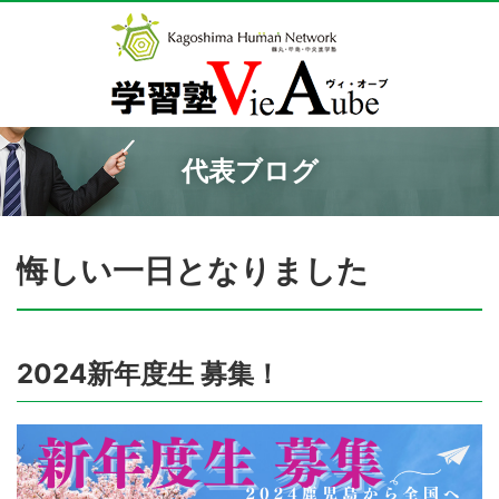
代表ブログ
悔しい一日となりました
2024新年度生 募集！