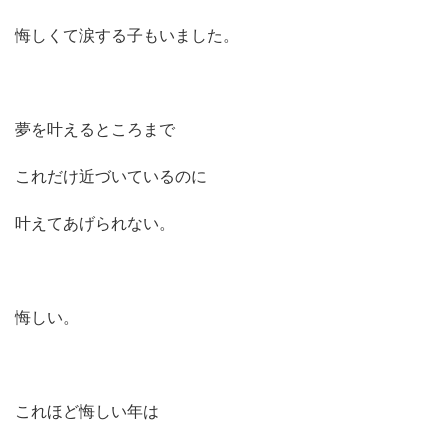
悔しくて涙する子もいました。
夢を叶えるところまで
これだけ近づいているのに
叶えてあげられない。
悔しい。
これほど悔しい年は