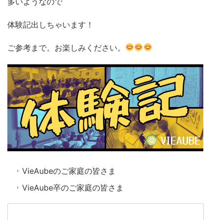
多いようなので
体験記出しちゃいます！
ご参考まで。お楽しみください。
VieAubeのご家庭の皆さま
VieAube卒のご家庭の皆さま