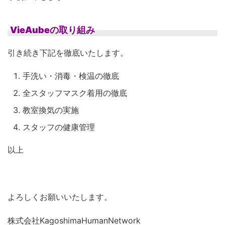
VieAubeの取り組み
引き続き下記を徹底いたします。
手洗い・消毒・検温の徹底
全スタッフマスク着用の徹底
教室換気の実施
スタッフの健康管理
以上
よろしくお願いいたします。
株式会社KagoshimaHumanNetwork