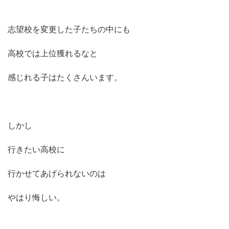
志望校を変更した子たちの中にも
高校では上位獲れるなと
感じれる子はたくさんいます。
しかし
行きたい高校に
行かせてあげられないのは
やはり悔しい。