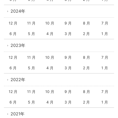
2024年
12 月
11 月
10 月
9 月
8 月
7 月
6 月
5 月
4 月
3 月
2 月
1 月
2023年
12 月
11 月
10 月
9 月
8 月
7 月
6 月
5 月
4 月
3 月
2 月
1 月
2022年
12 月
11 月
10 月
9 月
8 月
7 月
6 月
5 月
4 月
3 月
2 月
1 月
2021年