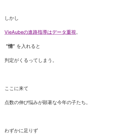
しかし
VieAubeの進路指導はデータ重視
。
”情”
を入れると
判定がくるってしまう。
ここに来て
点数の伸び悩みが顕著な今年の子たち。
わずかに足りず