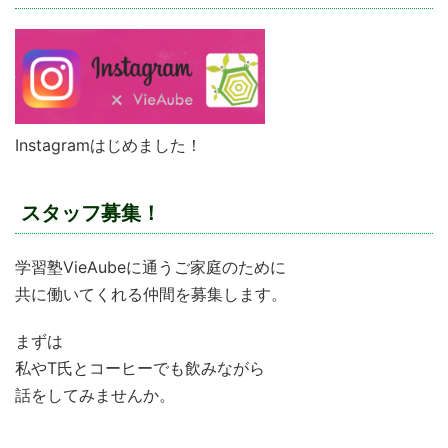
Instagramはじめました！
スタッフ募集！
学習塾VieAubeに通うご家庭のために
共に働いてくれる仲間を募集します。
まずは
私やT氏とコーヒーでも飲みながら
話をしてみませんか。