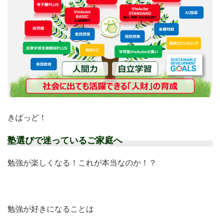
きばっど！
塾選びで迷っているご家庭へ
勉強が楽しくなる！これが本当なのか！？
勉強が好きになることは