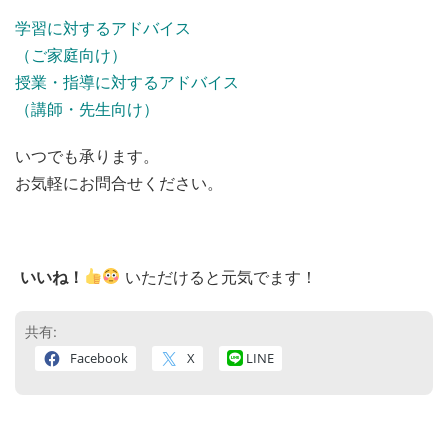
学習に対するアドバイス
（ご家庭向け）
授業・指導に対するアドバイス
（講師・先生向け）
いつでも承ります。
お気軽にお問合せください。
いいね！
いただけると元気でます！
共有:
Facebook
X
LINE