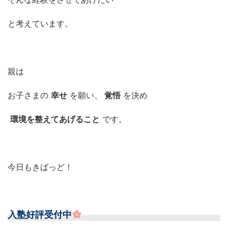
と考えています。
親は
お子さまの
幸せ
を願い、
覚悟
を決め
環境を整えてあげること
です。
今日もきばっど！
入塾好評受付中