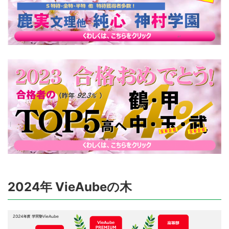
2024年 VieAubeの木