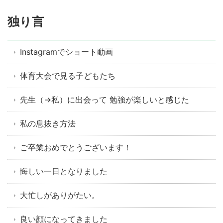
独り言
Instagramでショート動画
体育大会で見る子どもたち
先生（→私）に出会って 勉強が楽しいと感じた
私の息抜き方法
ご卒業おめでとうございます！
悔しい一日となりました
大忙しがありがたい。
良い顔になってきました