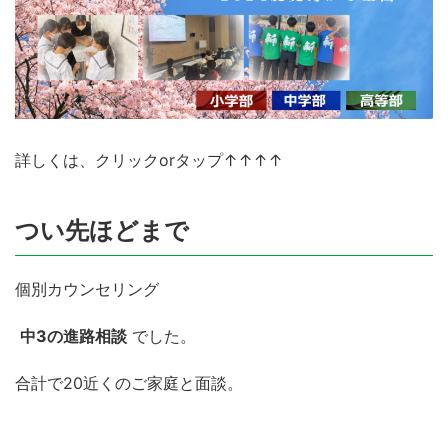
詳しくは、クリックorタップ↑↑↑↑
つい先ほどまで
個別カウンセリング
中3の進路相談
でした。
合計で20近くのご家庭と面談。