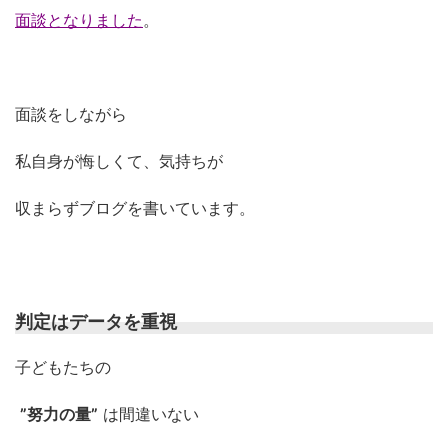
面談となりました
。
面談をしながら
私自身が悔しくて、気持ちが
収まらずブログを書いています。
判定はデータを重視
子どもたちの
”努力の量”
は間違いない