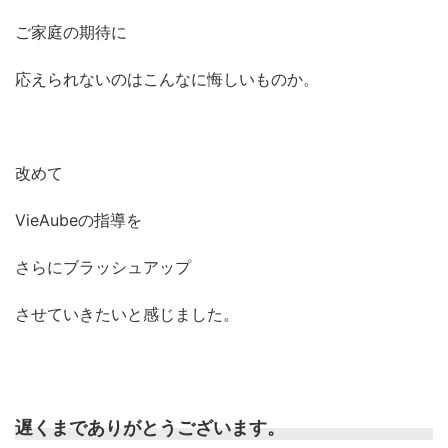
ご家庭の期待に
応えられないのはこんなに悔しいものか。
改めて
VieAubeの指導を
さらにブラッシュアップ
させていきたいと感じました。
遅くまでありがとうございます。