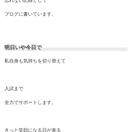
ブログに書いています。
明日いや今日で
私自身も気持ちを切り替えて
入試まで
全力でサポートします。
きっと笑顔になる日が来る