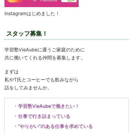
Instagramはじめました！
スタッフ募集！
学習塾VieAubeに通うご家庭のために
共に働いてくれる仲間を募集します。
まずは
私やT氏とコーヒーでも飲みながら
話をしてみませんか。
学習塾VieAubeで働きたい！
仕事で行き詰まっている
”やりがい”のある仕事を求めている