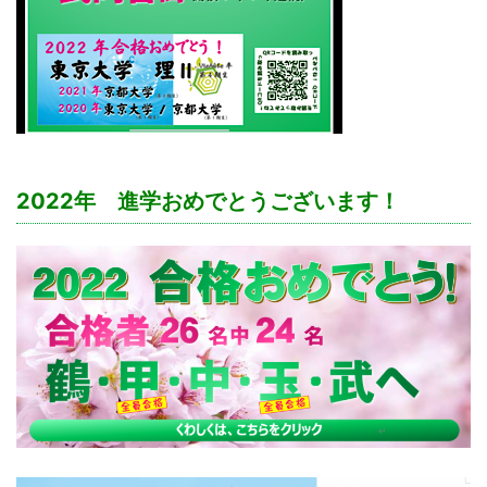
2022年 進学おめでとうございます！