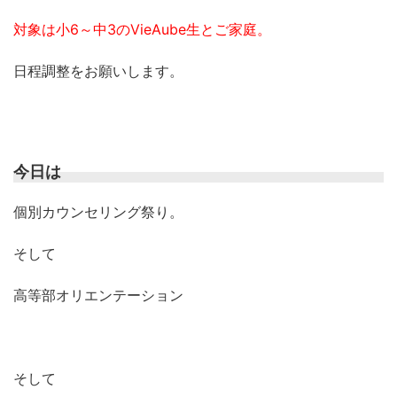
対象は小6～中3のVieAube生とご家庭。
日程調整をお願いします。
今日は
個別カウンセリング祭り。
そして
高等部オリエンテーション
そして