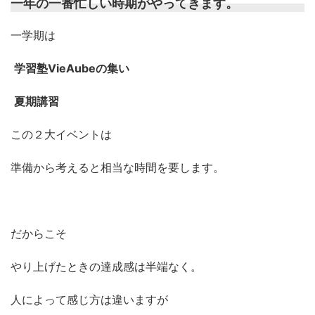
一年の一番忙しい時期がやってきます。
一学期は
学習塾VieAubeの集い
夏期講習
この２大イベントは
準備から考えると相当な時間を要します。
だからこそ
やり上げたときの達成感は半端なく。
人によって感じ方は違いますが