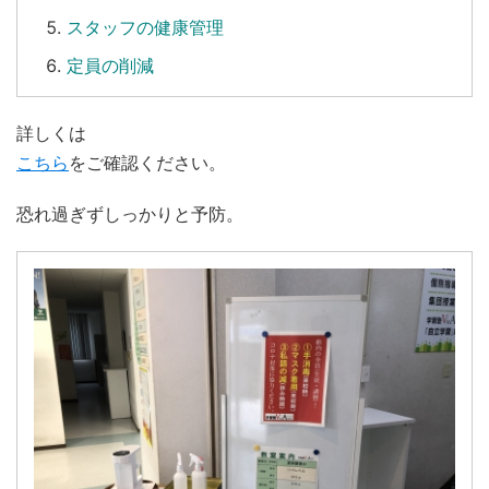
スタッフの健康管理
定員の削減
詳しくは
こちら
をご確認ください。
恐れ過ぎずしっかりと予防。