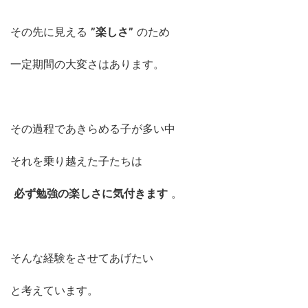
その先に見える
”楽しさ”
のため
一定期間の大変さはあります。
その過程であきらめる子が多い中
それを乗り越えた子たちは
必ず勉強の楽しさに気付きます
。
そんな経験をさせてあげたい
と考えています。