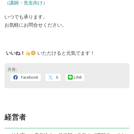
（講師・先生向け）
いつでも承ります。
お気軽にお問合せください。
いいね！
いただけると元気でます！
共有:
Facebook
X
LINE
経営者