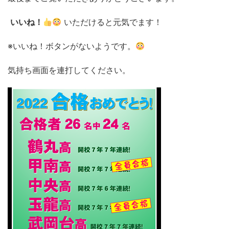
いいね！
いただけると元気でます！
※いいね！ボタンがないようです。
気持ち画面を連打してください。