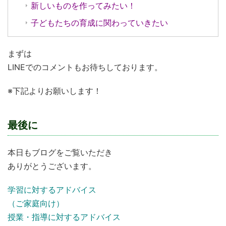
新しいものを作ってみたい！
子どもたちの育成に関わっていきたい
まずは
LINEでのコメントもお待ちしております。
※下記よりお願いします！
最後に
本日もブログをご覧いただき
ありがとうございます。
学習に対するアドバイス
（ご家庭向け）
授業・指導に対するアドバイス