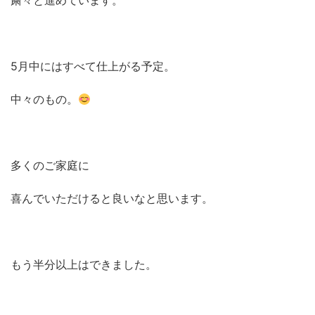
粛々と進めています。
5月中にはすべて仕上がる予定。
中々のもの。
多くのご家庭に
喜んでいただけると良いなと思います。
もう半分以上はできました。