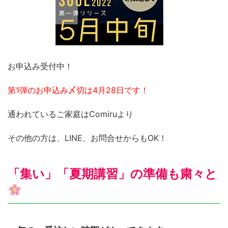
お申込み受付中！
第1弾のお申込み〆切は4月28日です！
通われているご家庭はComiruより
その他の方は、LINE、お問合せからもOK！
「集い」「夏期講習」の準備も粛々と