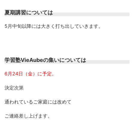
夏期講習については
5月中旬以降には大きく打ち出していきます。
学習塾VieAubeの集いについては
6月24日（金）に予定。
決定次第
通われているご家庭には改めて
ご連絡差し上げます。