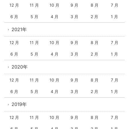
12 月
11 月
10 月
9 月
8 月
7 月
6 月
5 月
4 月
3 月
2 月
1 月
2021年
12 月
11 月
10 月
9 月
8 月
7 月
6 月
5 月
4 月
3 月
2 月
1 月
2020年
12 月
11 月
10 月
9 月
8 月
7 月
6 月
5 月
4 月
3 月
2 月
1 月
2019年
12 月
11 月
10 月
9 月
8 月
7 月
6 月
5 月
4 月
3 月
2 月
1 月