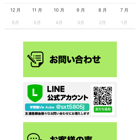
12 月
11 月
10 月
9 月
8 月
7 月
6月
5月
4月
3月
2月
1月