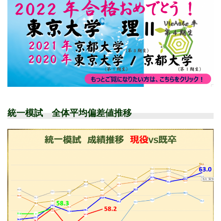
統一模試 全体平均偏差値推移