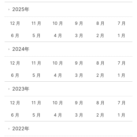
2025年
12 月
11 月
10 月
9 月
8 月
7 月
6 月
5 月
4 月
3 月
2 月
1 月
2024年
12 月
11 月
10 月
9 月
8 月
7 月
6 月
5 月
4 月
3 月
2 月
1 月
2023年
12 月
11 月
10 月
9 月
8 月
7 月
6 月
5 月
4 月
3 月
2 月
1 月
2022年