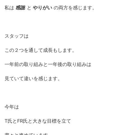
私は
感謝
と
やりがい
の両方を感じます。
スタッフは
この２つを通して成長もします。
一年前の取り組みと一年後の取り組みは
見ていて違いを感じます。
今年は
T氏とFR氏と大きな目標を立て