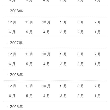
2018年
12 月
11 月
10 月
9 月
8 月
7 月
6 月
5 月
4 月
3 月
2 月
1 月
2017年
12 月
11 月
10 月
9 月
8 月
7 月
6 月
5 月
4 月
3 月
2 月
1 月
2016年
12 月
11 月
10 月
9 月
8 月
7 月
6 月
5 月
4 月
3 月
2 月
1 月
2015年