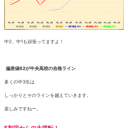
中2、中1も頑張ってますよ！
偏差値62が中央高校の合格ライン
多くの中3生は
しっかりとそのラインを越えていきます。
楽しみですねー。