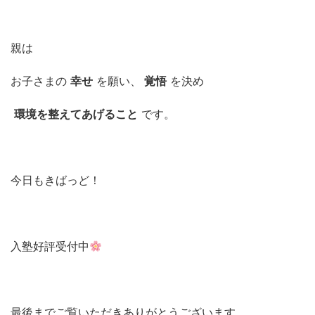
親は
お子さまの
幸せ
を願い、
覚悟
を決め
環境を整えてあげること
です。
今日もきばっど！
入塾好評受付中
最後までご覧いただきありがとうございます。