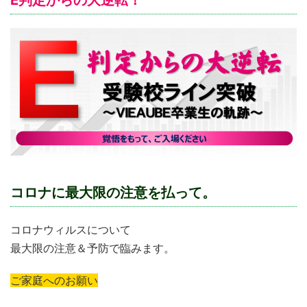
E判定からの大逆転！
コロナに最大限の注意を払って。
コロナウィルスについて
最大限の注意＆予防で臨みます。
ご家庭へのお願い