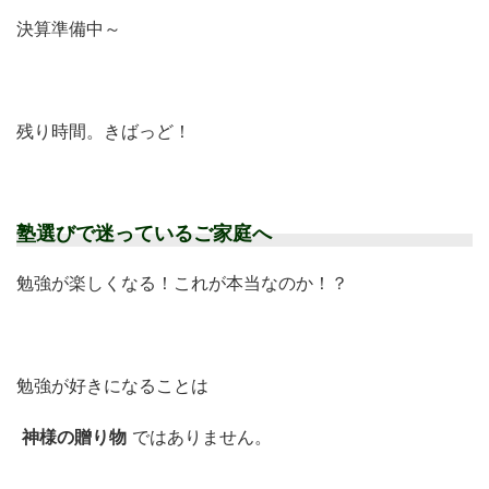
決算準備中～
残り時間。きばっど！
塾選びで迷っているご家庭へ
勉強が楽しくなる！これが本当なのか！？
勉強が好きになることは
神様の贈り物
ではありません。