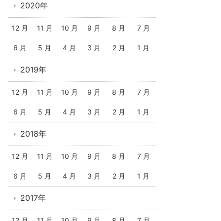
2020年
12 月
11 月
10 月
9 月
8 月
7 月
6 月
5 月
4 月
3 月
2 月
1 月
2019年
12 月
11 月
10 月
9 月
8 月
7 月
6 月
5 月
4 月
3 月
2 月
1 月
2018年
12 月
11 月
10 月
9 月
8 月
7 月
6 月
5 月
4 月
3 月
2 月
1 月
2017年
12 月
11 月
10 月
9 月
8 月
7 月