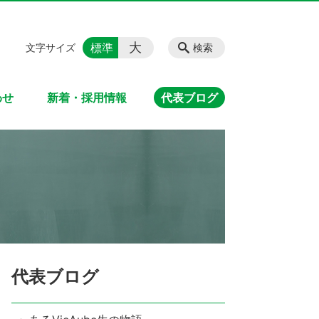
大
標準
文字サイズ
検索
わせ
新着・採用情報
代表ブログ
代表ブログ