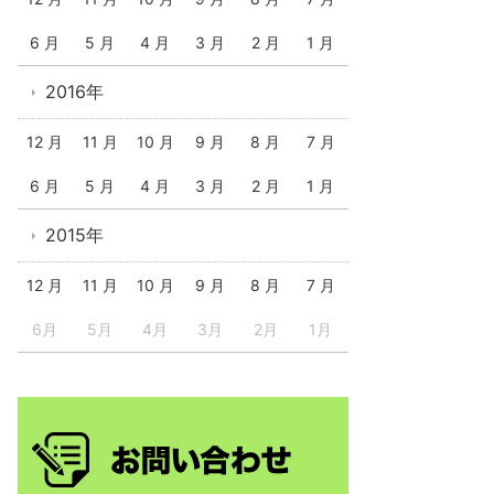
6 月
5 月
4 月
3 月
2 月
1 月
2016年
12 月
11 月
10 月
9 月
8 月
7 月
6 月
5 月
4 月
3 月
2 月
1 月
2015年
12 月
11 月
10 月
9 月
8 月
7 月
6月
5月
4月
3月
2月
1月