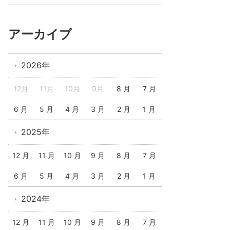
アーカイブ
2026年
12月
11月
10月
9月
8 月
7 月
6 月
5 月
4 月
3 月
2 月
1 月
2025年
12 月
11 月
10 月
9 月
8 月
7 月
6 月
5 月
4 月
3 月
2 月
1 月
2024年
12 月
11 月
10 月
9 月
8 月
7 月