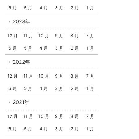
6 月
5 月
4 月
3 月
2 月
1 月
2023年
12 月
11 月
10 月
9 月
8 月
7 月
6 月
5 月
4 月
3 月
2 月
1 月
2022年
12 月
11 月
10 月
9 月
8 月
7 月
6 月
5 月
4 月
3 月
2 月
1 月
2021年
12 月
11 月
10 月
9 月
8 月
7 月
6 月
5 月
4 月
3 月
2 月
1 月