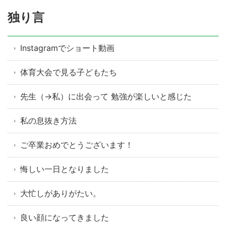
独り言
Instagramでショート動画
体育大会で見る子どもたち
先生（→私）に出会って 勉強が楽しいと感じた
私の息抜き方法
ご卒業おめでとうございます！
悔しい一日となりました
大忙しがありがたい。
良い顔になってきました