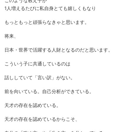
このような教え子が
1人増えるたびに私自身とても嬉しくもなり
もっともっと頑張らなきゃと思います。
将来、
日本・世界で活躍する人財となるのだと思います。
こういう子に共通しているのは
話ししていて「言い訳」がない。
前を向いている。自己分析ができている。
天才の存在を認めている。
天才の存在を認めているからこそ、