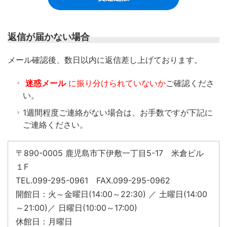
返信が届かない場合
​メール確認後、数日以内に返信差し上げております。
迷惑メール
に振り分けられていないか
ご確認くださ
い。
1週間程度ご連絡がない場合は、お手数ですが下記に
ご連絡ください。
〒890-0005 鹿児島市下伊敷一丁目5-17 米倉ビル
１F
TEL.099-295-0961 FAX.099-295-0962
開館日：火～金曜日(14:00～22:30) ／ 土曜日(14:00
～21:00)／ 日曜日(10:00～17:00)
休館日：月曜日