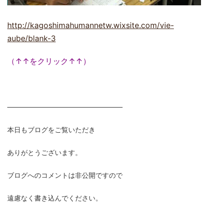
http://kagoshimahumannetw.wixsite.com/vie-
aube/blank-3
（↑↑をクリック↑↑）
―――――――――――――――――
本日もブログをご覧いただき
ありがとうございます。
ブログへのコメントは非公開ですので
遠慮なく書き込んでください。