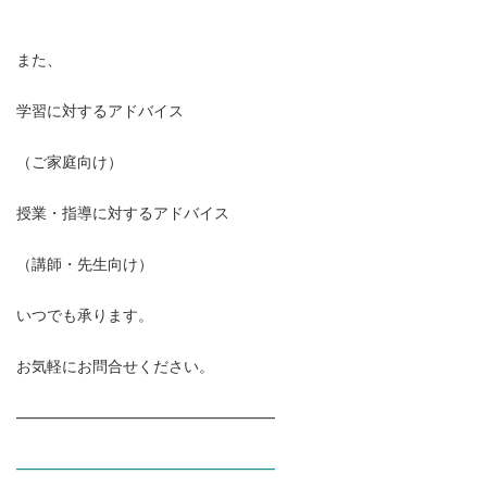
また、
学習に対するアドバイス
（ご家庭向け）
授業・指導に対するアドバイス
（講師・先生向け）
いつでも承ります。
お気軽にお問合せください。
―――――――――――――――――
―――――――――――――――――