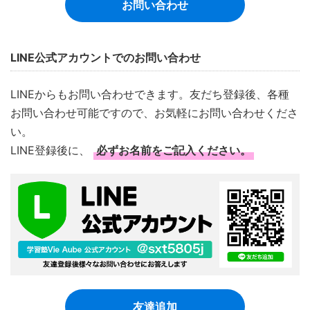
お問い合わせ
LINE公式アカウントでのお問い合わせ
LINEからもお問い合わせできます。友だち登録後、各種
お問い合わせ可能ですので、お気軽にお問い合わせくださ
い。
LINE登録後に、
必ずお名前をご記入ください。
友達追加