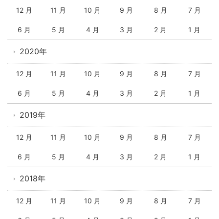
12 月
11 月
10 月
9 月
8 月
7 月
6 月
5 月
4 月
3 月
2 月
1 月
2020年
12 月
11 月
10 月
9 月
8 月
7 月
6 月
5 月
4 月
3 月
2 月
1 月
2019年
12 月
11 月
10 月
9 月
8 月
7 月
6 月
5 月
4 月
3 月
2 月
1 月
2018年
12 月
11 月
10 月
9 月
8 月
7 月