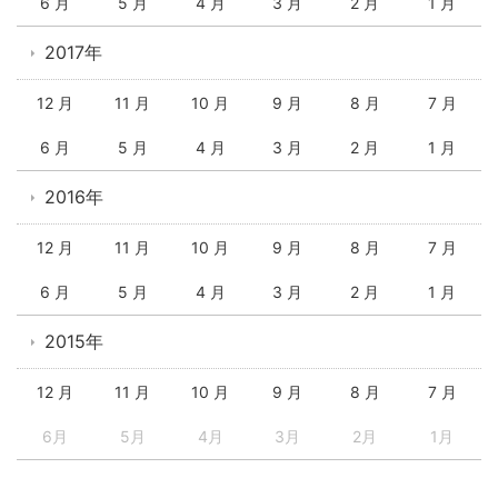
6 月
5 月
4 月
3 月
2 月
1 月
2017年
12 月
11 月
10 月
9 月
8 月
7 月
6 月
5 月
4 月
3 月
2 月
1 月
2016年
12 月
11 月
10 月
9 月
8 月
7 月
6 月
5 月
4 月
3 月
2 月
1 月
2015年
12 月
11 月
10 月
9 月
8 月
7 月
6月
5月
4月
3月
2月
1月