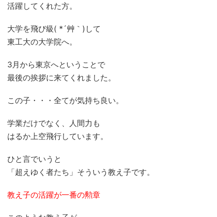
活躍してくれた方。
大学を飛び級( *´艸｀)して
東工大の大学院へ。
3月から東京へということで
最後の挨拶に来てくれました。
この子・・・全てが気持ち良い。
学業だけでなく、人間力も
はるか上空飛行しています。
ひと言でいうと
「超えゆく者たち」そういう教え子です。
教え子の活躍が一番の勲章