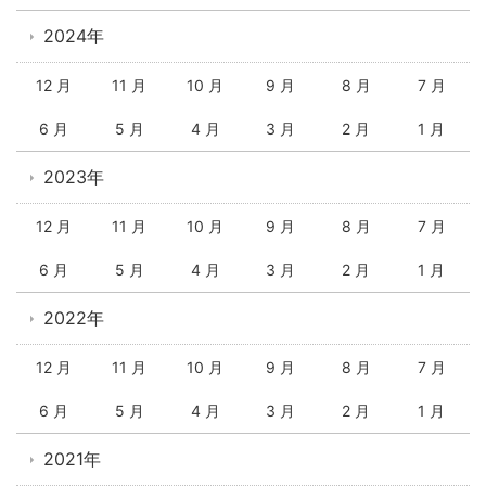
2024年
12 月
11 月
10 月
9 月
8 月
7 月
6 月
5 月
4 月
3 月
2 月
1 月
2023年
12 月
11 月
10 月
9 月
8 月
7 月
6 月
5 月
4 月
3 月
2 月
1 月
2022年
12 月
11 月
10 月
9 月
8 月
7 月
6 月
5 月
4 月
3 月
2 月
1 月
2021年