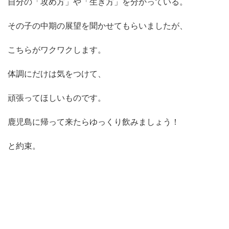
自分の「攻め方」や「生き方」を分かっている。
その子の中期の展望を聞かせてもらいましたが、
こちらがワクワクします。
体調にだけは気をつけて、
頑張ってほしいものです。
鹿児島に帰って来たらゆっくり飲みましょう！
と約束。