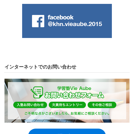
インターネットでのお問い合わせ