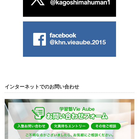
インターネットでのお問い合わせ