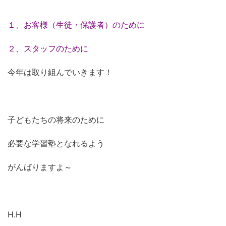
１、お客様（生徒・保護者）
のために
２、スタッフのために
今年は取り組んでいきます！
子どもたちの将来のために
必要な学習塾となれるよう
がんばりますよ～
H.H