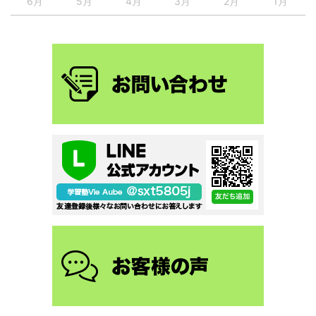
6月
5月
4月
3月
2月
1月