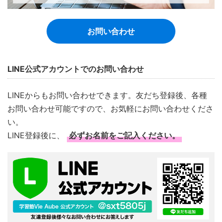
お問い合わせ
LINE公式アカウントでのお問い合わせ
LINEからもお問い合わせできます。友だち登録後、各種
お問い合わせ可能ですので、お気軽にお問い合わせくださ
い。
LINE登録後に、
必ずお名前をご記入ください。