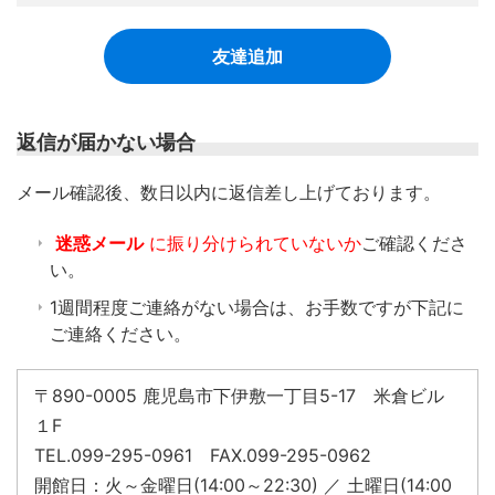
友達追加
返信が届かない場合
​メール確認後、数日以内に返信差し上げております。
迷惑メール
に振り分けられていないか
ご確認くださ
い。
1週間程度ご連絡がない場合は、お手数ですが下記に
ご連絡ください。
〒890-0005 鹿児島市下伊敷一丁目5-17 米倉ビル
１F
TEL.099-295-0961 FAX.099-295-0962
開館日：火～金曜日(14:00～22:30) ／ 土曜日(14:00