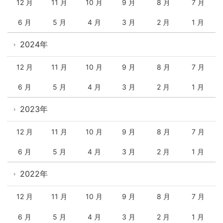
12 月
11 月
10 月
9 月
8 月
7 月
6 月
5 月
4 月
3 月
2 月
1 月
2024年
12 月
11 月
10 月
9 月
8 月
7 月
6 月
5 月
4 月
3 月
2 月
1 月
2023年
12 月
11 月
10 月
9 月
8 月
7 月
6 月
5 月
4 月
3 月
2 月
1 月
2022年
12 月
11 月
10 月
9 月
8 月
7 月
6 月
5 月
4 月
3 月
2 月
1 月