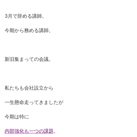
3月で辞める講師。
今期から務める講師。
新旧集まっての会議。
私たちも会社設立から
一生懸命走ってきましたが
今期は特に
内部強化も一つの課題
。