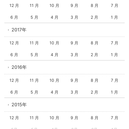
12 月
11 月
10 月
9 月
8 月
7 月
6 月
5 月
4 月
3 月
2 月
1 月
2017年
12 月
11 月
10 月
9 月
8 月
7 月
6 月
5 月
4 月
3 月
2 月
1 月
2016年
12 月
11 月
10 月
9 月
8 月
7 月
6 月
5 月
4 月
3 月
2 月
1 月
2015年
12 月
11 月
10 月
9 月
8 月
7 月