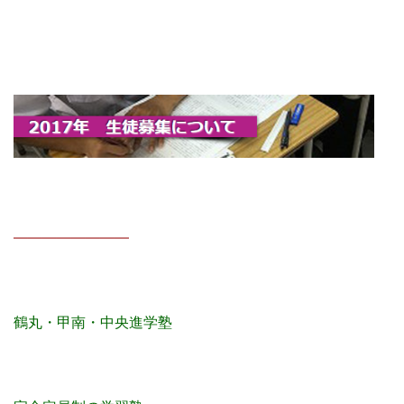
————————
鶴丸・甲南・中央進学塾