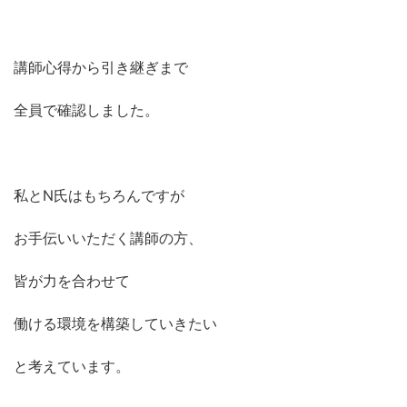
講師心得から引き継ぎまで
全員で確認しました。
私とN氏はもちろんですが
お手伝いいただく講師の方、
皆が力を合わせて
働ける環境を構築していきたい
と考えています。