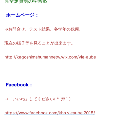
完全定員制の学習塾
ホームページ：
→お問合せ、テスト結果、各学年の残席、
現在の様子等を見ることが出来ます。
http://kagoshimahumannetw.wix.com/vie-aube
Facebook：
→「いいね」してください( *´艸｀)
https://www.facebook.com/khn.vieaube.2015/