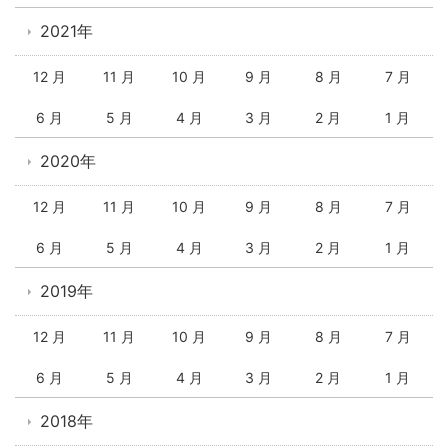
2021年
12 月
11 月
10 月
9 月
8 月
7 月
6 月
5 月
4 月
3 月
2 月
1 月
2020年
12 月
11 月
10 月
9 月
8 月
7 月
6 月
5 月
4 月
3 月
2 月
1 月
2019年
12 月
11 月
10 月
9 月
8 月
7 月
6 月
5 月
4 月
3 月
2 月
1 月
2018年