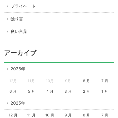
プライベート
独り言
良い言葉
アーカイブ
2026年
12月
11月
10月
9月
8 月
7 月
6 月
5 月
4 月
3 月
2 月
1 月
2025年
12 月
11 月
10 月
9 月
8 月
7 月