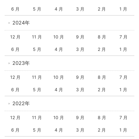
6 月
5 月
4 月
3 月
2 月
1 月
2024年
12 月
11 月
10 月
9 月
8 月
7 月
6 月
5 月
4 月
3 月
2 月
1 月
2023年
12 月
11 月
10 月
9 月
8 月
7 月
6 月
5 月
4 月
3 月
2 月
1 月
2022年
12 月
11 月
10 月
9 月
8 月
7 月
6 月
5 月
4 月
3 月
2 月
1 月