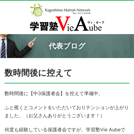
代表ブログ
数時間後に控えて
数時間後に【中3保護者会】を控えて準備中。
ふと覗くとコメントをいただいておりテンションが上がり
ました。（お父さんありがとうございます！）
何度も経験している保護者会ですが、学習塾Vie Aubeで