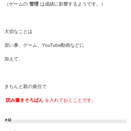
（ゲームの
管理
は成績に影響するようです。）
大切なことは
習い事、ゲーム、YouTube動画などに
加えて、
きちんと親の責任で
読み書きそろばん
を入れておくことです。
+α