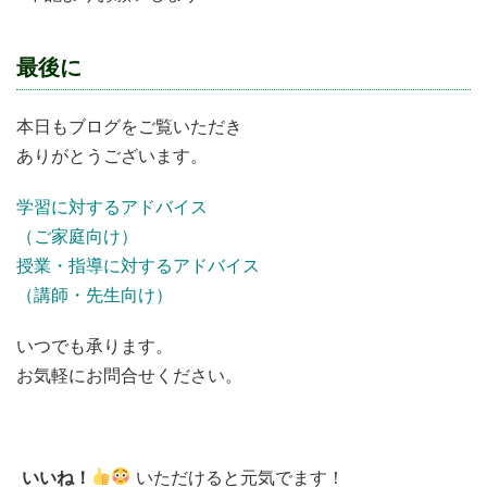
最後に
本日もブログをご覧いただき
ありがとうございます。
学習に対するアドバイス
（ご家庭向け）
授業・指導に対するアドバイス
（講師・先生向け）
いつでも承ります。
お気軽にお問合せください。
いいね！
いただけると元気でます！