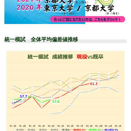
統一模試 全体平均偏差値推移