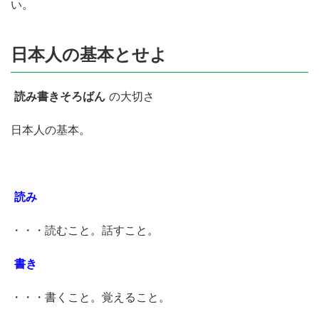
い。
日本人の基本とせよ
読み書きそろばん
の大切さ
日本人の基本。
読み
・・・読むこと。話すこと。
書き
・・・書くこと。覚えること。