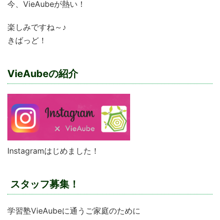
今、VieAubeが熱い！
楽しみですね～♪
きばっど！
VieAubeの紹介
Instagramはじめました！
スタッフ募集！
学習塾VieAubeに通うご家庭のために