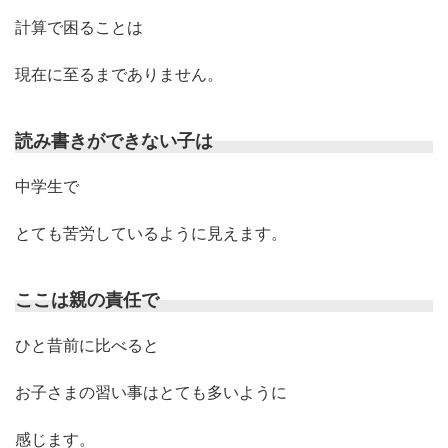
計算で困ることは
現在に至るまでありません。
読み書きができない子は
中学生で
とても苦労しているように見えます。
ここは親の責任で
ひと昔前に比べると
お子さまの習い事はとても多いように
感じます。