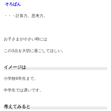
そろばん
・・・計算力。思考力。
お子さまが小さい時には
この3点を大切に過ごしてほしい。
イメージは
小学校6年生まで。
中学生では遅いです。
考えてみると