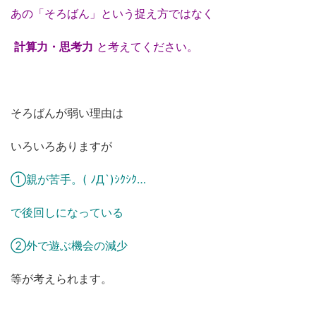
あの「そろばん」という捉え方ではなく
計算力・思考力
と考えてください。
そろばんが弱い理由は
いろいろありますが
①親が苦手。( ﾉД`)ｼｸｼｸ…
で後回しになっている
②外で遊ぶ機会の減少
等が考えられます。