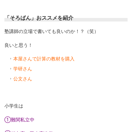
「そろばん」おススメを紹介
塾講師の立場で書いても良いのか！？（笑）
良いと思う！
本屋さんで計算の教材を購入
学研さん
公文さん
小学生は
①難関私立中