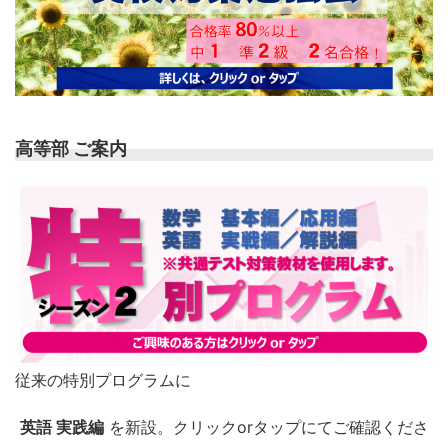
高等部 ご案内
従来の特別プログラムに
英語 実践編
を新設。クリックorタップにてご確認くださ