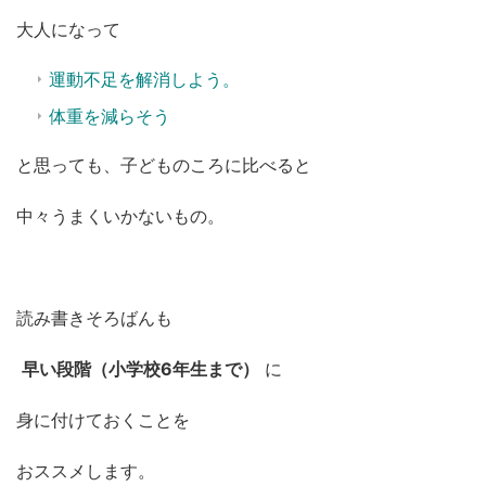
大人になって
運動不足を解消しよう。
体重を減らそう
と思っても、子どもの
ころに比べると
中々うまくいかないもの。
読み書きそろばんも
早い段階（小学校6年生まで）
に
身に付けておくことを
おススメします。