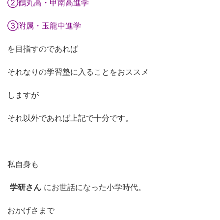
②鶴丸高・甲南高進学
③附属・玉龍中進学
を目指すのであれば
それなりの学習塾に入ることをおススメ
しますが
それ以外であれば上記で十分です。
私自身も
学研さん
にお世話になった小学時代。
おかげさまで