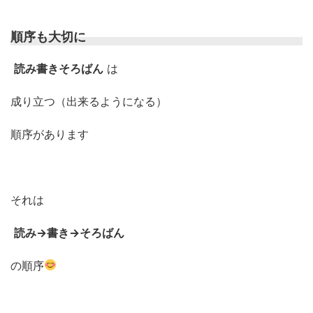
順序も大切に
読み書きそろばん
は
成り立つ（出来るようになる）
順序があります
それは
読み→書き→そろばん
の順序