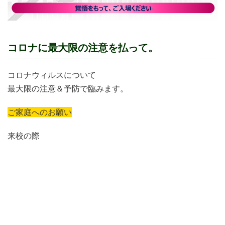
コロナに最大限の注意を払って。
コロナウィルスについて
最大限の注意＆予防で臨みます。
ご家庭へのお願い
来校の際
体調の状態
検温の実施
マスク着用