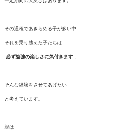
一定期間の大変さはあります。
その過程であきらめる子が多い中
それを乗り越えた子たちは
必ず勉強の楽しさに気付きます
。
そんな経験をさせてあげたい
と考えています。
親は