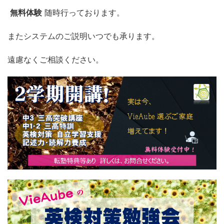
無料体験
随時行っております。
またシステムのご説明いつでも承ります。
遠慮なくご相談ください。