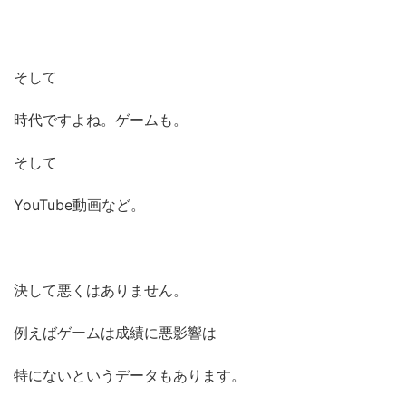
そして
時代ですよね。ゲームも。
そして
YouTube動画など。
決して悪くはありません。
例えばゲームは成績に悪影響は
特にないというデータもあります。