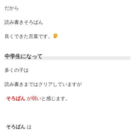
だから
読み書きそろばん
良くできた言葉です。
中学生になって
多くの子は
読み書きまではクリアしていますが
そろばん
が弱い
と感じます。
そろばん
は