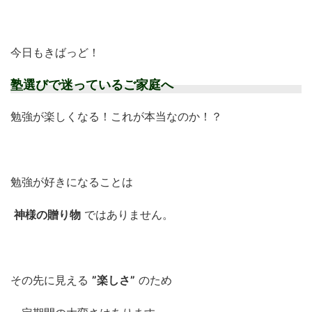
今日もきばっど！
塾選びで迷っているご家庭へ
勉強が楽しくなる！これが本当なのか！？
勉強が好きになることは
神様の贈り物
ではありません。
その先に見える
”楽しさ”
のため