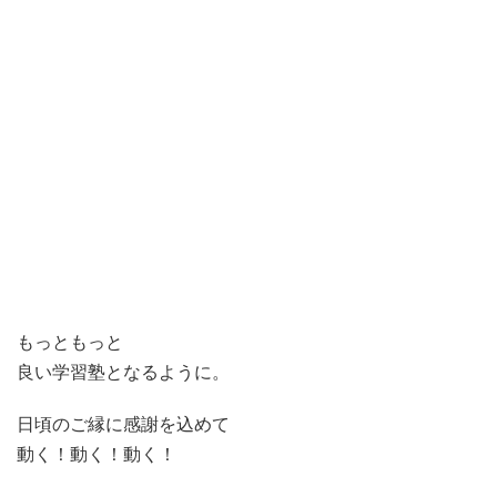
もっともっと
良い学習塾となるように。
日頃のご縁に感謝を込めて
動く！動く！動く！