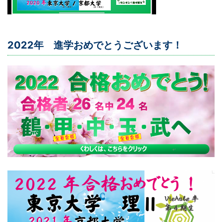
2022年 進学おめでとうございます！