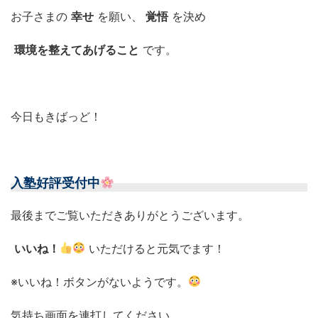
お子さまの
幸せ
を願い、
覚悟
を決め
環境を整えてあげること
です。
今日もきばっど！
入塾好評受付中
最後までご覧いただきありがとうございます。
いいね！
いただけると元気でます！
※いいね！ボタンがないようです。
気持ち画面を連打してください。