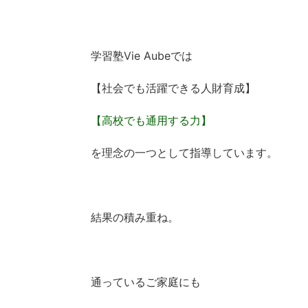
学習塾Vie Aubeでは
【社会でも活躍できる人財育成】
【高校でも通用する力】
を理念の一つとして指導しています。
結果の積み重ね。
通っているご家庭にも