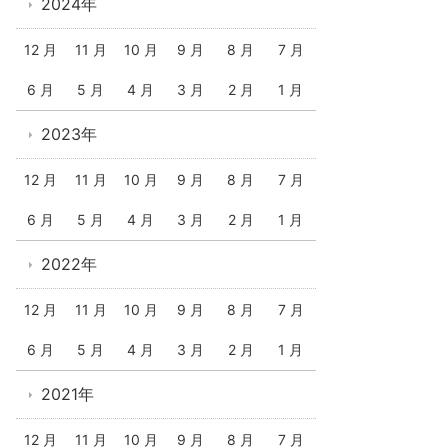
2024年
12 月
11 月
10 月
9 月
8 月
7 月
6 月
5 月
4 月
3 月
2 月
1 月
2023年
12 月
11 月
10 月
9 月
8 月
7 月
6 月
5 月
4 月
3 月
2 月
1 月
2022年
12 月
11 月
10 月
9 月
8 月
7 月
6 月
5 月
4 月
3 月
2 月
1 月
2021年
12 月
11 月
10 月
9 月
8 月
7 月