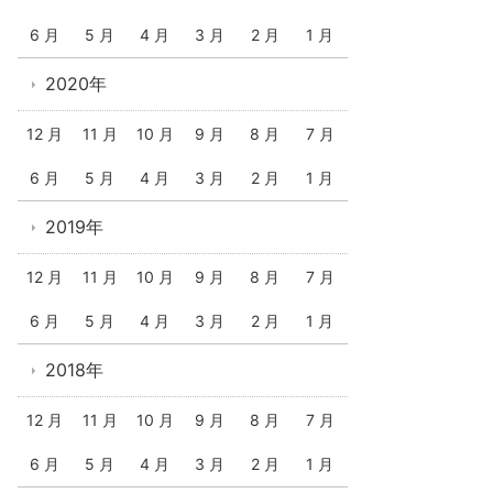
6 月
5 月
4 月
3 月
2 月
1 月
2020年
12 月
11 月
10 月
9 月
8 月
7 月
6 月
5 月
4 月
3 月
2 月
1 月
2019年
12 月
11 月
10 月
9 月
8 月
7 月
6 月
5 月
4 月
3 月
2 月
1 月
2018年
12 月
11 月
10 月
9 月
8 月
7 月
6 月
5 月
4 月
3 月
2 月
1 月