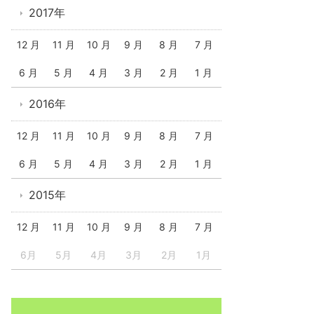
2017年
12 月
11 月
10 月
9 月
8 月
7 月
6 月
5 月
4 月
3 月
2 月
1 月
2016年
12 月
11 月
10 月
9 月
8 月
7 月
6 月
5 月
4 月
3 月
2 月
1 月
2015年
12 月
11 月
10 月
9 月
8 月
7 月
6月
5月
4月
3月
2月
1月