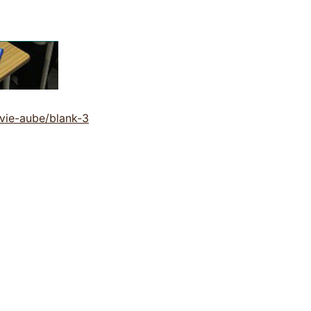
vie-aube/blank-3