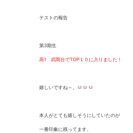
テストの報告
第3期生
高1 武岡台でTOP１０に入りました！
嬉しいですね～。
本人がとても嬉しそうにしていたのが
一番印象に残ってます。