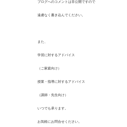
ブログへのコメントは非公開ですので
遠慮なく書き込んでください。
また、
学習に対するアドバイス
（ご家庭向け）
授業・指導に対するアドバイス
（講師・先生向け）
いつでも承ります。
お気軽にお問合せください。