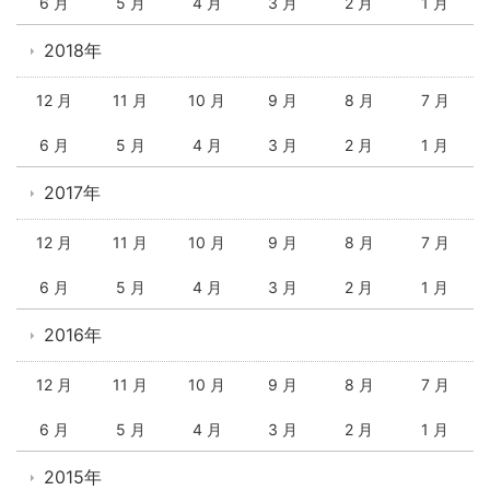
6 月
5 月
4 月
3 月
2 月
1 月
2018年
12 月
11 月
10 月
9 月
8 月
7 月
6 月
5 月
4 月
3 月
2 月
1 月
2017年
12 月
11 月
10 月
9 月
8 月
7 月
6 月
5 月
4 月
3 月
2 月
1 月
2016年
12 月
11 月
10 月
9 月
8 月
7 月
6 月
5 月
4 月
3 月
2 月
1 月
2015年