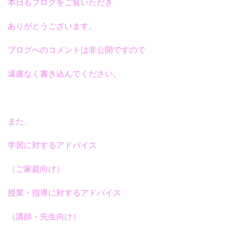
本日もブログをご覧いただき
ありがとうございます。
ブログへのコメントは非公開ですので
遠慮なく書き込んでください。
また、
学習に対するアドバイス
（ご家庭向け）
授業・指導に対するアドバイス
（講師・先生向け）