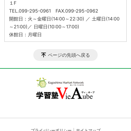
１F
TEL.099-295-0961 FAX.099-295-0962
開館日：火～金曜日(14:00～22:30) ／ 土曜日(14:00
～21:00)／ 日曜日(10:00～17:00)
休館日：月曜日
ページの先頭へ戻る
プライバシーポリシー
サイトマップ