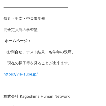
―――――――――――――――――
鶴丸・甲南・中央進学塾
完全定員制の学習塾
ホームページ：
→お問合せ、テスト結果、各学年の残席、
現在の様子等を見ることが出来ます。
https://vie-aube.jp/
株式会社 Kagoshima Human Network