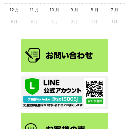
12 月
11 月
10 月
9 月
8 月
7 月
6月
5月
4月
3月
2月
1月