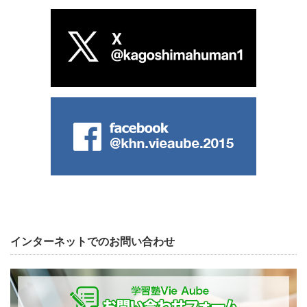
インターネットでのお問い合わせ