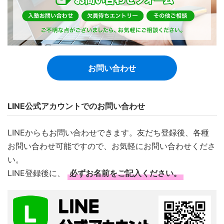
お問い合わせ
LINE公式アカウントでのお問い合わせ
LINEからもお問い合わせできます。友だち登録後、各種
お問い合わせ可能ですので、お気軽にお問い合わせくださ
い。
LINE登録後に、
必ずお名前をご記入ください。