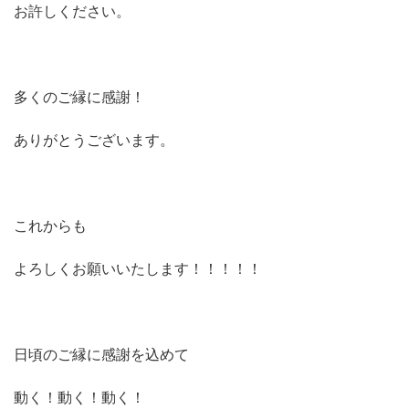
お許しください。
多くのご縁に感謝！
ありがとうございます。
これからも
よろしくお願いいたします！！！！！
日頃のご縁に感謝を込めて
動く！動く！動く！