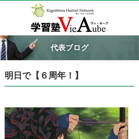
代表ブログ
明日で【６周年！】