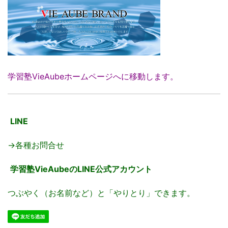
学習塾VieAubeホームページへに移動します。
LINE
→各種お問合せ
学習塾VieAubeのLINE公式アカウント
つぶやく（お名前など）と「やりとり」できます。