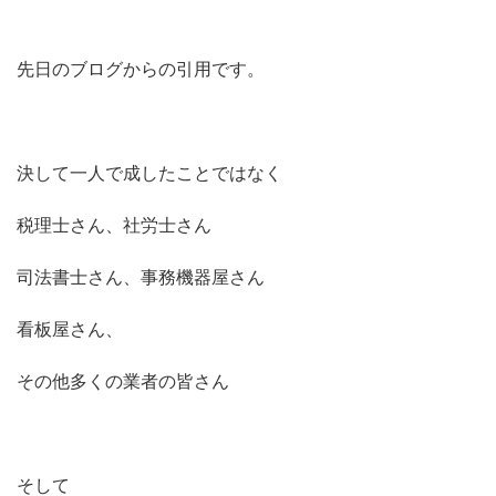
先日のブログからの引用です。
決して一人で成したことではなく
税理士さん、社労士さん
司法書士さん、事務機器屋さん
看板屋さん、
その他多くの業者の皆さん
そして