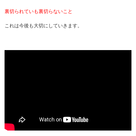
裏切られていも裏切らないこと
これは今後も大切にしていきます。