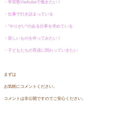
・学習塾VieAubeで働きたい！
・仕事で行き詰まっている
・”やりがい”のある仕事を求めている
・新しいものを作ってみたい！
・子どもたちの育成に関わっていきたい
まずは
お気軽にコメントください。
コメントは非公開ですのでご安心ください。