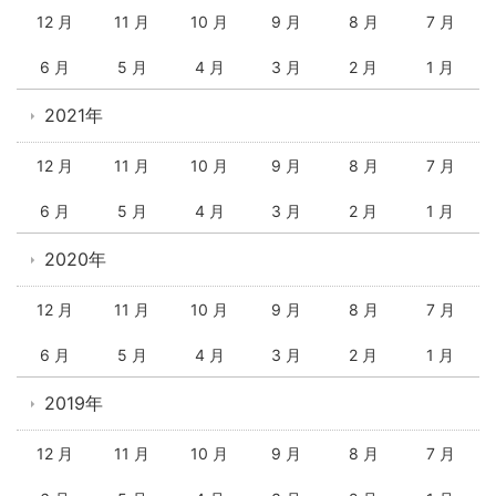
12 月
11 月
10 月
9 月
8 月
7 月
6 月
5 月
4 月
3 月
2 月
1 月
2021年
12 月
11 月
10 月
9 月
8 月
7 月
6 月
5 月
4 月
3 月
2 月
1 月
2020年
12 月
11 月
10 月
9 月
8 月
7 月
6 月
5 月
4 月
3 月
2 月
1 月
2019年
12 月
11 月
10 月
9 月
8 月
7 月