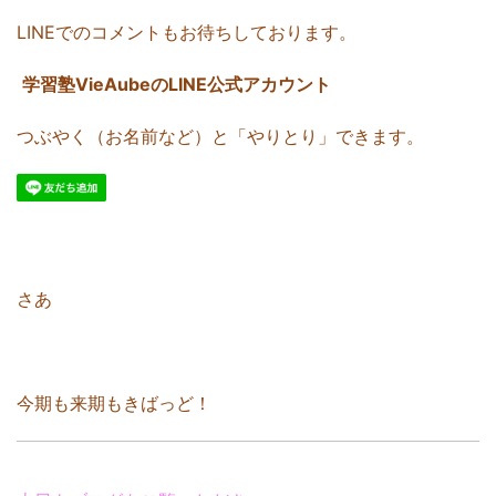
LINEでのコメントもお待ちしております。
学習塾VieAubeのLINE公式アカウント
つぶやく（お名前など）と「やりとり」できます。
さあ
今期も来期もきばっど！