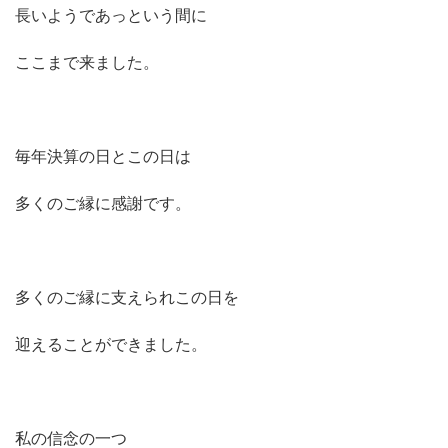
長いようであっという間に
ここまで来ました。
毎年決算の日とこの日は
多くのご縁に感謝です。
多くのご縁に支えられこの日を
迎えることができました。
私の信念の一つ