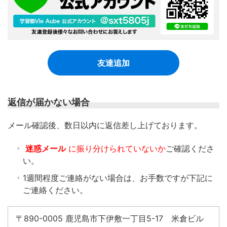
友達追加
返信が届かない場合
​メール確認後、数日以内に返信差し上げております。
迷惑メール
に振り分けられていないか
ご確認くださ
い。
1週間程度ご連絡がない場合は、お手数ですが下記に
ご連絡ください。
〒890-0005 鹿児島市下伊敷一丁目5-17 米倉ビル