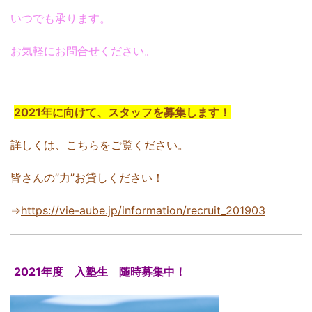
いつでも承ります。
お気軽にお問合せください。
2021年に向けて、スタッフを募集します！
詳しくは、こちらをご覧ください。
皆さんの”力”お貸しください！
⇒
https://vie-aube.jp/information/recruit_201903
2021年度 入塾生 随時募集中！