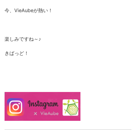
今、VieAubeが熱い！
楽しみですね～♪
きばっど！