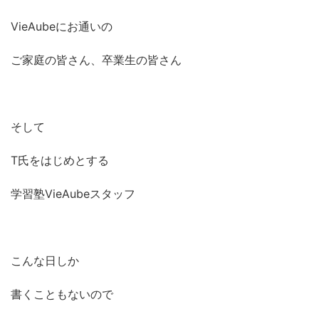
VieAubeにお通いの
ご家庭の皆さん、卒業生の皆さん
そして
T氏をはじめとする
学習塾VieAubeスタッフ
こんな日しか
書くこともないので