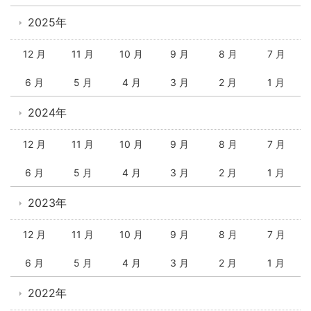
2025年
12 月
11 月
10 月
9 月
8 月
7 月
6 月
5 月
4 月
3 月
2 月
1 月
2024年
12 月
11 月
10 月
9 月
8 月
7 月
6 月
5 月
4 月
3 月
2 月
1 月
2023年
12 月
11 月
10 月
9 月
8 月
7 月
6 月
5 月
4 月
3 月
2 月
1 月
2022年