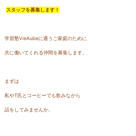
スタッフを募集します！
学習塾VieAubeに通うご家庭のために
共に働いてくれる仲間を募集します。
まずは
私やT氏とコーヒーでも飲みながら
話をしてみませんか。