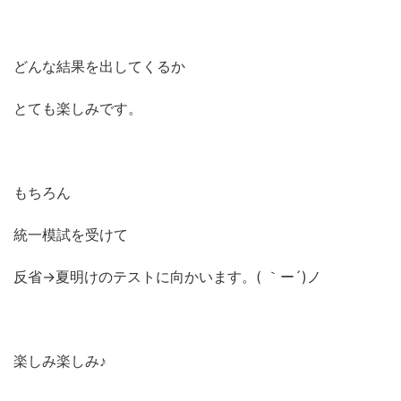
どんな結果を出してくるか
とても楽しみです。
もちろん
統一模試を受けて
反省→夏明けのテストに向かいます。( ｀ー´)ノ
楽しみ楽しみ♪