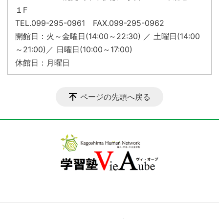
１F
TEL.099-295-0961 FAX.099-295-0962
開館日：火～金曜日(14:00～22:30) ／ 土曜日(14:00
～21:00)／ 日曜日(10:00～17:00)
休館日：月曜日
ページの先頭へ戻る