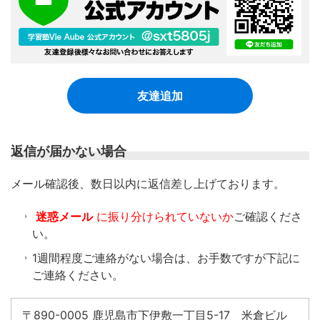
友達追加
返信が届かない場合
​メール確認後、数日以内に返信差し上げております。
迷惑メール
に振り分けられていないか
ご確認くださ
い。
1週間程度ご連絡がない場合は、お手数ですが下記に
ご連絡ください。
〒890-0005 鹿児島市下伊敷一丁目5-17 米倉ビル