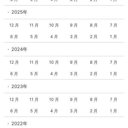
2025年
12 月
11 月
10 月
9 月
8 月
7 月
6 月
5 月
4 月
3 月
2 月
1 月
2024年
12 月
11 月
10 月
9 月
8 月
7 月
6 月
5 月
4 月
3 月
2 月
1 月
2023年
12 月
11 月
10 月
9 月
8 月
7 月
6 月
5 月
4 月
3 月
2 月
1 月
2022年