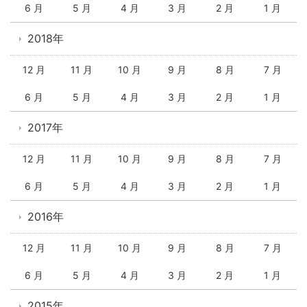
6 月
5 月
4 月
3 月
2 月
1 月
2018年
12 月
11 月
10 月
9 月
8 月
7 月
6 月
5 月
4 月
3 月
2 月
1 月
2017年
12 月
11 月
10 月
9 月
8 月
7 月
6 月
5 月
4 月
3 月
2 月
1 月
2016年
12 月
11 月
10 月
9 月
8 月
7 月
6 月
5 月
4 月
3 月
2 月
1 月
2015年