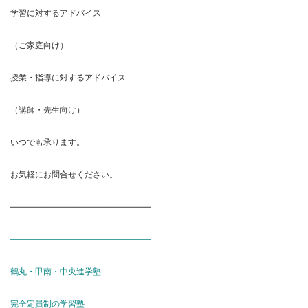
学習に対するアドバイス
（ご家庭向け）
授業・指導に対するアドバイス
（講師・先生向け）
いつでも承ります。
お気軽にお問合せください。
―――――――――――――――――
―――――――――――――――――
鶴丸・甲南・中央進学塾
完全定員制の学習塾