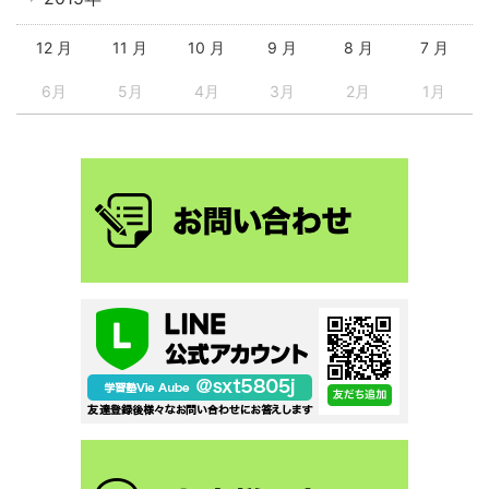
12 月
11 月
10 月
9 月
8 月
7 月
6月
5月
4月
3月
2月
1月