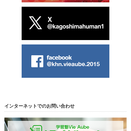
インターネットでのお問い合わせ