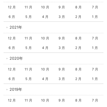
12 月
11 月
10 月
9 月
8 月
7 月
6 月
5 月
4 月
3 月
2 月
1 月
2021年
12 月
11 月
10 月
9 月
8 月
7 月
6 月
5 月
4 月
3 月
2 月
1 月
2020年
12 月
11 月
10 月
9 月
8 月
7 月
6 月
5 月
4 月
3 月
2 月
1 月
2019年
12 月
11 月
10 月
9 月
8 月
7 月