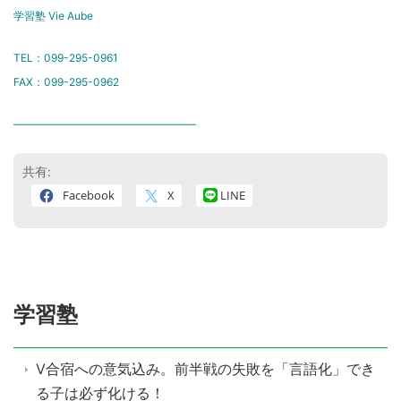
学習塾 Vie Aube
TEL：099-295-0961
FAX：099-295-0962
―――――――――――――――――
共有:
Facebook
X
LINE
学習塾
V合宿への意気込み。前半戦の失敗を「言語化」でき
る子は必ず化ける！