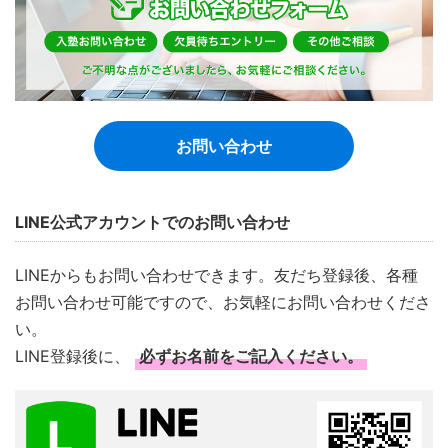
お問い合わせ
LINE公式アカウントでのお問い合わせ
LINEからもお問い合わせできます。友だち登録後、各種
お問い合わせ可能ですので、お気軽にお問い合わせくださ
い。
LINE登録後に、
必ずお名前をご記入ください。