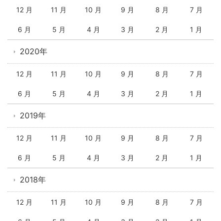
12 月
11 月
10 月
9 月
8 月
7 月
6 月
5 月
4 月
3 月
2 月
1 月
2020年
12 月
11 月
10 月
9 月
8 月
7 月
6 月
5 月
4 月
3 月
2 月
1 月
2019年
12 月
11 月
10 月
9 月
8 月
7 月
6 月
5 月
4 月
3 月
2 月
1 月
2018年
12 月
11 月
10 月
9 月
8 月
7 月