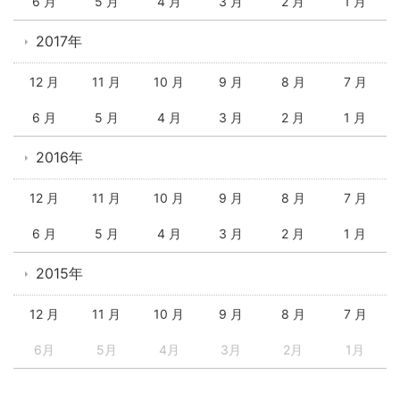
6 月
5 月
4 月
3 月
2 月
1 月
2017年
12 月
11 月
10 月
9 月
8 月
7 月
6 月
5 月
4 月
3 月
2 月
1 月
2016年
12 月
11 月
10 月
9 月
8 月
7 月
6 月
5 月
4 月
3 月
2 月
1 月
2015年
12 月
11 月
10 月
9 月
8 月
7 月
6月
5月
4月
3月
2月
1月