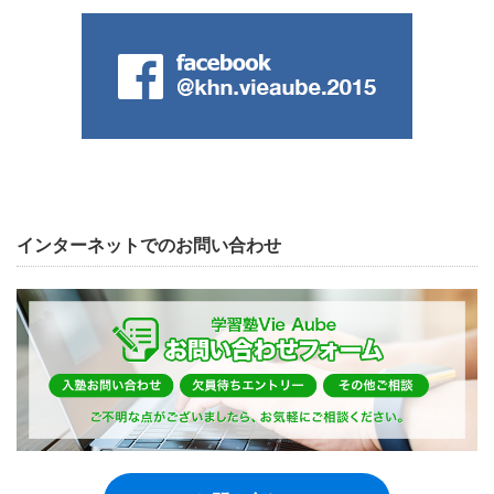
インターネットでのお問い合わせ