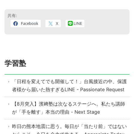
共有:
Facebook
X
LINE
学習塾
「日程を変えてでも開催して！」台風接近の中、保護
者様から届いた熱すぎるLINE - Passionate Request
【8月突入】濱﨑塾は次なるステージへ。私たち講師
が「手を離す」本当の理由 - Next Stage
昨日の熊本地震に思う。毎日が「当たり前」ではない