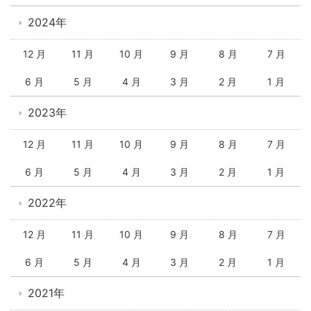
2024年
12 月
11 月
10 月
9 月
8 月
7 月
6 月
5 月
4 月
3 月
2 月
1 月
2023年
12 月
11 月
10 月
9 月
8 月
7 月
6 月
5 月
4 月
3 月
2 月
1 月
2022年
12 月
11 月
10 月
9 月
8 月
7 月
6 月
5 月
4 月
3 月
2 月
1 月
2021年