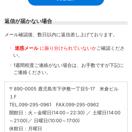
返信が届かない場合
​メール確認後、数日以内に返信差し上げております。
迷惑メール
に振り分けられていないか
ご確認くださ
い。
1週間程度ご連絡がない場合は、お手数ですが下記に
ご連絡ください。
〒890-0005 鹿児島市下伊敷一丁目5-17 米倉ビル
１F
TEL.099-295-0961 FAX.099-295-0962
開館日：火～金曜日(14:00～22:30) ／ 土曜日(14:00
～21:00)／ 日曜日(10:00～17:00)
休館日：月曜日