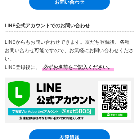
お問い合わせ
LINE公式アカウントでのお問い合わせ
LINEからもお問い合わせできます。友だち登録後、各種
お問い合わせ可能ですので、お気軽にお問い合わせくださ
い。
LINE登録後に、
必ずお名前をご記入ください。
友達追加