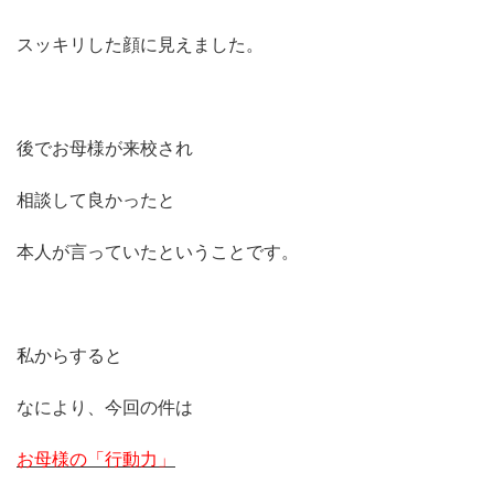
スッキリした顔に見えました。
後でお母様が来校され
相談して良かったと
本人が言っていたということです。
私からすると
なにより、今回の件は
お母様の「行動力」