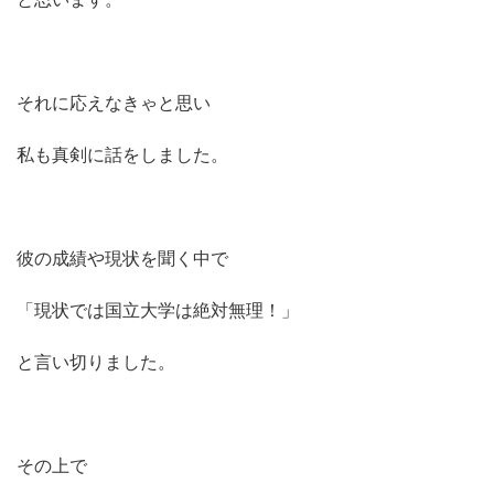
それに応えなきゃと思い
私も真剣に話をしました。
彼の成績や現状を聞く中で
「現状では国立大学は絶対無理！」
と言い切りました。
その上で