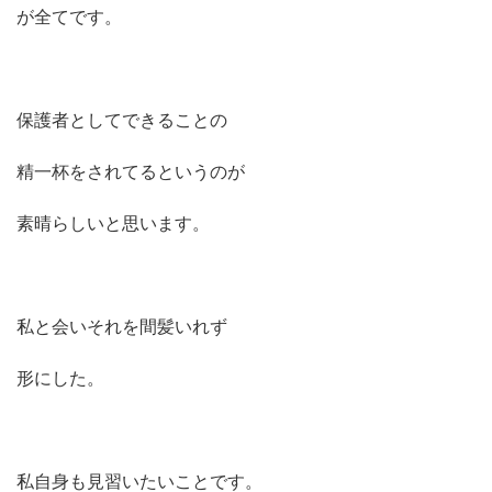
が全てです。
保護者としてできることの
精一杯をされてるというのが
素晴らしいと思います。
私と会いそれを間髪いれず
形にした。
私自身も見習いたいことです。