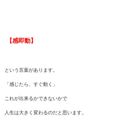
【感即動】
という言葉があります。
「感じたら、すぐ動く」
これが出来るかできないかで
人生は大きく変わるのだと思います。