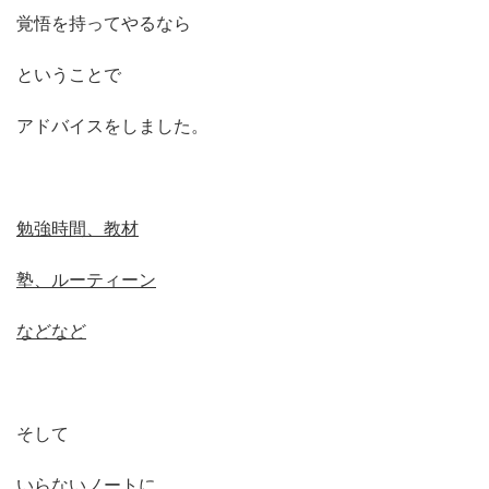
覚悟を持ってやるなら
ということで
アドバイスをしました。
勉強時間、教材
塾、ルーティーン
などなど
そして
いらないノートに