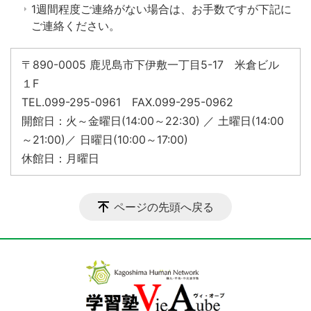
1週間程度ご連絡がない場合は、お手数ですが下記に
ご連絡ください。
〒890-0005 鹿児島市下伊敷一丁目5-17 米倉ビル
１F
TEL.099-295-0961 FAX.099-295-0962
開館日：火～金曜日(14:00～22:30) ／ 土曜日(14:00
～21:00)／ 日曜日(10:00～17:00)
休館日：月曜日
ページの先頭へ戻る