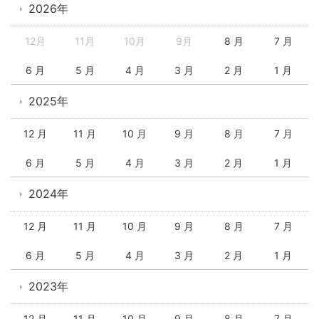
2026年
12月
11月
10月
9月
8 月
7 月
6 月
5 月
4 月
3 月
2 月
1 月
2025年
12 月
11 月
10 月
9 月
8 月
7 月
6 月
5 月
4 月
3 月
2 月
1 月
2024年
12 月
11 月
10 月
9 月
8 月
7 月
6 月
5 月
4 月
3 月
2 月
1 月
2023年
12 月
11 月
10 月
9 月
8 月
7 月