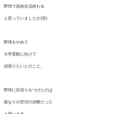
野球で高校生活終わる
と思っていましたが(笑)
野球をやめて
大学受験に向けて
頑張りたいとのこと。
野球に区切りをつけたのは
彼なりの苦渋の決断だった
と思います。