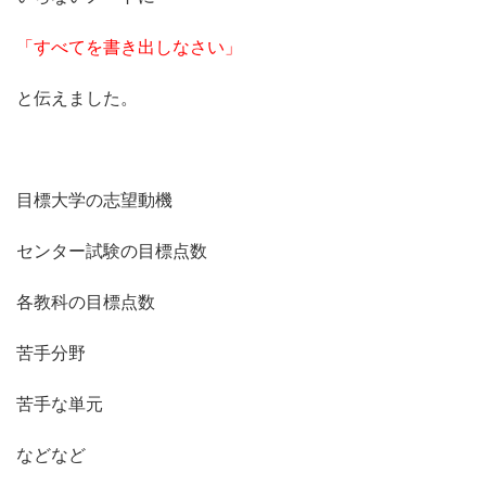
「すべてを書き出しなさい」
と伝えました。
目標大学の志望動機
センター試験の目標点数
各教科の目標点数
苦手分野
苦手な単元
などなど