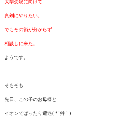
大学受験に向けて
真剣にやりたい。
でもその術が分からず
相談しに来た。
ようです。
そもそも
先日、この子のお母様と
イオンでばったり遭遇( *´艸｀)