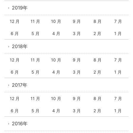
2019年
12 月
11 月
10 月
9 月
8 月
7 月
6 月
5 月
4 月
3 月
2 月
1 月
2018年
12 月
11 月
10 月
9 月
8 月
7 月
6 月
5 月
4 月
3 月
2 月
1 月
2017年
12 月
11 月
10 月
9 月
8 月
7 月
6 月
5 月
4 月
3 月
2 月
1 月
2016年