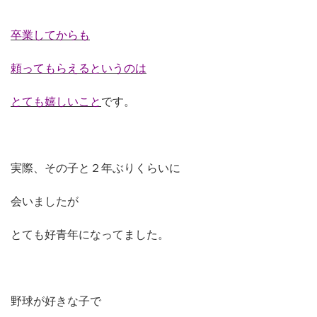
卒業してからも
頼ってもらえるというのは
とても嬉しいこと
です。
実際、その子と２年ぶりくらいに
会いましたが
とても好青年になってました。
野球が好きな子で