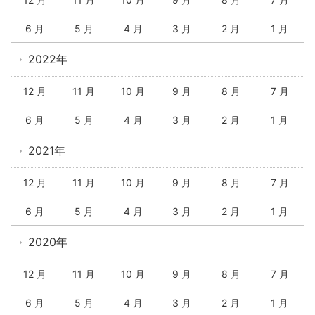
6 月
5 月
4 月
3 月
2 月
1 月
2022年
12 月
11 月
10 月
9 月
8 月
7 月
6 月
5 月
4 月
3 月
2 月
1 月
2021年
12 月
11 月
10 月
9 月
8 月
7 月
6 月
5 月
4 月
3 月
2 月
1 月
2020年
12 月
11 月
10 月
9 月
8 月
7 月
6 月
5 月
4 月
3 月
2 月
1 月