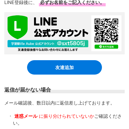
LINE登録後に、
必ずお名前をご記入ください。
友達追加
返信が届かない場合
​メール確認後、数日以内に返信差し上げております。
迷惑メール
に振り分けられていないか
ご確認くださ
い。