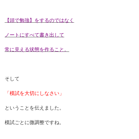
【頭で勉強】をするのではなく
ノートにすべて書き出して
常に見える状態を作ること。
そして
「模試を大切にしなさい」
ということを伝えました。
模試ごとに微調整ですね。