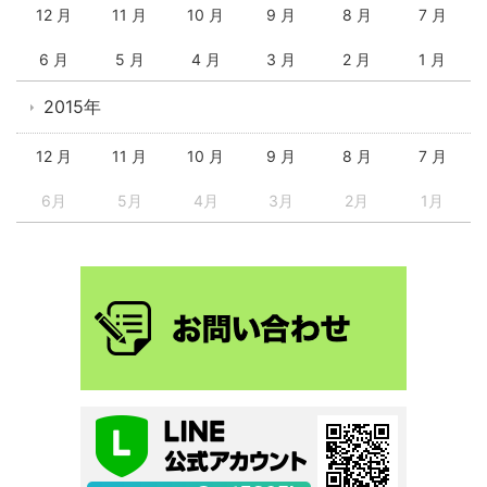
12 月
11 月
10 月
9 月
8 月
7 月
6 月
5 月
4 月
3 月
2 月
1 月
2015年
12 月
11 月
10 月
9 月
8 月
7 月
6月
5月
4月
3月
2月
1月