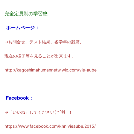
完全定員制の学習塾
ホームページ：
→お問合せ、テスト結果、各学年の残席、
現在の様子等を見ることが出来ます。
http://kagoshimahumannetw.wix.com/vie-aube
Facebook：
→「いいね」してください( *´艸｀)
https://www.facebook.com/khn.vieaube.2015/