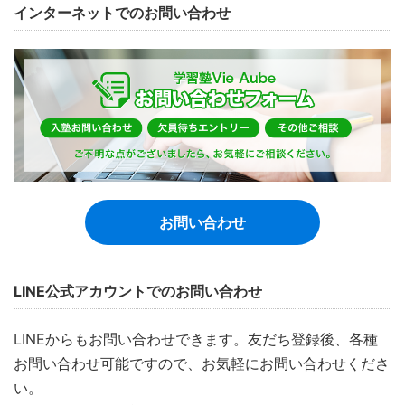
インターネットでのお問い合わせ
お問い合わせ
LINE公式アカウントでのお問い合わせ
LINEからもお問い合わせできます。友だち登録後、各種
お問い合わせ可能ですので、お気軽にお問い合わせくださ
い。