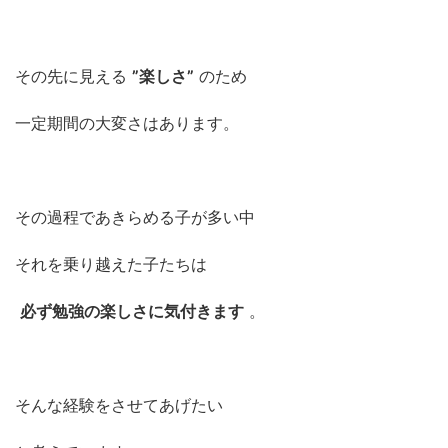
その先に見える
”楽しさ”
のため
一定期間の大変さはあります。
その過程であきらめる子が多い中
それを乗り越えた子たちは
必ず勉強の楽しさに気付きます
。
そんな経験をさせてあげたい