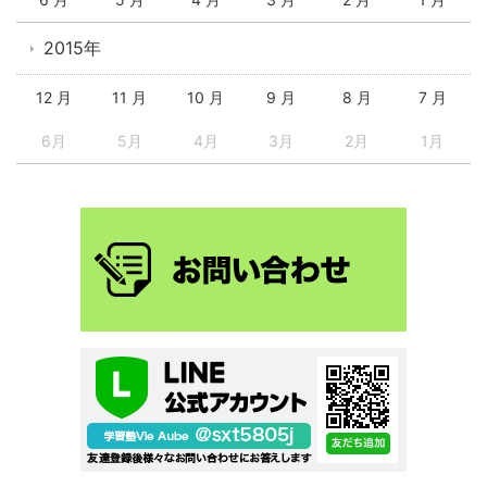
2015年
12 月
11 月
10 月
9 月
8 月
7 月
6月
5月
4月
3月
2月
1月