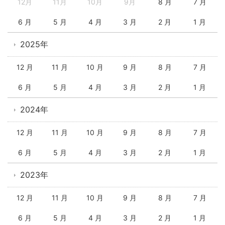
12月
11月
10月
9月
8 月
7 月
6 月
5 月
4 月
3 月
2 月
1 月
2025年
12 月
11 月
10 月
9 月
8 月
7 月
6 月
5 月
4 月
3 月
2 月
1 月
2024年
12 月
11 月
10 月
9 月
8 月
7 月
6 月
5 月
4 月
3 月
2 月
1 月
2023年
12 月
11 月
10 月
9 月
8 月
7 月
6 月
5 月
4 月
3 月
2 月
1 月