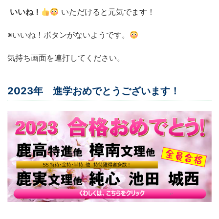
いいね！
いただけると元気でます！
※いいね！ボタンがないようです。
気持ち画面を連打してください。
2023年 進学おめでとうございます！