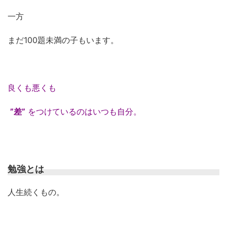
一方
まだ100題未満の子もいます。
良くも悪くも
”差”
をつけているのはいつも自分。
勉強とは
人生続くもの。