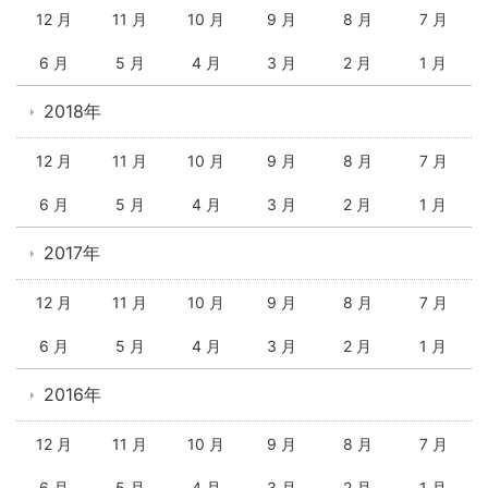
12 月
11 月
10 月
9 月
8 月
7 月
6 月
5 月
4 月
3 月
2 月
1 月
2018年
12 月
11 月
10 月
9 月
8 月
7 月
6 月
5 月
4 月
3 月
2 月
1 月
2017年
12 月
11 月
10 月
9 月
8 月
7 月
6 月
5 月
4 月
3 月
2 月
1 月
2016年
12 月
11 月
10 月
9 月
8 月
7 月
6 月
5 月
4 月
3 月
2 月
1 月