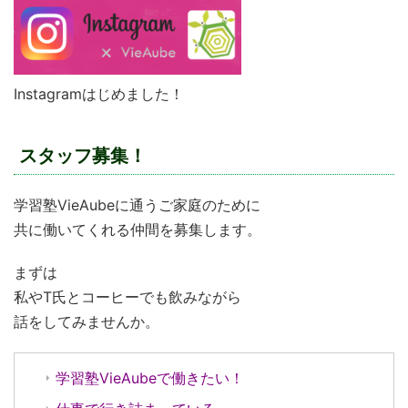
Instagramはじめました！
スタッフ募集！
学習塾VieAubeに通うご家庭のために
共に働いてくれる仲間を募集します。
まずは
私やT氏とコーヒーでも飲みながら
話をしてみませんか。
学習塾VieAubeで働きたい！