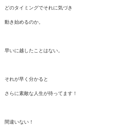
どのタイミングでそれに気づき
動き始めるのか。
早いに越したことはない。
それが早く分かると
さらに素敵な人生が待ってます！
間違いない！