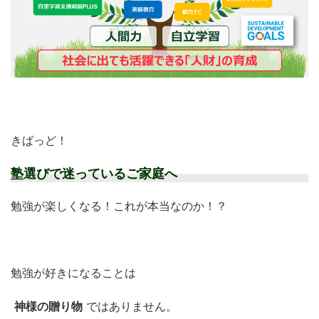
きばっど！
塾選びで迷っているご家庭へ
勉強が楽しくなる！これが本当なのか！？
勉強が好きになることは
神様の贈り物
ではありません。