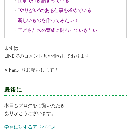
仕事で行き詰まっている
”やりがい”のある仕事を求めている
新しいものを作ってみたい！
子どもたちの育成に関わっていきたい
まずは
LINEでのコメントもお待ちしております。
※下記よりお願いします！
最後に
本日もブログをご覧いただき
ありがとうございます。
学習に対するアドバイス