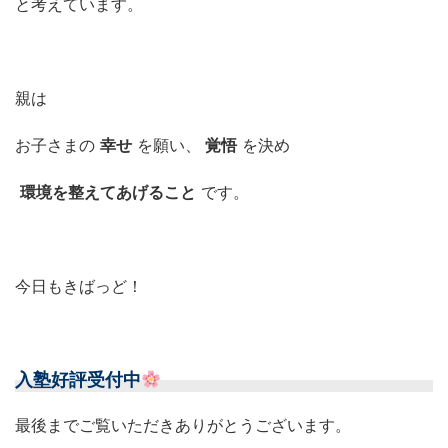
と考えています。
親は
お子さまの
幸せ
を願い、
覚悟
を決め
環境を整えてあげること
です。
今日もきばっど！
入塾好評受付中
最後までご覧いただきありがとうございます。