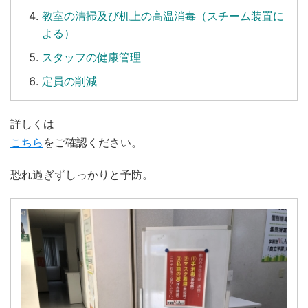
教室の清掃及び机上の高温消毒（スチーム装置に
よる）
スタッフの健康管理
定員の削減
詳しくは
こちら
をご確認ください。
恐れ過ぎずしっかりと予防。