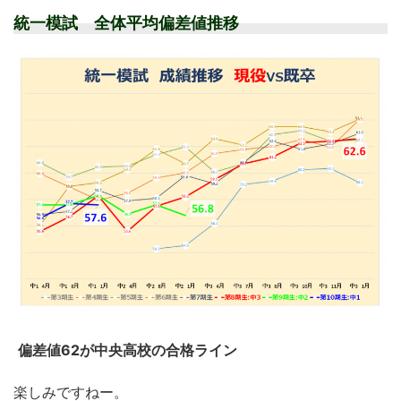
統一模試 全体平均偏差値推移
偏差値62が中央高校の合格ライン
楽しみですねー。