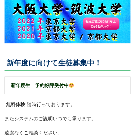
新年度に向けて生徒募集中！
新年度生 予約好評受付中
無料体験
随時行っております。
またシステムのご説明いつでも承ります。
遠慮なくご相談ください。