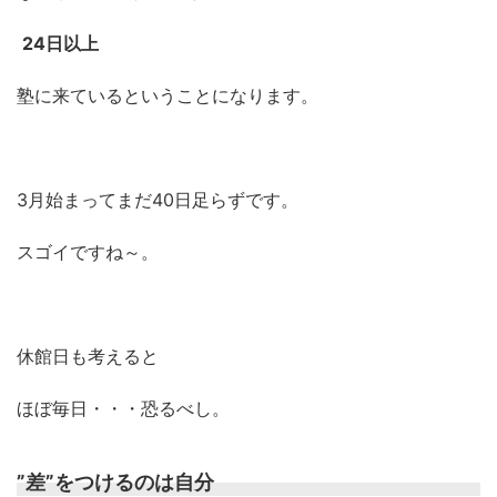
24日以上
塾に来ているということになります。
3月始まってまだ40日足らずです。
スゴイですね～。
休館日も考えると
ほぼ毎日・・・恐るべし。
”差”をつけるのは自分