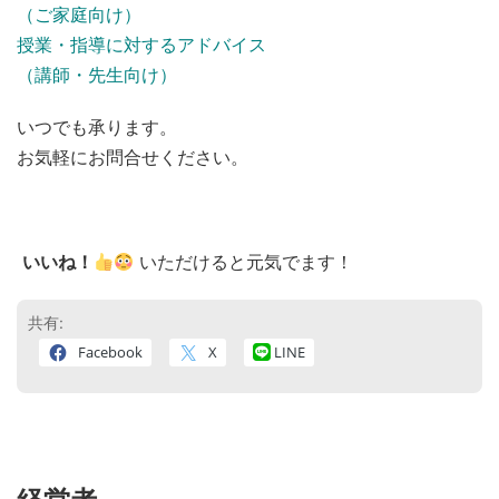
（ご家庭向け）
授業・指導に対するアドバイス
（講師・先生向け）
いつでも承ります。
お気軽にお問合せください。
いいね！
いただけると元気でます！
共有:
Facebook
X
LINE