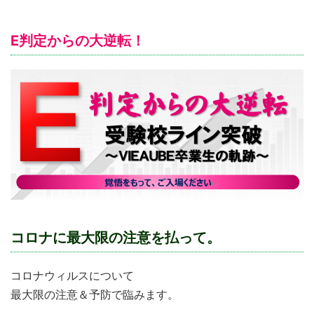
E判定からの大逆転！
コロナに最大限の注意を払って。
コロナウィルスについて
最大限の注意＆予防で臨みます。