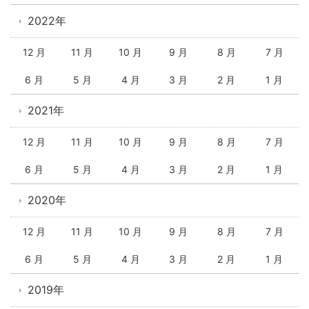
2022年
12 月
11 月
10 月
9 月
8 月
7 月
6 月
5 月
4 月
3 月
2 月
1 月
2021年
12 月
11 月
10 月
9 月
8 月
7 月
6 月
5 月
4 月
3 月
2 月
1 月
2020年
12 月
11 月
10 月
9 月
8 月
7 月
6 月
5 月
4 月
3 月
2 月
1 月
2019年