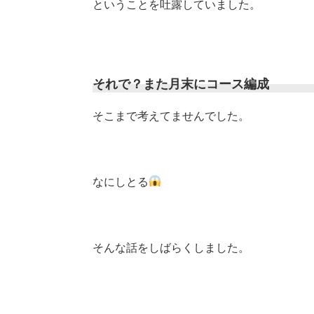
ということを吐露していました。
それで？また月末にコース編成
そこまで考えてませんでした。
なにしとる
そんな話をしばらくしました。