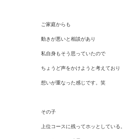
ご家庭からも
動きが悪いと相談があり
私自身もそう思っていたので
ちょうど声をかけようと考えており
想いが重なった感じです。笑
その子
上位コースに残ってホッとしている。