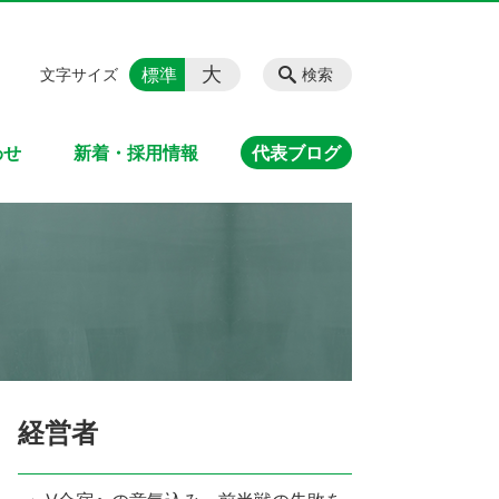
大
標準
文字サイズ
検索
わせ
新着・採用情報
代表ブログ
経営者