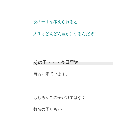
次の一手を考えられると
人生はどんどん豊かになるんだぞ！
その子・・・今日早速
自習に来ています。
もちろんこの子だけではなく
数名の子たちが