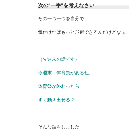
次の”一手”を考えなさい
その一つ一つを自分で
気付ければもっと飛躍できるんだけどなぁ
（先週末の話です）
今週末、体育祭があるね。
体育祭が終わったら
すぐ動き出せる？
そんな話をしました。