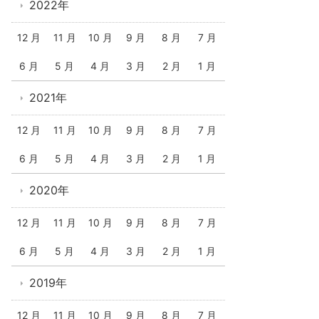
2022年
12 月
11 月
10 月
9 月
8 月
7 月
6 月
5 月
4 月
3 月
2 月
1 月
2021年
12 月
11 月
10 月
9 月
8 月
7 月
6 月
5 月
4 月
3 月
2 月
1 月
2020年
12 月
11 月
10 月
9 月
8 月
7 月
6 月
5 月
4 月
3 月
2 月
1 月
2019年
12 月
11 月
10 月
9 月
8 月
7 月