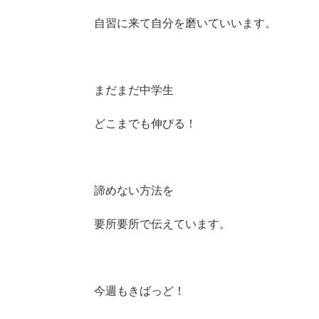
自習に来て自分を磨いていいます。
まだまだ中学生
どこまでも伸びる！
諦めない方法を
要所要所で伝えています。
今週もきばっど！