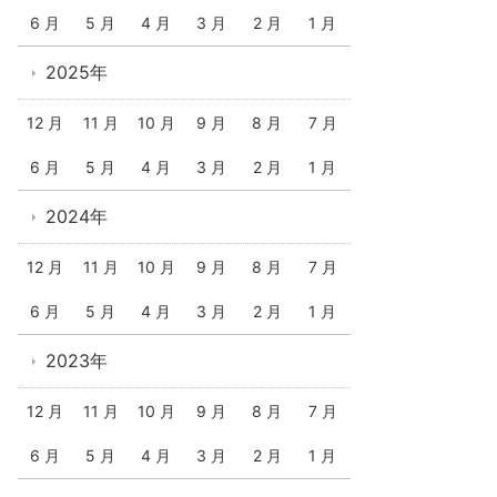
6 月
5 月
4 月
3 月
2 月
1 月
2025年
12 月
11 月
10 月
9 月
8 月
7 月
6 月
5 月
4 月
3 月
2 月
1 月
2024年
12 月
11 月
10 月
9 月
8 月
7 月
6 月
5 月
4 月
3 月
2 月
1 月
2023年
12 月
11 月
10 月
9 月
8 月
7 月
6 月
5 月
4 月
3 月
2 月
1 月