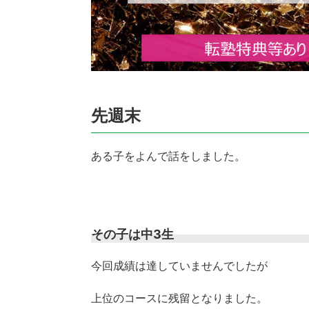
先週末
ある子をよんで話をしました。
その子は中3生
今回成績は達していませんでしたが
上位のコースに残留となりました。