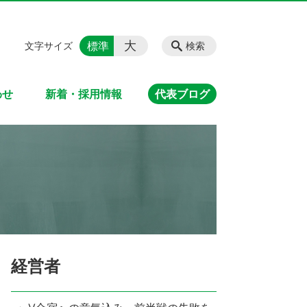
大
標準
文字サイズ
検索
わせ
新着・採用情報
代表ブログ
経営者