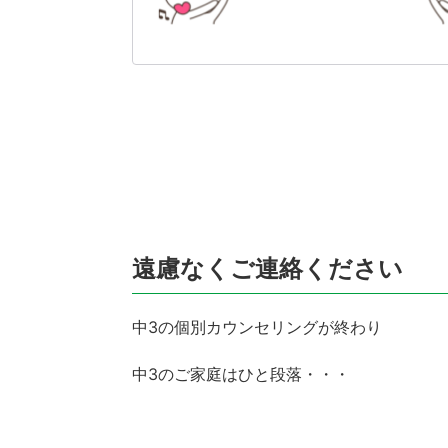
遠慮なくご連絡ください
中3の個別カウンセリングが終わり
中3のご家庭はひと段落・・・