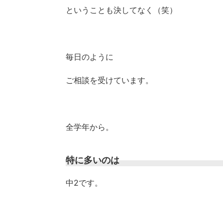
ということも決してなく（笑）
毎日のように
ご相談を受けています。
全学年から。
特に多いのは
中2です。