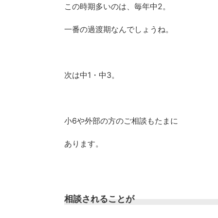
この時期多いのは、毎年中2。
一番の過渡期なんでしょうね。
次は中1・中3。
小6や外部の方のご相談もたまに
あります。
相談されることが