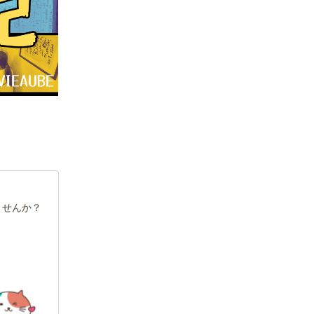
ませんか？