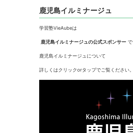
鹿児島イルミナージュ
学習塾VieAubeは
鹿児島イルミナージュの公式スポンサー
で
鹿児島イルミナージュについて
詳しくはクリックorタップでご覧ください