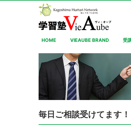
HOME
VIEAUBE BRAND
受
毎日ご相談受けてます！