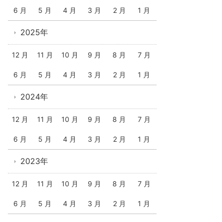
6 月
5 月
4 月
3 月
2 月
1 月
2025年
12 月
11 月
10 月
9 月
8 月
7 月
6 月
5 月
4 月
3 月
2 月
1 月
2024年
12 月
11 月
10 月
9 月
8 月
7 月
6 月
5 月
4 月
3 月
2 月
1 月
2023年
12 月
11 月
10 月
9 月
8 月
7 月
6 月
5 月
4 月
3 月
2 月
1 月