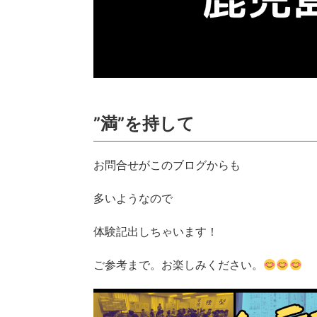
”満”を持して
お問合せがこのブログからも
多いようなので
体験記出しちゃいます！
ご参考まで。お楽しみください。