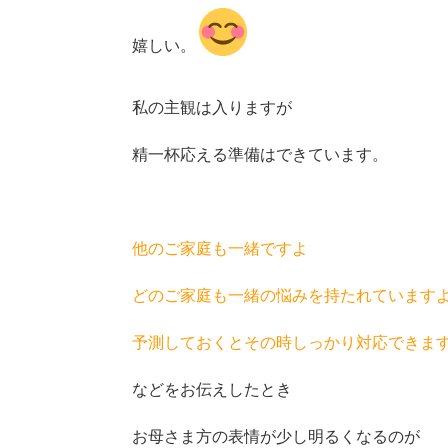
嬉しい。
私の主観は入りますが
精一杯応える準備はできています。
他のご家庭も一緒ですよ
どのご家庭も一緒の悩みを持たれています
予測しておくとその時しっかり対応できま
などをお伝えしたとき
お母さま方の表情が少し明るくなるのが