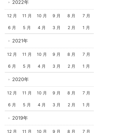
2022年
12 月
11 月
10 月
9 月
8 月
7 月
6 月
5 月
4 月
3 月
2 月
1 月
2021年
12 月
11 月
10 月
9 月
8 月
7 月
6 月
5 月
4 月
3 月
2 月
1 月
2020年
12 月
11 月
10 月
9 月
8 月
7 月
6 月
5 月
4 月
3 月
2 月
1 月
2019年
12 月
11 月
10 月
9 月
8 月
7 月