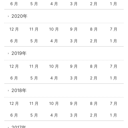
6 月
5 月
4 月
3 月
2 月
1 月
2020年
12 月
11 月
10 月
9 月
8 月
7 月
6 月
5 月
4 月
3 月
2 月
1 月
2019年
12 月
11 月
10 月
9 月
8 月
7 月
6 月
5 月
4 月
3 月
2 月
1 月
2018年
12 月
11 月
10 月
9 月
8 月
7 月
6 月
5 月
4 月
3 月
2 月
1 月
2017年