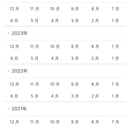
12 月
11 月
10 月
9 月
8 月
7 月
6 月
5 月
4 月
3 月
2 月
1 月
2023年
12 月
11 月
10 月
9 月
8 月
7 月
6 月
5 月
4 月
3 月
2 月
1 月
2022年
12 月
11 月
10 月
9 月
8 月
7 月
6 月
5 月
4 月
3 月
2 月
1 月
2021年
12 月
11 月
10 月
9 月
8 月
7 月