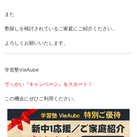
また
塾探しを検討されているご家庭にご紹介ください。
よろしくお願いいたします。
学習塾VieAube
でっかい『キャンペーン』をスタート！
この機会にぜひご利用ください。