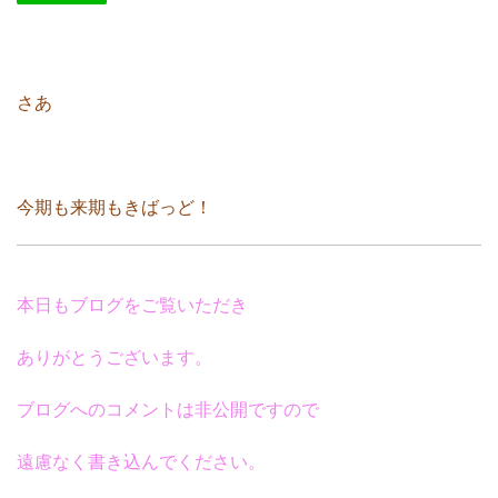
さあ
今期も来期もきばっど！
本日もブログをご覧いただき
ありがとうございます。
ブログへのコメントは非公開ですので
遠慮なく書き込んでください。