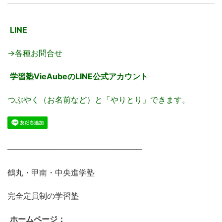
LINE
→各種お問合せ
学習塾VieAubeのLINE公式アカウント
つぶやく（お名前など）と「やりとり」できます。
―――――――――――――――――
鶴丸・甲南・中央進学塾
完全定員制の学習塾
ホームページ：