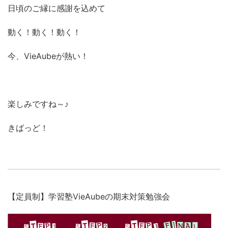
日頃のご縁に感謝を込めて
動く！動く！動く！
今、VieAubeが熱い！
楽しみですね～♪
きばっど！
【定員制】学習塾VieAubeの期末対策勉強会