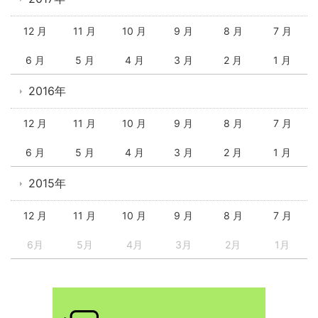
12 月
11 月
10 月
9 月
8 月
7 月
6 月
5 月
4 月
3 月
2 月
1 月
2016年
12 月
11 月
10 月
9 月
8 月
7 月
6 月
5 月
4 月
3 月
2 月
1 月
2015年
12 月
11 月
10 月
9 月
8 月
7 月
6月
5月
4月
3月
2月
1月