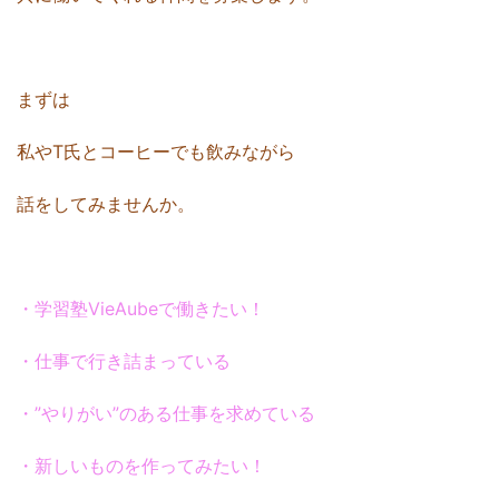
まずは
私やT氏とコーヒーでも飲みながら
話をしてみませんか。
・学習塾VieAubeで働きたい！
・仕事で行き詰まっている
・”やりがい”のある仕事を求めている
・新しいものを作ってみたい！