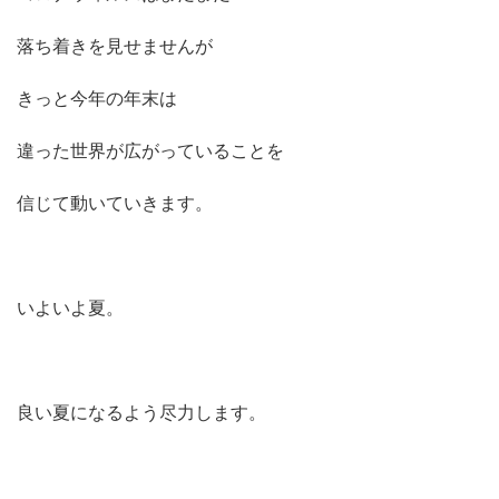
落ち着きを見せませんが
きっと今年の年末は
違った世界が広がっていることを
信じて動いていきます。
いよいよ夏。
良い夏になるよう尽力します。