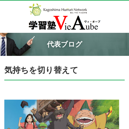
代表ブログ
気持ちを切り替えて