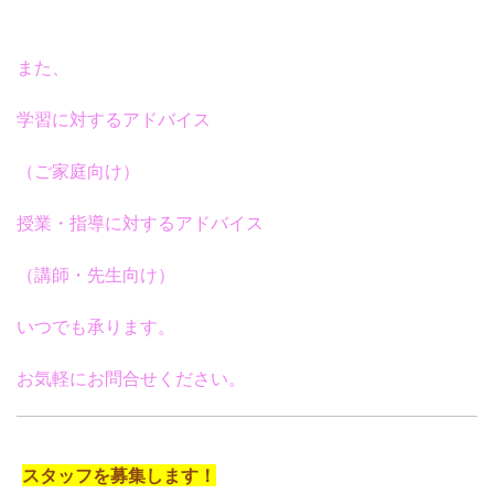
また、
学習に対するアドバイス
（ご家庭向け）
授業・指導に対するアドバイス
（講師・先生向け）
いつでも承ります。
お気軽にお問合せください。
スタッフを募集します！