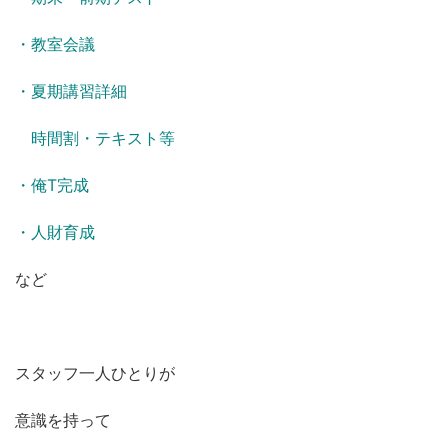
・教室会議
・夏期講習詳細
時間割・テキスト等
・俺T完成
・人財育成
など
スタッフ一人ひとりが
意識を持って