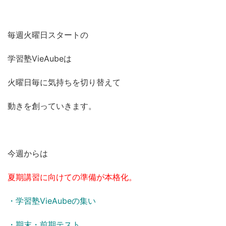
毎週火曜日スタートの
学習塾VieAubeは
火曜日毎に気持ちを切り替えて
動きを創っていきます。
今週からは
夏期講習に向けての準備が本格化。
・学習塾VieAubeの集い
・期末・前期テスト