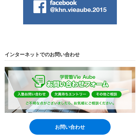
インターネットでのお問い合わせ
お問い合わせ