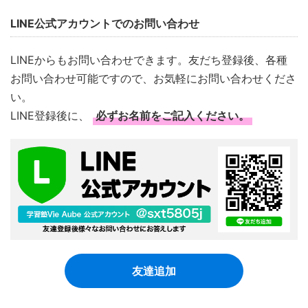
LINE公式アカウントでのお問い合わせ
LINEからもお問い合わせできます。友だち登録後、各種
お問い合わせ可能ですので、お気軽にお問い合わせくださ
い。
LINE登録後に、
必ずお名前をご記入ください。
友達追加