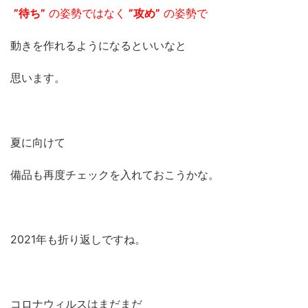
”待ち”
の姿勢ではなく
”攻め”
の姿勢で
動きを作れるようになるといいなと
思います。
夏に向けて
備品も再度チェックを入れておこうかな。
2021年も折り返しですね。
コロナウィルスはまだまだ