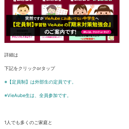
詳細は
下記をクリックorタップ
※【定員制】は外部生の定員です。
※VieAube生は、全員参加です。
1人でも多くのご家庭と