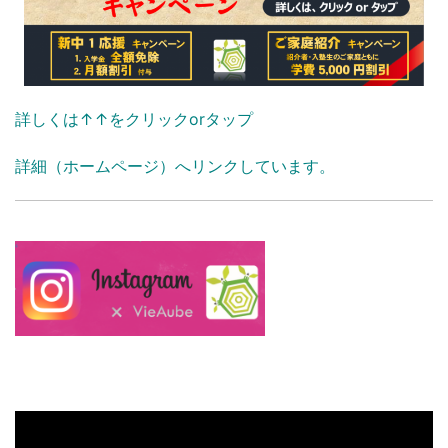
詳しくは↑↑をクリックorタップ
詳細（ホームページ）へリンクしています。