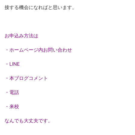
接する機会になればと思います。
お申込み方法は
・ホームページ内お問い合わせ
・LINE
・本ブログコメント
・電話
・来校
なんでも大丈夫です。