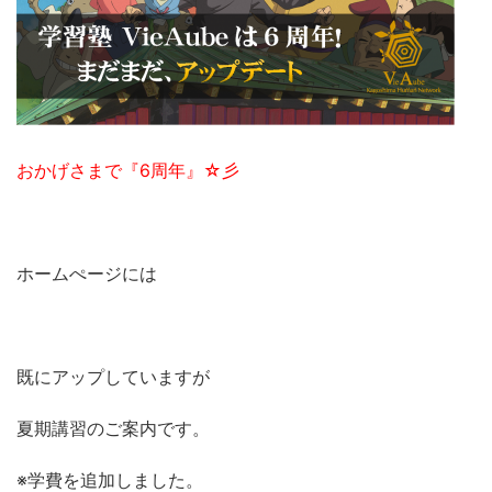
おかげさまで『6周年』☆彡
ホームぺージには
既にアップしていますが
夏期講習のご案内です。
※学費を追加しました。