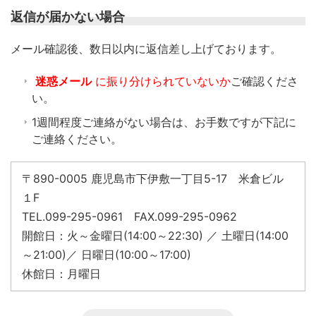
返信が届かない場合
​メール確認後、数日以内に返信差し上げております。
迷惑メール
に振り分けられていないか
ご確認くださ
い。
1週間程度ご連絡がない場合は、お手数ですが下記に
ご連絡ください。
〒890-0005 鹿児島市下伊敷一丁目5-17 米倉ビル
１F
TEL.099-295-0961 FAX.099-295-0962
開館日：火～金曜日(14:00～22:30) ／ 土曜日(14:00
～21:00)／ 日曜日(10:00～17:00)
休館日：月曜日