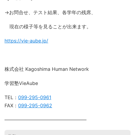
→お問合せ、テスト結果、各学年の残席、
現在の様子等を見ることが出来ます。
https://vie-aube.jp/
株式会社 Kagoshima Human Network
学習塾VieAube
TEL：
099-295-0961
FAX：
099-295-0962
―――――――――――――――――