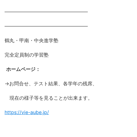
―――――――――――――――――
―――――――――――――――――
鶴丸・甲南・中央進学塾
完全定員制の学習塾
ホームページ：
→お問合せ、テスト結果、各学年の残席、
現在の様子等を見ることが出来ます。
https://vie-aube.jp/