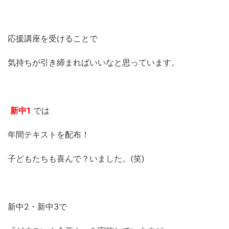
応援講座を受けることで
気持ちが引き締まればいいなと思っています。
新中1
では
年間テキストを配布！
子どもたちも喜んで？いました。(笑)
新中2・新中3で