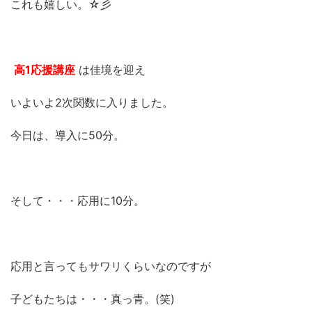
これも嬉しい。☆彡
高1応援講座
は佳境を迎え
いよいよ2次関数に入りました。
今日は、導入に50分。
そして・・・応用に10分。
応用と言ってもサワリくらいなのですが
子どもたちは・・・真っ青。(笑)