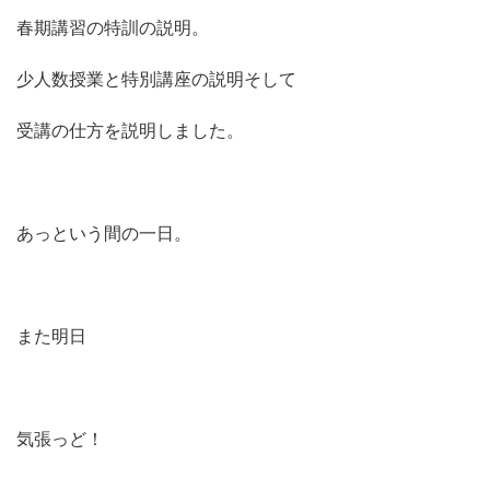
春期講習の特訓の説明。
少人数授業と特別講座の説明そして
受講の仕方を説明しました。
あっという間の一日。
また明日
気張っど！