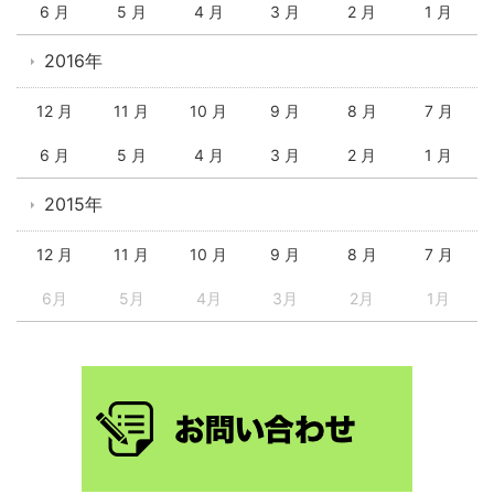
6 月
5 月
4 月
3 月
2 月
1 月
2016年
12 月
11 月
10 月
9 月
8 月
7 月
6 月
5 月
4 月
3 月
2 月
1 月
2015年
12 月
11 月
10 月
9 月
8 月
7 月
6月
5月
4月
3月
2月
1月