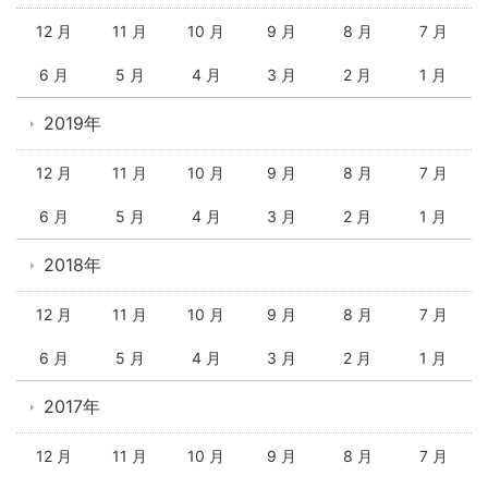
12 月
11 月
10 月
9 月
8 月
7 月
6 月
5 月
4 月
3 月
2 月
1 月
2019年
12 月
11 月
10 月
9 月
8 月
7 月
6 月
5 月
4 月
3 月
2 月
1 月
2018年
12 月
11 月
10 月
9 月
8 月
7 月
6 月
5 月
4 月
3 月
2 月
1 月
2017年
12 月
11 月
10 月
9 月
8 月
7 月