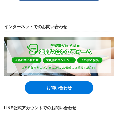
インターネットでのお問い合わせ
お問い合わせ
LINE公式アカウントでのお問い合わせ