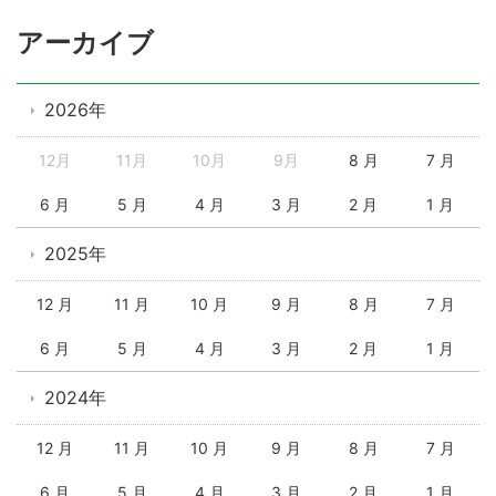
アーカイブ
2026年
12月
11月
10月
9月
8 月
7 月
6 月
5 月
4 月
3 月
2 月
1 月
2025年
12 月
11 月
10 月
9 月
8 月
7 月
6 月
5 月
4 月
3 月
2 月
1 月
2024年
12 月
11 月
10 月
9 月
8 月
7 月
6 月
5 月
4 月
3 月
2 月
1 月