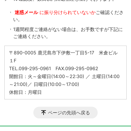
迷惑メール
に振り分けられていないか
ご確認くださ
い。
1週間程度ご連絡がない場合は、お手数ですが下記に
ご連絡ください。
〒890-0005 鹿児島市下伊敷一丁目5-17 米倉ビル
１F
TEL.099-295-0961 FAX.099-295-0962
開館日：火～金曜日(14:00～22:30) ／ 土曜日(14:00
～21:00)／ 日曜日(10:00～17:00)
休館日：月曜日
ページの先頭へ戻る