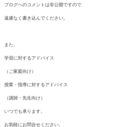
ブログへのコメントは非公開ですので
遠慮なく書き込んでください。
また、
学習に対するアドバイス
（ご家庭向け）
授業・指導に対するアドバイス
（講師・先生向け）
いつでも承ります。
お気軽にお問合せください。