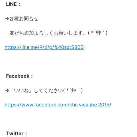
LINE：
→各種お問合せ
友だち追加よろしくお願いします。( *´艸｀)
https://line.me/R/ti/p/%
40sxt5805j
Facebook：
→「いいね」してください( *´艸｀)
https://www.facebook.com/khn.vieaube.2015/
Twitter：