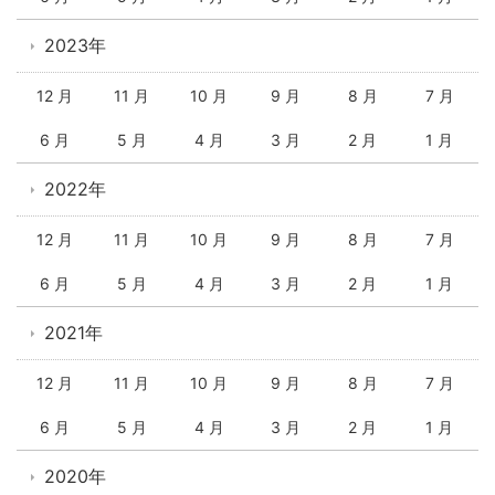
2023年
12 月
11 月
10 月
9 月
8 月
7 月
6 月
5 月
4 月
3 月
2 月
1 月
2022年
12 月
11 月
10 月
9 月
8 月
7 月
6 月
5 月
4 月
3 月
2 月
1 月
2021年
12 月
11 月
10 月
9 月
8 月
7 月
6 月
5 月
4 月
3 月
2 月
1 月
2020年