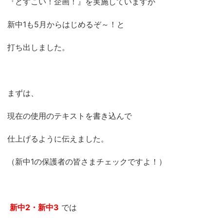
『どすこい！企画！』を実施していますが
新中1も5月からはじめるぞ～！と
打ち出しました。
まずは、
現在の使用のテキストを書き込んで
仕上げるように伝えました。
（新中1の保護者の皆さまチェックですよ！）
新中2・新中3
では