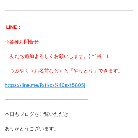
LINE：
→各種お問合せ
友だち追加よろしくお願いします。( *´艸｀)
つぶやく（お名前など）と「やりとり」できます。
https://line.me/R/ti/p/%
40sxt5805j
―――――――――――――――――
本日もブログをご覧いただき
ありがとうございます。