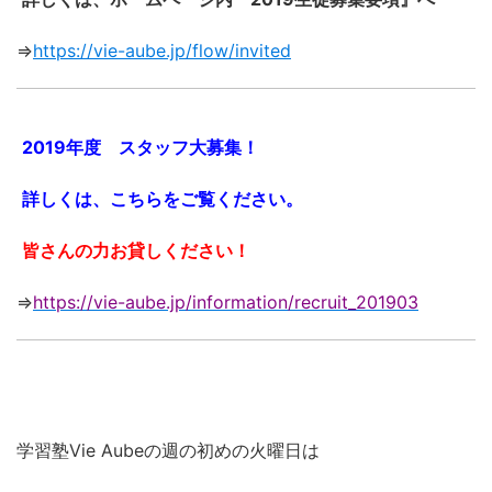
⇒
https://vie-aube.jp/flow/invited
2019年度 スタッフ大募集！
詳しくは、こちらをご覧ください。
皆さんの力お貸しください！
⇒
https://vie-aube.jp/information/recruit_201903
学習塾Vie Aubeの週の初めの火曜日は