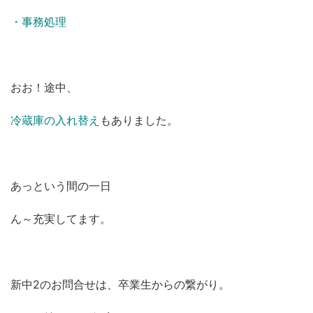
・事務処理
おお！途中、
冷蔵庫の入れ替え
もありました。
あっという間の一日
ん～充実してます。
新中2のお問合せは、卒業生からの繋がり。