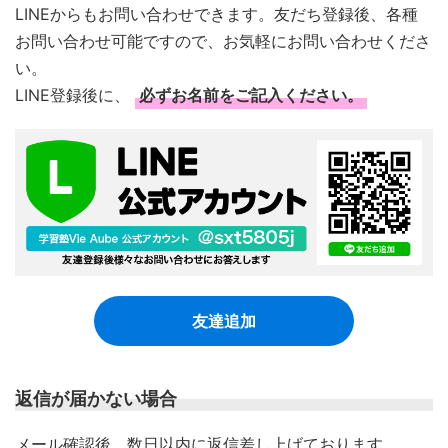
LINEからもお問い合わせできます。友だち登録後、各種
お問い合わせ可能ですので、お気軽にお問い合わせくださ
い。
LINE登録後に、
必ずお名前をご記入ください。
友達追加
返信が届かない場合
​メール確認後、数日以内に返信差し上げております。