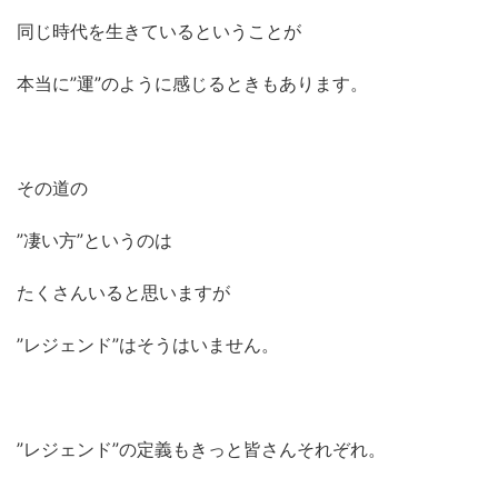
同じ時代を生きているということが
本当に”運”のように感じるときもあります。
その道の
”凄い方”というのは
たくさんいると思いますが
”レジェンド”はそうはいません。
”レジェンド”の定義もきっと皆さんそれぞれ。