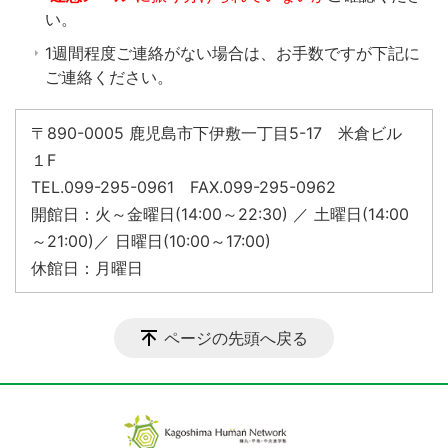
い。
1週間程度ご連絡がない場合は、お手数ですが下記に
ご連絡ください。
〒890-0005 鹿児島市下伊敷一丁目5-17 米倉ビル
１F
TEL.099-295-0961 FAX.099-295-0962
開館日：火～金曜日(14:00～22:30) ／ 土曜日(14:00
～21:00)／ 日曜日(10:00～17:00)
休館日：月曜日
ページの先頭へ戻る