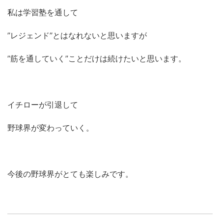
私は学習塾を通して
”レジェンド”とはなれないと思いますが
”筋を通していく”ことだけは続けたいと思います。
イチローが引退して
野球界が変わっていく。
今後の野球界がとても楽しみです。