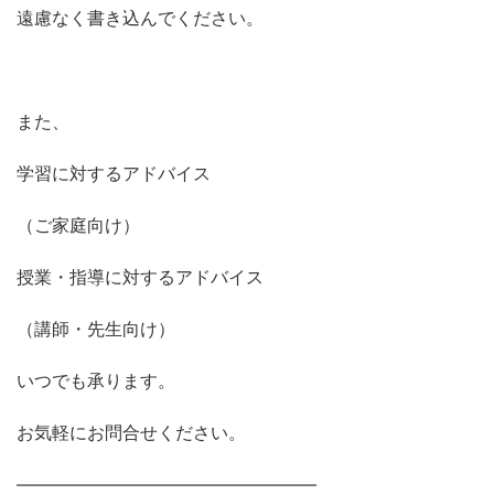
遠慮なく書き込んでください。
また、
学習に対するアドバイス
（ご家庭向け）
授業・指導に対するアドバイス
（講師・先生向け）
いつでも承ります。
お気軽にお問合せください。
―――――――――――――――――