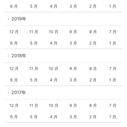
6 月
5 月
4 月
3 月
2 月
1 月
2019年
12 月
11 月
10 月
9 月
8 月
7 月
6 月
5 月
4 月
3 月
2 月
1 月
2018年
12 月
11 月
10 月
9 月
8 月
7 月
6 月
5 月
4 月
3 月
2 月
1 月
2017年
12 月
11 月
10 月
9 月
8 月
7 月
6 月
5 月
4 月
3 月
2 月
1 月