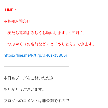
LINE：
→各種お問合せ
友だち追加よろしくお願いします。( *´艸｀)
つぶやく（お名前など）と「やりとり」できます。
https://line.me/R/ti/p/%
40sxt5805j
―――――――――――――――――
本日もブログをご覧いただき
ありがとうございます。
ブログへのコメントは非公開ですので