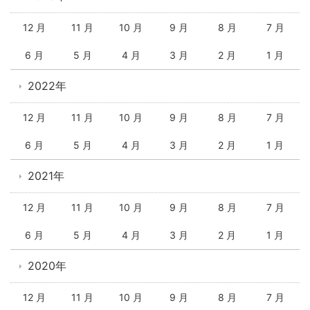
12 月
11 月
10 月
9 月
8 月
7 月
6 月
5 月
4 月
3 月
2 月
1 月
2022年
12 月
11 月
10 月
9 月
8 月
7 月
6 月
5 月
4 月
3 月
2 月
1 月
2021年
12 月
11 月
10 月
9 月
8 月
7 月
6 月
5 月
4 月
3 月
2 月
1 月
2020年
12 月
11 月
10 月
9 月
8 月
7 月