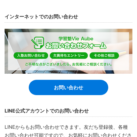
インターネットでのお問い合わせ
お問い合わせ
LINE公式アカウントでのお問い合わせ
LINEからもお問い合わせできます。友だち登録後、各種
お問い合わせ可能ですので、お気軽にお問い合わせくださ