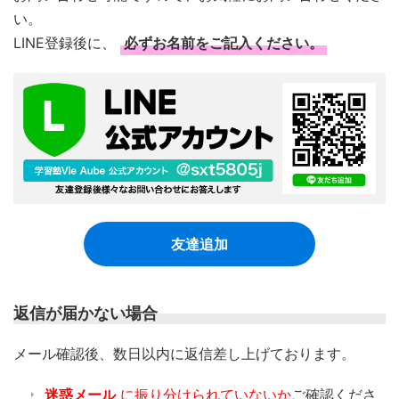
い。
LINE登録後に、
必ずお名前をご記入ください。
友達追加
返信が届かない場合
​メール確認後、数日以内に返信差し上げております。
迷惑メール
に振り分けられていないか
ご確認くださ