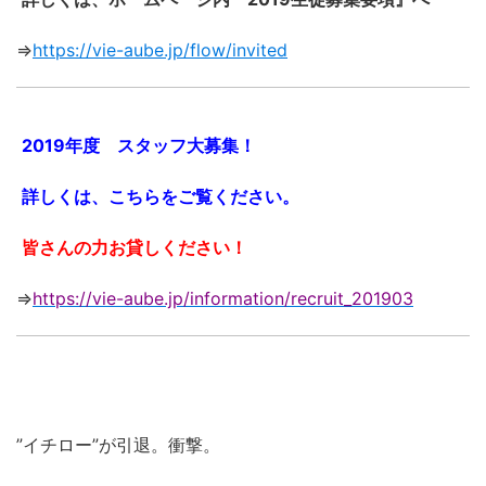
⇒
https://vie-aube.jp/flow/invited
2019年度 スタッフ大募集！
詳しくは、こちらをご覧ください。
皆さんの力お貸しください！
⇒
https://vie-aube.jp/information/recruit_201903
”イチロー”が引退。衝撃。