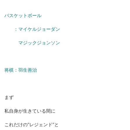
バスケットボール
：マイケルジョーダン
マジックジョンソン
将棋：羽生善治
まず
私自身が生きている間に
これだけの”レジェンド”と