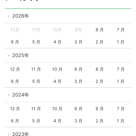
2026年
12月
11月
10月
9月
8 月
7 月
6 月
5 月
4 月
3 月
2 月
1 月
2025年
12 月
11 月
10 月
9 月
8 月
7 月
6 月
5 月
4 月
3 月
2 月
1 月
2024年
12 月
11 月
10 月
9 月
8 月
7 月
6 月
5 月
4 月
3 月
2 月
1 月
2023年