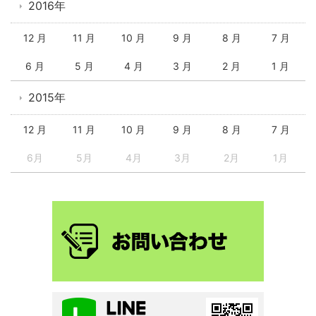
2016年
12 月
11 月
10 月
9 月
8 月
7 月
6 月
5 月
4 月
3 月
2 月
1 月
2015年
12 月
11 月
10 月
9 月
8 月
7 月
6月
5月
4月
3月
2月
1月