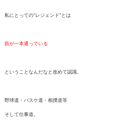
私にとっての”レジェンド”とは
筋が一本通っている
ということなんだなと改めて認識。
野球道・バスケ道・相撲道等
そして仕事道。