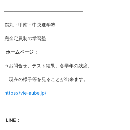
―――――――――――――――――
鶴丸・甲南・中央進学塾
完全定員制の学習塾
ホームページ：
→お問合せ、テスト結果、各学年の残席、
現在の様子等を見ることが出来ます。
https://vie-aube.jp/
LINE：