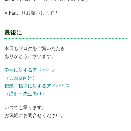
※下記よりお願いします！
最後に
本日もブログをご覧いただき
ありがとうございます。
学習に対するアドバイス
（ご家庭向け）
授業・指導に対するアドバイス
（講師・先生向け）
いつでも承ります。
お気軽にお問合せください。