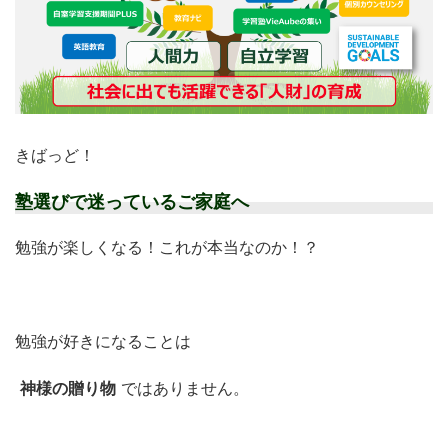
きばっど！
塾選びで迷っているご家庭へ
勉強が楽しくなる！これが本当なのか！？
勉強が好きになることは
神様の贈り物
ではありません。