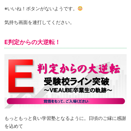
※いいね！ボタンがないようです。
気持ち画面を連打してください。
E判定からの大逆転！
もっともっと良い学習塾となるように。日頃のご縁に感謝
を込めて