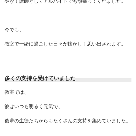
やがて講師としてアルバイトでも頑張ってくれました。
今でも、
教室で一緒に過ごした日々が懐かしく思い出されます。
多くの支持を受けていました
教室では、
彼はいつも明るく元気で、
後輩の生徒たちからもたくさんの支持を集めていました。