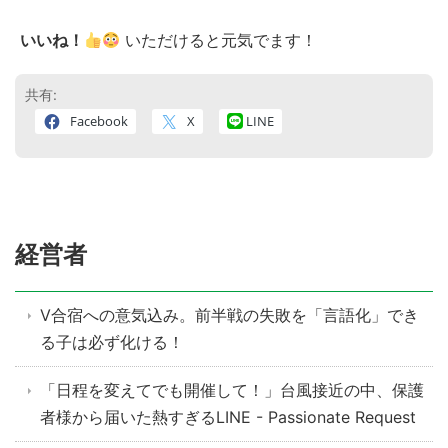
いいね！
いただけると元気でます！
共有:
Facebook
X
LINE
経営者
V合宿への意気込み。前半戦の失敗を「言語化」でき
る子は必ず化ける！
「日程を変えてでも開催して！」台風接近の中、保護
者様から届いた熱すぎるLINE - Passionate Request