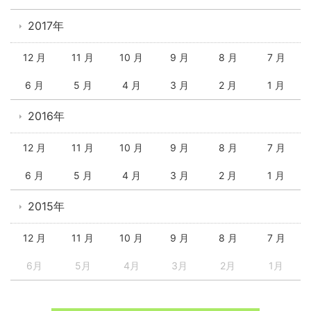
2017年
12 月
11 月
10 月
9 月
8 月
7 月
6 月
5 月
4 月
3 月
2 月
1 月
2016年
12 月
11 月
10 月
9 月
8 月
7 月
6 月
5 月
4 月
3 月
2 月
1 月
2015年
12 月
11 月
10 月
9 月
8 月
7 月
6月
5月
4月
3月
2月
1月