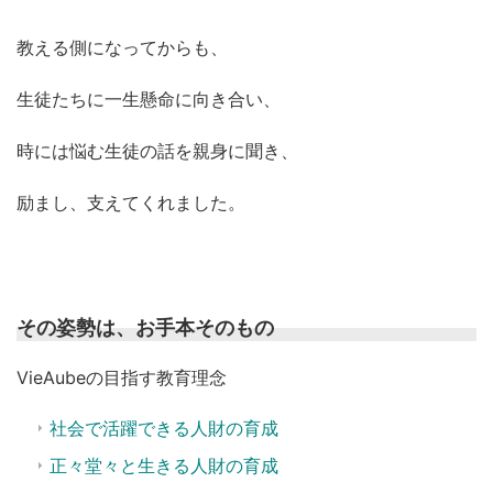
教える側になってからも、
生徒たちに一生懸命に向き合い、
時には悩む生徒の話を親身に聞き、
励まし、支えてくれました。
その姿勢は、お手本そのもの
VieAubeの目指す教育理念
社会で活躍できる人財の育成
正々堂々と生きる人財の育成