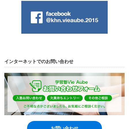
インターネットでのお問い合わせ
お問い合わせ