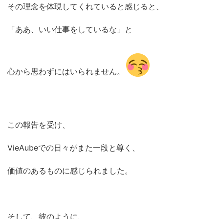
その理念を体現してくれていると感じると、
「ああ、いい仕事をしているな」と
心から思わずにはいられません。
この報告を受け、
VieAubeでの日々がまた一段と尊く、
価値のあるものに感じられました。
そして、彼のように、