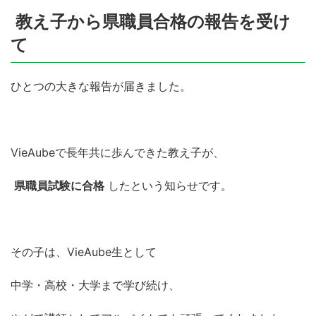
教え子から県職員合格の報告を受け
て
ひとつの大きな報告が届きました。
VieAubeで長年共に歩んできた教え子が、
県職員試験に合格
したという知らせです。
その子は、VieAube生として
中学・高校・大学まで学び続け、