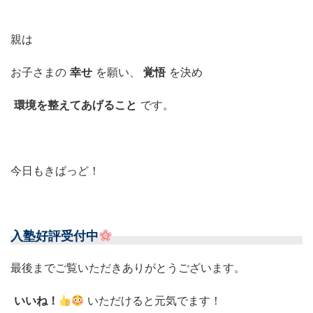
親は
お子さまの
幸せ
を願い、
覚悟
を決め
環境を整えてあげること
です。
今日もきばっど！
入塾好評受付中
最後までご覧いただきありがとうございます。
いいね！
いただけると元気でます！