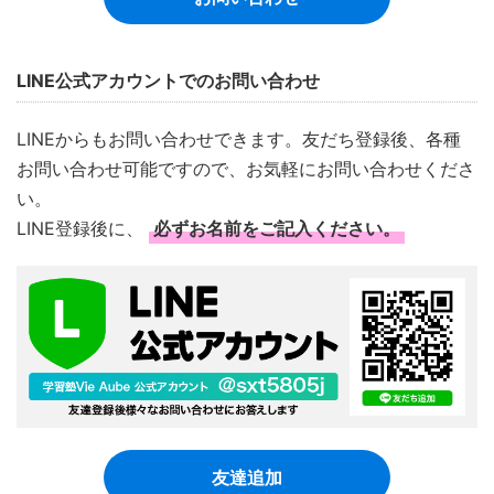
LINE公式アカウントでのお問い合わせ
LINEからもお問い合わせできます。友だち登録後、各種
お問い合わせ可能ですので、お気軽にお問い合わせくださ
い。
LINE登録後に、
必ずお名前をご記入ください。
友達追加