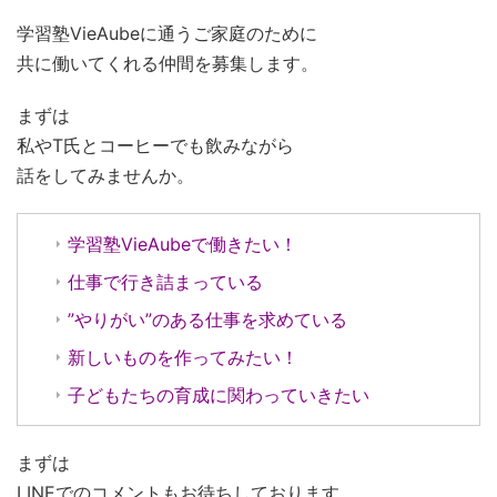
学習塾VieAubeに通うご家庭のために
共に働いてくれる仲間を募集します。
まずは
私やT氏とコーヒーでも飲みながら
話をしてみませんか。
学習塾VieAubeで働きたい！
仕事で行き詰まっている
”やりがい”のある仕事を求めている
新しいものを作ってみたい！
子どもたちの育成に関わっていきたい
まずは
LINEでのコメントもお待ちしております。