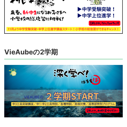
VieAubeの2学期