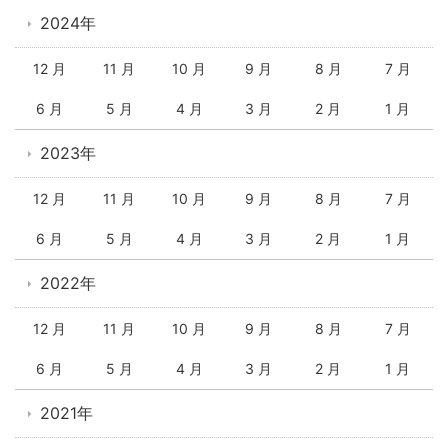
2024年
12 月
11 月
10 月
9 月
8 月
7 月
6 月
5 月
4 月
3 月
2 月
1 月
2023年
12 月
11 月
10 月
9 月
8 月
7 月
6 月
5 月
4 月
3 月
2 月
1 月
2022年
12 月
11 月
10 月
9 月
8 月
7 月
6 月
5 月
4 月
3 月
2 月
1 月
2021年