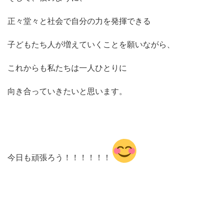
正々堂々と社会で自分の力を発揮できる
子どもたち人が増えていくことを願いながら、
これからも私たちは一人ひとりに
向き合っていきたいと思います。
今日も頑張ろう！！！！！！