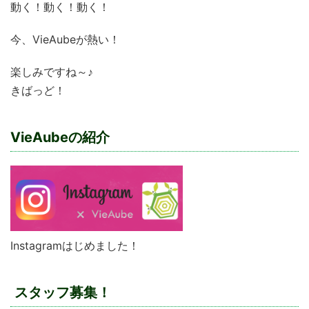
動く！動く！動く！
今、VieAubeが熱い！
楽しみですね～♪
きばっど！
VieAubeの紹介
Instagramはじめました！
スタッフ募集！