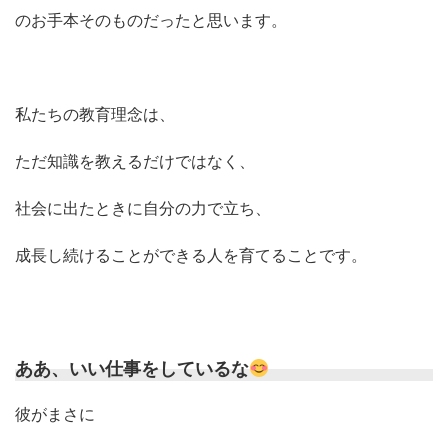
のお手本そのものだったと思います。
私たちの教育理念は、
ただ知識を教えるだけではなく、
社会に出たときに自分の力で立ち、
成長し続けることができる人を育てることです。
ああ、いい仕事をしているな
彼がまさに