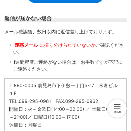
返信が届かない場合
​メール確認後、数日以内に返信差し上げております。
迷惑メール
に振り分けられていないか
ご確認くださ
い。
1週間程度ご連絡がない場合は、お手数ですが下記に
ご連絡ください。
〒890-0005 鹿児島市下伊敷一丁目5-17 米倉ビル
１F
TEL.099-295-0961 FAX.099-295-0962
開館日：火～金曜日(14:00～22:30) ／ 土曜日(14:00
～21:00)／ 日曜日(10:00～17:00)
休館日：月曜日