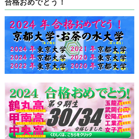
合格おめでとう！