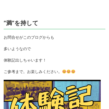
”満”を持して
お問合せがこのブログからも
多いようなので
体験記出しちゃいます！
ご参考まで。お楽しみください。