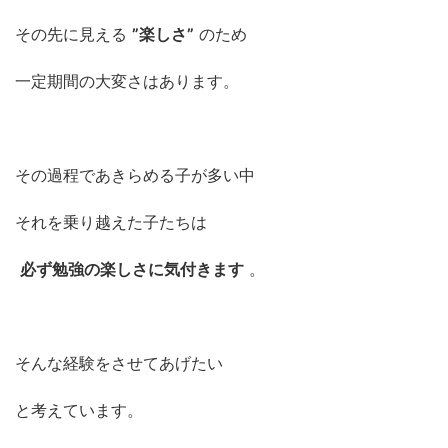
その先に見える
”楽しさ”
のため
一定期間の大変さはあります。
その過程であきらめる子が多い中
それを乗り越えた子たちは
必ず勉強の楽しさに気付きます
。
そんな経験をさせてあげたい
と考えています。