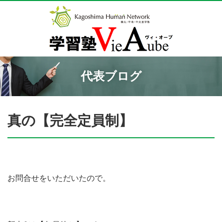
代表ブログ
真の【完全定員制】
お問合せをいただいたので。