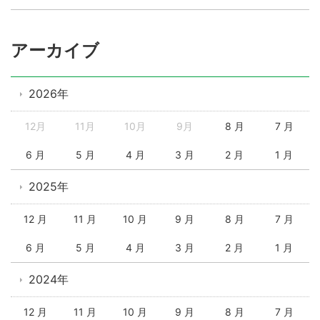
アーカイブ
2026年
12月
11月
10月
9月
8 月
7 月
6 月
5 月
4 月
3 月
2 月
1 月
2025年
12 月
11 月
10 月
9 月
8 月
7 月
6 月
5 月
4 月
3 月
2 月
1 月
2024年
12 月
11 月
10 月
9 月
8 月
7 月