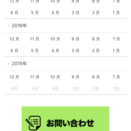
12 月
11 月
10 月
9 月
8 月
7 月
6 月
5 月
4 月
3 月
2 月
1 月
2016年
12 月
11 月
10 月
9 月
8 月
7 月
6 月
5 月
4 月
3 月
2 月
1 月
2015年
12 月
11 月
10 月
9 月
8 月
7 月
6月
5月
4月
3月
2月
1月