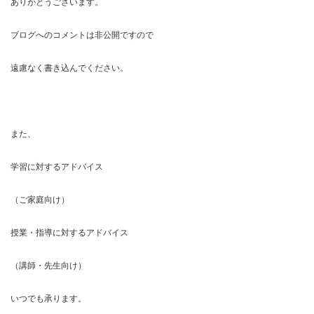
ありがとうございます。
ブログへのコメントは非公開ですので
遠慮なく書き込んでください。
また、
学習に対するアドバイス
（ご家庭向け）
授業・指導に対するアドバイス
（講師・先生向け）
いつでも承ります。