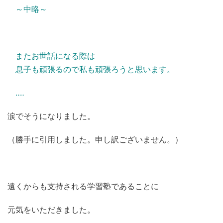
～中略～
またお世話になる際は
息子も頑張るので私も頑張ろうと思います。
‥‥
涙でそうになりました。
（勝手に引用しました。申し訳ございません。）
遠くからも支持される学習塾であることに
元気をいただきました。