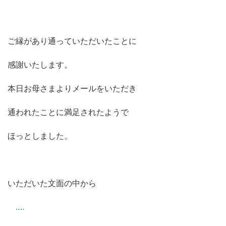
ご縁があり通っていただいたことに
感謝いたします。
本日お母さまよりメールをいただき
通われたことに満足されたようで
ほっとしました。
いただいた文面の中から
‥‥