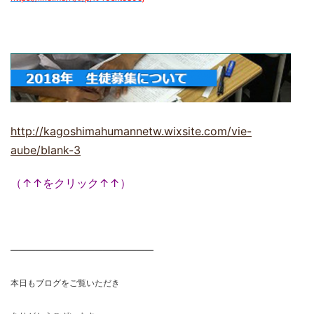
http://kagoshimahumannetw.wixsite.com/vie-
aube/blank-3
（↑↑をクリック↑↑）
―――――――――――――――――
本日もブログをご覧いただき