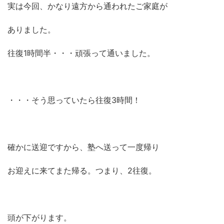
実は今回、かなり遠方から通われたご家庭が
ありました。
往復1時間半・・・頑張って通いました。
・・・そう思っていたら往復3時間！
確かに送迎ですから、塾へ送って一度帰り
お迎えに来てまた帰る。つまり、2往復。
頭が下がります。