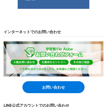
インターネットでのお問い合わせ
お問い合わせ
LINE公式アカウントでのお問い合わせ