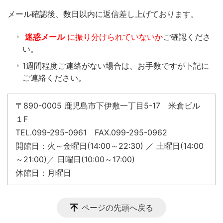
​メール確認後、数日以内に返信差し上げております。
迷惑メール
に振り分けられていないか
ご確認くださ
い。
1週間程度ご連絡がない場合は、お手数ですが下記に
ご連絡ください。
〒890-0005 鹿児島市下伊敷一丁目5-17 米倉ビル
１F
TEL.099-295-0961 FAX.099-295-0962
開館日：火～金曜日(14:00～22:30) ／ 土曜日(14:00
～21:00)／ 日曜日(10:00～17:00)
休館日：月曜日
ページの先頭へ戻る