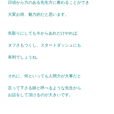
日頃から力のある先生方に教わることができ
大変お得、
魅力的だと思います。
先取りにしても今からあれだけやれば、
タフさもつくし、
スタートダッシュにも
有利でしょうね。
それに、
何といっても人間力が大事だと
言って下さる師と呼べるような先生
から
お話をして頂けるのが大きいです。