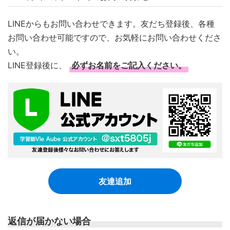
LINEからもお問い合わせできます。友だち登録後、各種
お問い合わせ可能ですので、お気軽にお問い合わせくださ
い。
LINE登録後に、
必ずお名前をご記入ください。
友達追加
返信が届かない場合