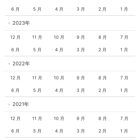
6 月
5 月
4 月
3 月
2 月
1 月
2023年
12 月
11 月
10 月
9 月
8 月
7 月
6 月
5 月
4 月
3 月
2 月
1 月
2022年
12 月
11 月
10 月
9 月
8 月
7 月
6 月
5 月
4 月
3 月
2 月
1 月
2021年
12 月
11 月
10 月
9 月
8 月
7 月
6 月
5 月
4 月
3 月
2 月
1 月