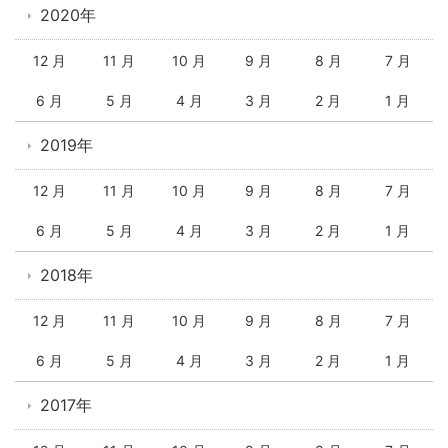
2020年
12 月
11 月
10 月
9 月
8 月
7 月
6 月
5 月
4 月
3 月
2 月
1 月
2019年
12 月
11 月
10 月
9 月
8 月
7 月
6 月
5 月
4 月
3 月
2 月
1 月
2018年
12 月
11 月
10 月
9 月
8 月
7 月
6 月
5 月
4 月
3 月
2 月
1 月
2017年