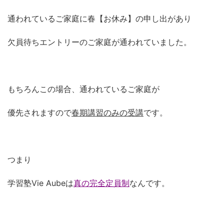
通われているご家庭に春【お休み】の申し出があり
欠員待ちエントリーのご家庭が通われていました。
もちろんこの場合、通われているご家庭が
優先されますので
春期講習のみの受講
です。
つまり
学習塾Vie Aubeは
真の完全定員制
なんです。