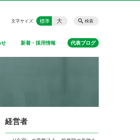
大
標準
文字サイズ
検索
わせ
新着・採用情報
代表ブログ
経営者