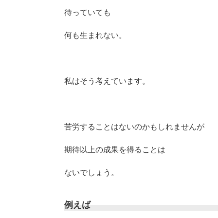
待っていても
何も生まれない。
私はそう考えています。
苦労することはないのかもしれませんが
期待以上の成果を得ることは
ないでしょう。
例えば