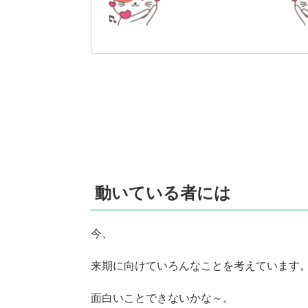
動いている者には
今、
来期に向けていろんなことを考えています
面白いことできないかな～。