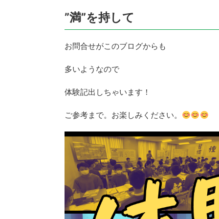
”満”を持して
お問合せがこのブログからも
多いようなので
体験記出しちゃいます！
ご参考まで。お楽しみください。