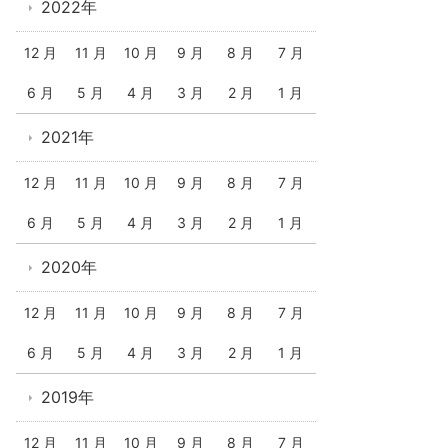
2022年
12 月
11 月
10 月
9 月
8 月
7 月
6 月
5 月
4 月
3 月
2 月
1 月
2021年
12 月
11 月
10 月
9 月
8 月
7 月
6 月
5 月
4 月
3 月
2 月
1 月
2020年
12 月
11 月
10 月
9 月
8 月
7 月
6 月
5 月
4 月
3 月
2 月
1 月
2019年
12 月
11 月
10 月
9 月
8 月
7 月