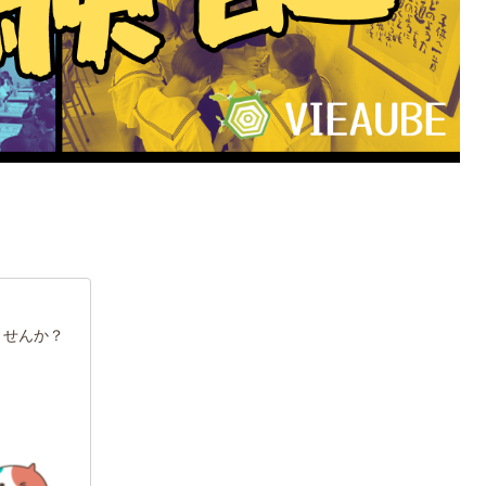
ませんか？