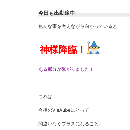
今日も出勤途中
色んな事を考えながら向かっていると
神様降臨！
ある部分が繋がりました！
これは
今後のVieAubeにとって
間違いなくプラスになること。