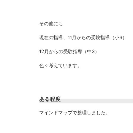
その他にも
現在の指導、11月からの受験指導（小6）
12月からの受験指導（中3）
色々考えています。
ある程度
マインドマップで整理しました。