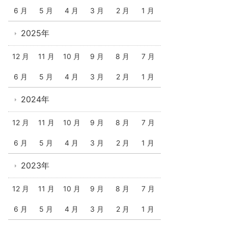
6 月
5 月
4 月
3 月
2 月
1 月
2025年
12 月
11 月
10 月
9 月
8 月
7 月
6 月
5 月
4 月
3 月
2 月
1 月
2024年
12 月
11 月
10 月
9 月
8 月
7 月
6 月
5 月
4 月
3 月
2 月
1 月
2023年
12 月
11 月
10 月
9 月
8 月
7 月
6 月
5 月
4 月
3 月
2 月
1 月