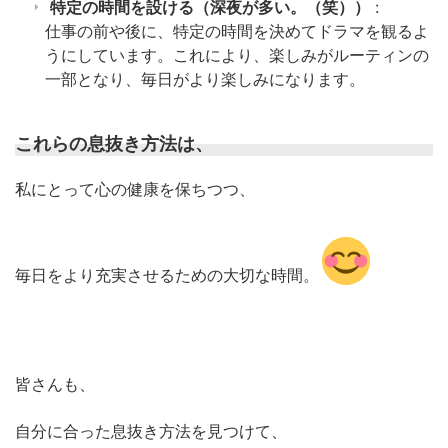
特定の時間を設ける（深夜が多い。（笑））
:
仕事の前や後に、特定の時間を決めてドラマを観るよ
うにしています。これにより、楽しみがルーティンの
一部となり、毎日がより楽しみになります。
これらの息抜き方法は、
私にとって心の健康を保ちつつ、
毎日をより充実させるための大切な時間。
皆さんも、
自分に合った息抜き方法を見つけて、