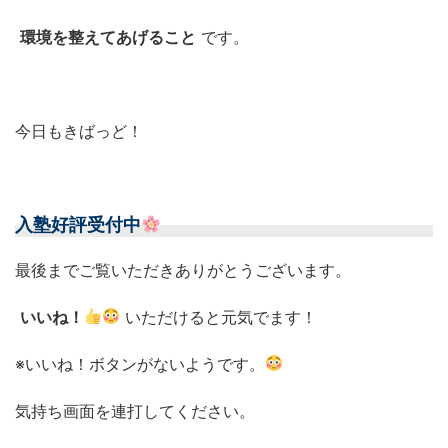
環境を整えてあげること
です。
今日もきばっど！
入塾好評受付中
最後までご覧いただきありがとうございます。
いいね！
いただけると元気でます！
※いいね！ボタンがないようです。
気持ち画面を連打してください。