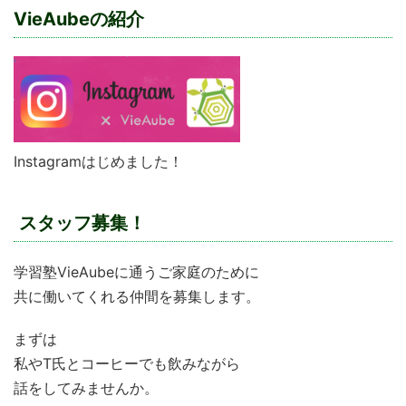
VieAubeの紹介
Instagramはじめました！
スタッフ募集！
学習塾VieAubeに通うご家庭のために
共に働いてくれる仲間を募集します。
まずは
私やT氏とコーヒーでも飲みながら
話をしてみませんか。