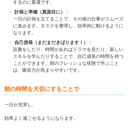
するのに最適です。
計画と準備（真面目に）
:
一日の計画を立てることで、その後の仕事がスムーズ
に進みます。タスクを整理し、効率的に動けるように
なります。
自己啓発（まだまだきばります！）
:
読書をしたり、時間があればドラマを見たり、新しい
スキルを学んだりすることで、自己成長の時間を持つ
ことができます。朝のフレッシュな状態で学ぶこと
は、吸収力が高まりやすいです。
朝の時間を大切にすることで
一日が充実し、
効率よく過ごせるようになります。