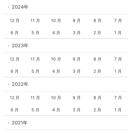
2024年
12 月
11 月
10 月
9 月
8 月
7 月
6 月
5 月
4 月
3 月
2 月
1 月
2023年
12 月
11 月
10 月
9 月
8 月
7 月
6 月
5 月
4 月
3 月
2 月
1 月
2022年
12 月
11 月
10 月
9 月
8 月
7 月
6 月
5 月
4 月
3 月
2 月
1 月
2021年