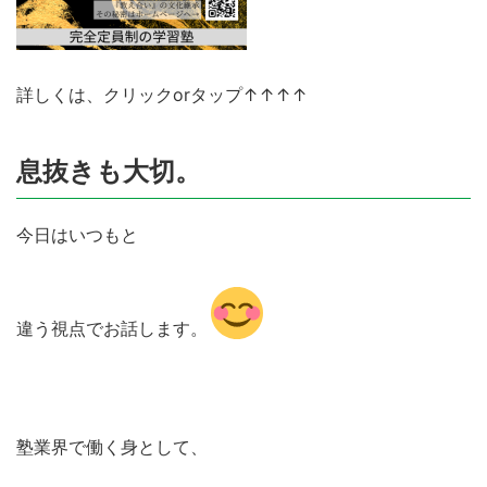
詳しくは、クリックorタップ↑↑↑↑
息抜きも大切。
今日はいつもと
違う視点でお話します。
塾業界で働く身として、