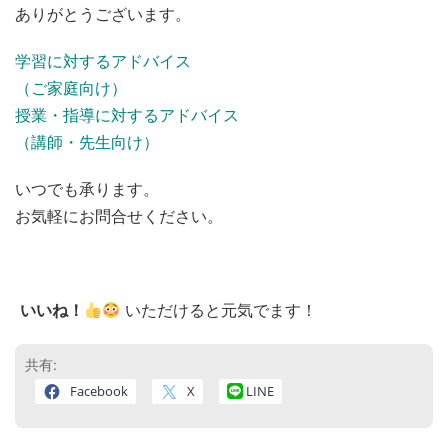
ありがとうございます。
学習に対するアドバイス
（ご家庭向け）
授業・指導に対するアドバイス
（講師・先生向け）
いつでも承ります。
お気軽にお問合せください。
いいね！
いただけると元気でます！
共有:
Facebook
X
LINE