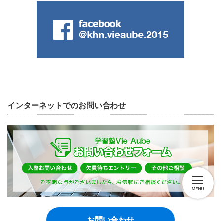
インターネットでのお問い合わせ
お問い合わせ