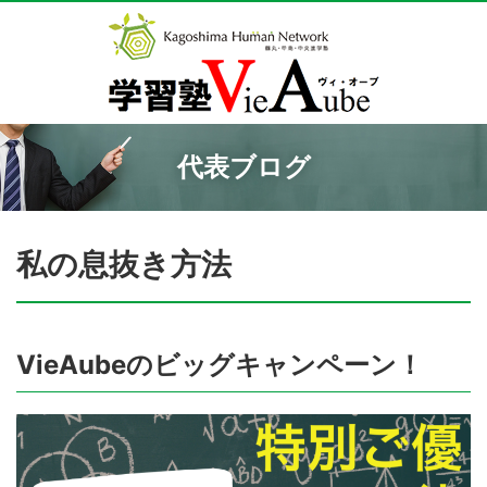
代表ブログ
私の息抜き方法
VieAubeのビッグキャンペーン！