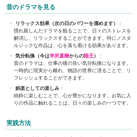
昔のドラマを見る
リラックス効果（次の日のパワーを溜めます）
:
慣れ親しんだドラマを観ることで、日々のストレスを
解消し、リラックスすることができます。特にノスタ
ルジックな作品は、心を落ち着ける効果があります。
気分転換（今は
半沢直樹
からの
陸王
）
:
昔のドラマは、仕事の後の良い気分転換になります。
一時的に現実から離れ、物語の世界に浸ることで、リ
フレッシュすることができます。
娯楽としての楽しみ
:
純粋に楽しむことで、心が豊かになります。お気に入
りの作品に触れることは、日々の楽しみの一つです。
実践方法