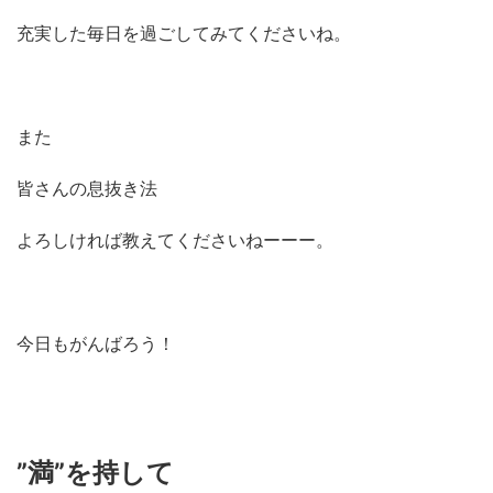
充実した毎日を過ごしてみてくださいね。
また
皆さんの息抜き法
よろしければ教えてくださいねーーー。
今日もがんばろう！
”満”を持して