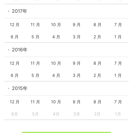
2017年
12 月
11 月
10 月
9 月
8 月
7 月
6 月
5 月
4 月
3 月
2 月
1 月
2016年
12 月
11 月
10 月
9 月
8 月
7 月
6 月
5 月
4 月
3 月
2 月
1 月
2015年
12 月
11 月
10 月
9 月
8 月
7 月
6月
5月
4月
3月
2月
1月