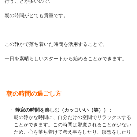
行うことが多いので、
朝の時間がとても貴重です。
この静かで落ち着いた時間を活用することで、
一日を素晴らしいスタートから始めることができます。
朝の時間の過ごし方
静寂の時間を楽しむ（カッコいい（笑））
:
朝の静かな時間に、自分だけの空間でリラックスする
ことができます。この時間は邪魔されることが少ない
ため、心を落ち着けて考え事をしたり、瞑想をしたり