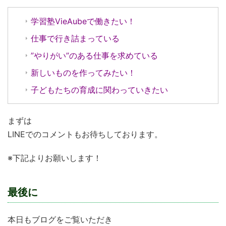
学習塾VieAubeで働きたい！
仕事で行き詰まっている
”やりがい”のある仕事を求めている
新しいものを作ってみたい！
子どもたちの育成に関わっていきたい
まずは
LINEでのコメントもお待ちしております。
※下記よりお願いします！
最後に
本日もブログをご覧いただき