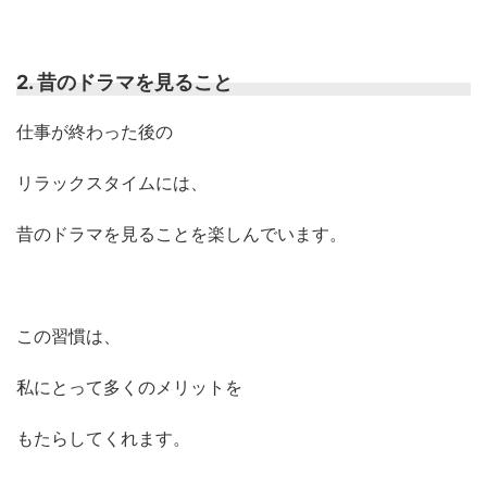
2. 昔のドラマを見ること
仕事が終わった後の
リラックスタイムには、
昔のドラマを見ることを楽しんでいます。
この習慣は、
私にとって多くのメリットを
もたらしてくれます。