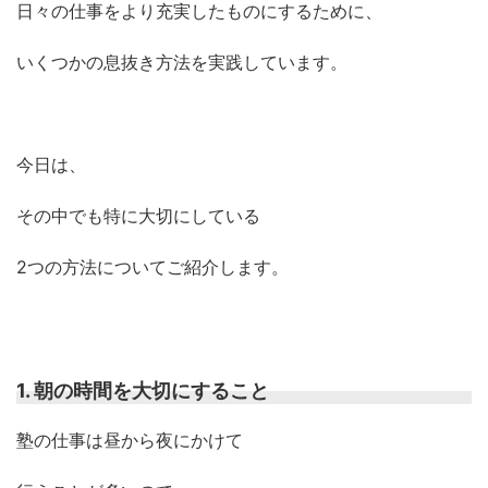
日々の仕事をより充実したものにするために、
いくつかの息抜き方法を実践しています。
今日は、
その中でも特に大切にしている
2つの方法についてご紹介します。
1. 朝の時間を大切にすること
塾の仕事は昼から夜にかけて