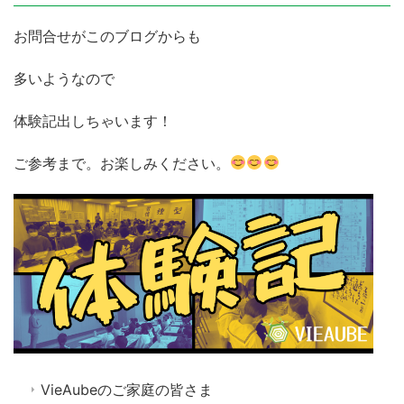
お問合せがこのブログからも
多いようなので
体験記出しちゃいます！
ご参考まで。お楽しみください。
VieAubeのご家庭の皆さま