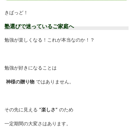
きばっど！
塾選びで迷っているご家庭へ
勉強が楽しくなる！これが本当なのか！？
勉強が好きになることは
神様の贈り物
ではありません。
その先に見える
”楽しさ”
のため
一定期間の大変さはあります。