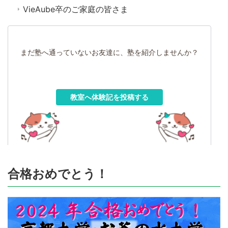
VieAube卒のご家庭の皆さま
まだ塾へ通っていないお友達に、塾を紹介しませんか？
教室へ体験記を投稿する
合格おめでとう！