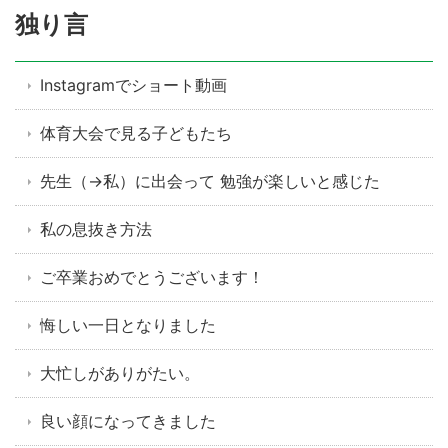
独り言
Instagramでショート動画
体育大会で見る子どもたち
先生（→私）に出会って 勉強が楽しいと感じた
私の息抜き方法
ご卒業おめでとうございます！
悔しい一日となりました
大忙しがありがたい。
良い顔になってきました