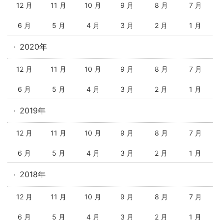
12 月
11 月
10 月
9 月
8 月
7 月
6 月
5 月
4 月
3 月
2 月
1 月
2020年
12 月
11 月
10 月
9 月
8 月
7 月
6 月
5 月
4 月
3 月
2 月
1 月
2019年
12 月
11 月
10 月
9 月
8 月
7 月
6 月
5 月
4 月
3 月
2 月
1 月
2018年
12 月
11 月
10 月
9 月
8 月
7 月
6 月
5 月
4 月
3 月
2 月
1 月