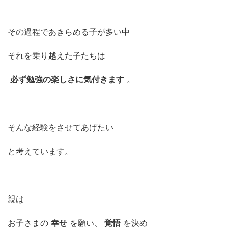
その過程であきらめる子が多い中
それを乗り越えた子たちは
必ず勉強の楽しさに気付きます
。
そんな経験をさせてあげたい
と考えています。
親は
お子さまの
幸せ
を願い、
覚悟
を決め