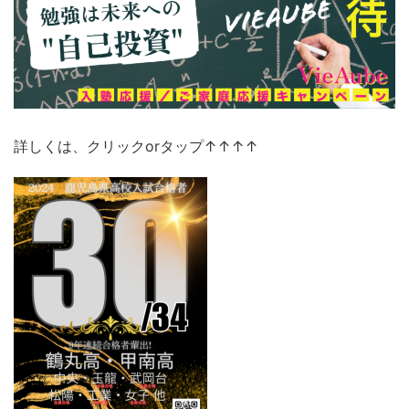
詳しくは、クリックorタップ↑↑↑↑