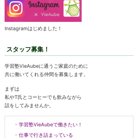
Instagramはじめました！
スタッフ募集！
学習塾VieAubeに通うご家庭のために
共に働いてくれる仲間を募集します。
まずは
私やT氏とコーヒーでも飲みながら
話をしてみませんか。
学習塾VieAubeで働きたい！
仕事で行き詰まっている