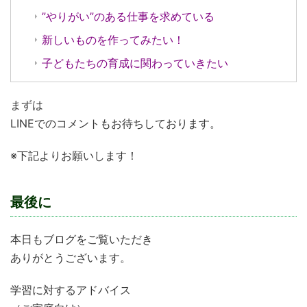
”やりがい”のある仕事を求めている
新しいものを作ってみたい！
子どもたちの育成に関わっていきたい
まずは
LINEでのコメントもお待ちしております。
※下記よりお願いします！
最後に
本日もブログをご覧いただき
ありがとうございます。
学習に対するアドバイス