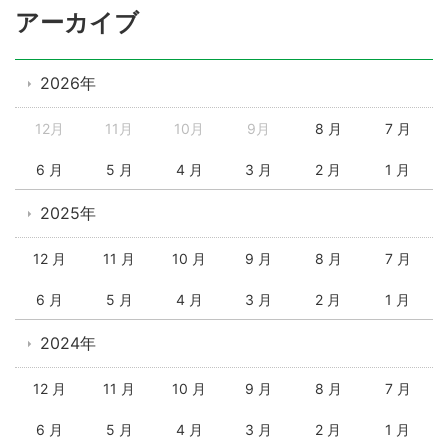
アーカイブ
2026年
12月
11月
10月
9月
8 月
7 月
6 月
5 月
4 月
3 月
2 月
1 月
2025年
12 月
11 月
10 月
9 月
8 月
7 月
6 月
5 月
4 月
3 月
2 月
1 月
2024年
12 月
11 月
10 月
9 月
8 月
7 月
6 月
5 月
4 月
3 月
2 月
1 月