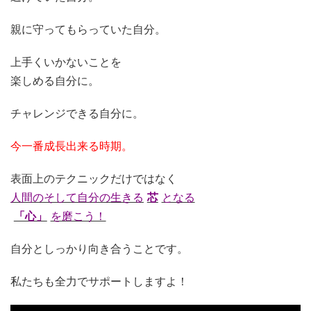
親に守ってもらっていた自分。
上手くいかないことを
楽しめる自分に。
チャレンジできる自分に。
今一番成長出来る時期。
表面上のテクニックだけではなく
人間のそして自分の生きる
芯
となる
「心」
を磨こう！
自分としっかり向き合うことです。
私たちも全力でサポートしますよ！