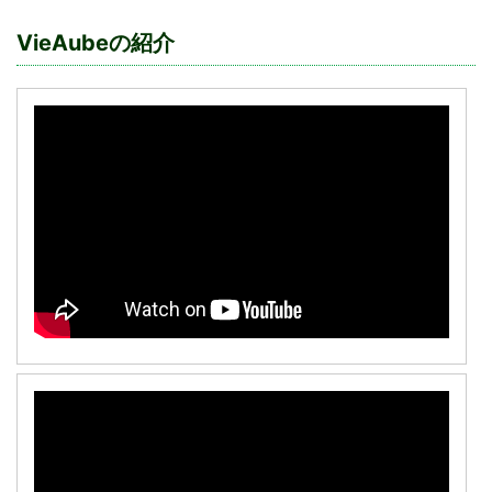
VieAubeの紹介