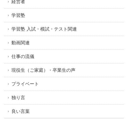
経営者
学習塾
学習塾 入試・模試・テスト関連
動画関連
仕事の流儀
現役生（ご家庭）・卒業生の声
プライベート
独り言
良い言葉