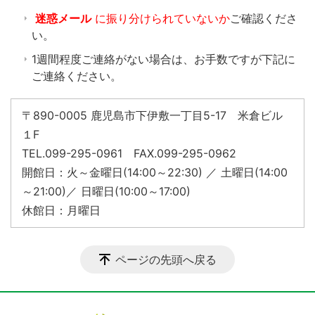
迷惑メール
に振り分けられていないか
ご確認くださ
い。
1週間程度ご連絡がない場合は、お手数ですが下記に
ご連絡ください。
〒890-0005 鹿児島市下伊敷一丁目5-17 米倉ビル
１F
TEL.099-295-0961 FAX.099-295-0962
開館日：火～金曜日(14:00～22:30) ／ 土曜日(14:00
～21:00)／ 日曜日(10:00～17:00)
休館日：月曜日
ページの先頭へ戻る