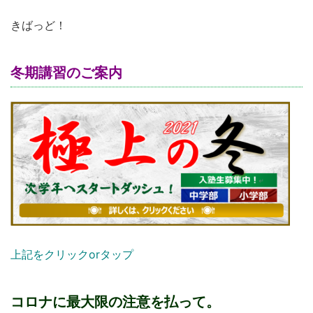
きばっど！
冬期講習のご案内
上記をクリックorタップ
コロナに最大限の注意を払って。