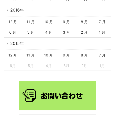
2016年
12 月
11 月
10 月
9 月
8 月
7 月
6 月
5 月
4 月
3 月
2 月
1 月
2015年
12 月
11 月
10 月
9 月
8 月
7 月
6月
5月
4月
3月
2月
1月