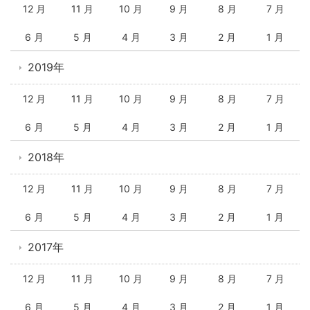
12 月
11 月
10 月
9 月
8 月
7 月
6 月
5 月
4 月
3 月
2 月
1 月
2019年
12 月
11 月
10 月
9 月
8 月
7 月
6 月
5 月
4 月
3 月
2 月
1 月
2018年
12 月
11 月
10 月
9 月
8 月
7 月
6 月
5 月
4 月
3 月
2 月
1 月
2017年
12 月
11 月
10 月
9 月
8 月
7 月
6 月
5 月
4 月
3 月
2 月
1 月