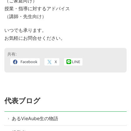
（ご家庭向け）
授業・指導に対するアドバイス
（講師・先生向け）
いつでも承ります。
お気軽にお問合せください。
共有:
Facebook
X
LINE
代表ブログ
あるVieAube生の物語