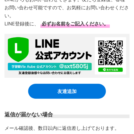
お問い合わせ可能ですので、お気軽にお問い合わせくださ
い。
LINE登録後に、
必ずお名前をご記入ください。
友達追加
返信が届かない場合
​メール確認後、数日以内に返信差し上げております。