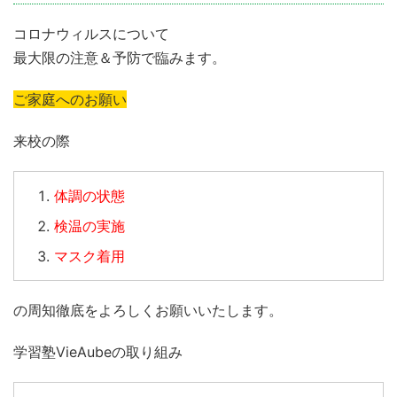
コロナウィルスについて
最大限の注意＆予防で臨みます。
ご家庭へのお願い
来校の際
体調の状態
検温の実施
マスク着用
の周知徹底をよろしくお願いいたします。
学習塾VieAubeの取り組み