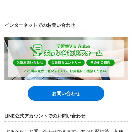
インターネットでのお問い合わせ
お問い合わせ
LINE公式アカウントでのお問い合わせ
LINEからもお問い合わせできます。友だち登録後、各種