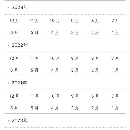
2023年
12 月
11 月
10 月
9 月
8 月
7 月
6 月
5 月
4 月
3 月
2 月
1 月
2022年
12 月
11 月
10 月
9 月
8 月
7 月
6 月
5 月
4 月
3 月
2 月
1 月
2021年
12 月
11 月
10 月
9 月
8 月
7 月
6 月
5 月
4 月
3 月
2 月
1 月
2020年