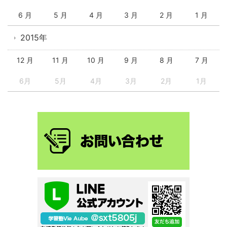
6 月
5 月
4 月
3 月
2 月
1 月
2015年
12 月
11 月
10 月
9 月
8 月
7 月
6月
5月
4月
3月
2月
1月