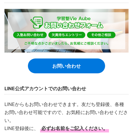
お問い合わせ
LINE公式アカウントでのお問い合わせ
LINEからもお問い合わせできます。友だち登録後、各種
お問い合わせ可能ですので、お気軽にお問い合わせくださ
い。
LINE登録後に、
必ずお名前をご記入ください。