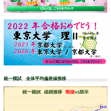
統一模試 全体平均偏差値推移