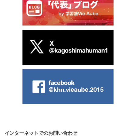
インターネットでのお問い合わせ