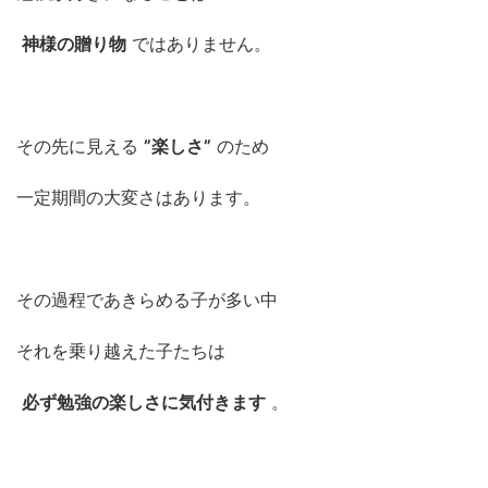
神様の贈り物
ではありません。
その先に見える
”楽しさ”
のため
一定期間の大変さはあります。
その過程であきらめる子が多い中
それを乗り越えた子たちは
必ず勉強の楽しさに気付きます
。