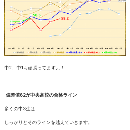
中2、中1も頑張ってますよ！
偏差値62が中央高校の合格ライン
多くの中3生は
しっかりとそのラインを越えていきます。