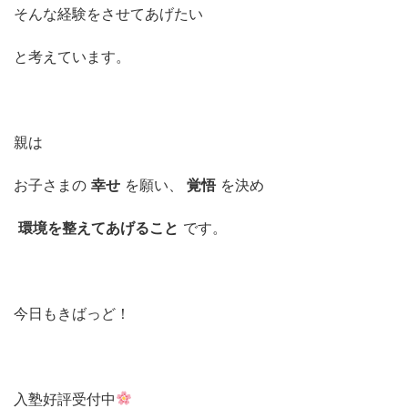
そんな経験をさせてあげたい
と考えています。
親は
お子さまの
幸せ
を願い、
覚悟
を決め
環境を整えてあげること
です。
今日もきばっど！
入塾好評受付中