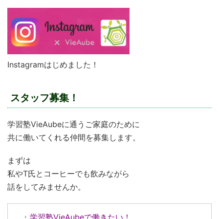
Instagramはじめました！
スタッフ募集！
学習塾VieAubeに通うご家庭のために
共に働いてくれる仲間を募集します。
まずは
私やT氏とコーヒーでも飲みながら
話をしてみませんか。
学習塾VieAubeで働きたい！