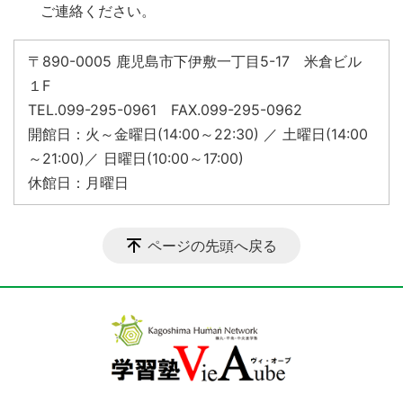
ご連絡ください。
〒890-0005 鹿児島市下伊敷一丁目5-17 米倉ビル
１F
TEL.099-295-0961 FAX.099-295-0962
開館日：火～金曜日(14:00～22:30) ／ 土曜日(14:00
～21:00)／ 日曜日(10:00～17:00)
休館日：月曜日
ページの先頭へ戻る