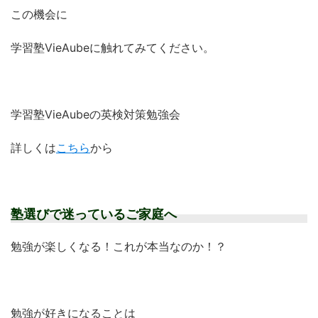
この機会に
学習塾VieAubeに触れてみてください。
学習塾VieAubeの英検対策勉強会
詳しくは
こちら
から
塾選びで迷っているご家庭へ
勉強が楽しくなる！これが本当なのか！？
勉強が好きになることは