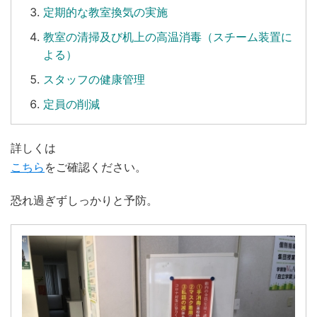
定期的な教室換気の実施
教室の清掃及び机上の高温消毒（スチーム装置に
よる）
スタッフの健康管理
定員の削減
詳しくは
こちら
をご確認ください。
恐れ過ぎずしっかりと予防。