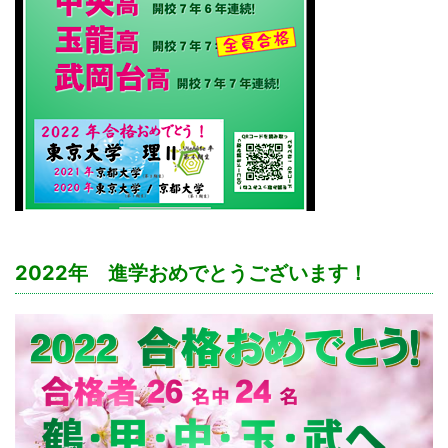
2022年 進学おめでとうございます！