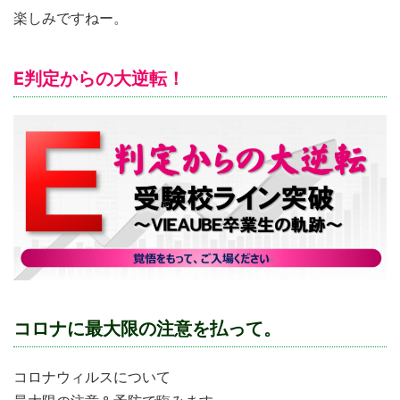
楽しみですねー。
E判定からの大逆転！
コロナに最大限の注意を払って。
コロナウィルスについて