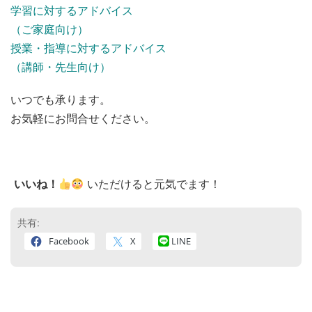
学習に対するアドバイス
（ご家庭向け）
授業・指導に対するアドバイス
（講師・先生向け）
いつでも承ります。
お気軽にお問合せください。
いいね！
いただけると元気でます！
共有:
Facebook
X
LINE