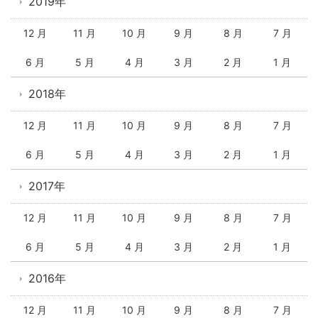
2019年
12 月
11 月
10 月
9 月
8 月
7 月
6 月
5 月
4 月
3 月
2 月
1 月
2018年
12 月
11 月
10 月
9 月
8 月
7 月
6 月
5 月
4 月
3 月
2 月
1 月
2017年
12 月
11 月
10 月
9 月
8 月
7 月
6 月
5 月
4 月
3 月
2 月
1 月
2016年
12 月
11 月
10 月
9 月
8 月
7 月