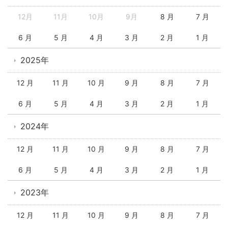
12月
11月
10月
9月
8 月
7 月
6 月
5 月
4 月
3 月
2 月
1 月
2025年
12 月
11 月
10 月
9 月
8 月
7 月
6 月
5 月
4 月
3 月
2 月
1 月
2024年
12 月
11 月
10 月
9 月
8 月
7 月
6 月
5 月
4 月
3 月
2 月
1 月
2023年
12 月
11 月
10 月
9 月
8 月
7 月