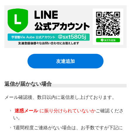
友達追加
返信が届かない場合
​メール確認後、数日以内に返信差し上げております。
迷惑メール
に振り分けられていないか
ご確認くださ
い。
1週間程度ご連絡がない場合は、お手数ですが下記に