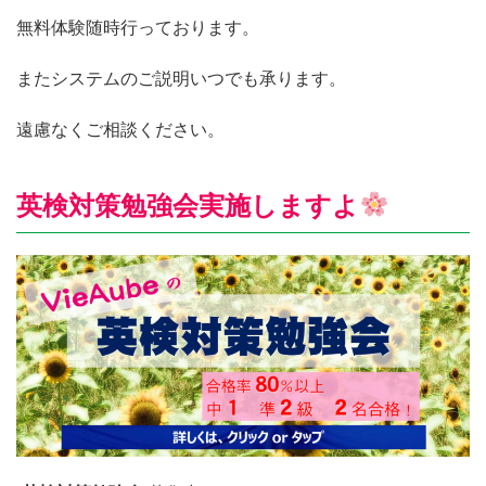
無料体験随時行っております。
またシステムのご説明いつでも承ります。
遠慮なくご相談ください。
英検対策勉強会実施しますよ