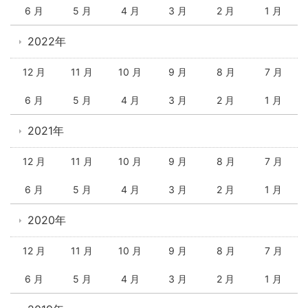
6 月
5 月
4 月
3 月
2 月
1 月
2022年
12 月
11 月
10 月
9 月
8 月
7 月
6 月
5 月
4 月
3 月
2 月
1 月
2021年
12 月
11 月
10 月
9 月
8 月
7 月
6 月
5 月
4 月
3 月
2 月
1 月
2020年
12 月
11 月
10 月
9 月
8 月
7 月
6 月
5 月
4 月
3 月
2 月
1 月