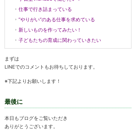
仕事で行き詰まっている
”やりがい”のある仕事を求めている
新しいものを作ってみたい！
子どもたちの育成に関わっていきたい
まずは
LINEでのコメントもお待ちしております。
※下記よりお願いします！
最後に
本日もブログをご覧いただき
ありがとうございます。