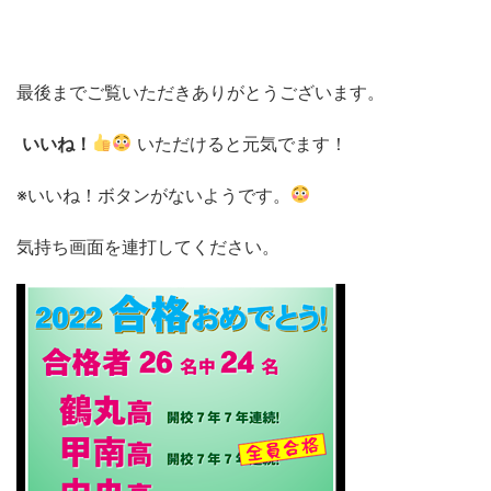
最後までご覧いただきありがとうございます。
いいね！
いただけると元気でます！
※いいね！ボタンがないようです。
気持ち画面を連打してください。