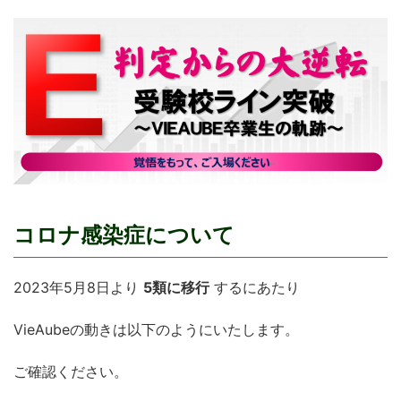
コロナ感染症について
2023年5月8日より
5類に移行
するにあたり
VieAubeの動きは以下のようにいたします。
ご確認ください。