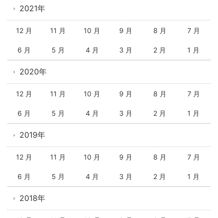
2021年
12 月
11 月
10 月
9 月
8 月
7 月
6 月
5 月
4 月
3 月
2 月
1 月
2020年
12 月
11 月
10 月
9 月
8 月
7 月
6 月
5 月
4 月
3 月
2 月
1 月
2019年
12 月
11 月
10 月
9 月
8 月
7 月
6 月
5 月
4 月
3 月
2 月
1 月
2018年