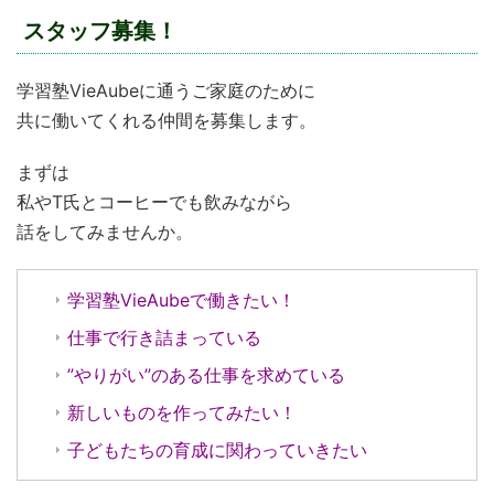
スタッフ募集！
学習塾VieAubeに通うご家庭のために
共に働いてくれる仲間を募集します。
まずは
私やT氏とコーヒーでも飲みながら
話をしてみませんか。
学習塾VieAubeで働きたい！
仕事で行き詰まっている
”やりがい”のある仕事を求めている
新しいものを作ってみたい！
子どもたちの育成に関わっていきたい