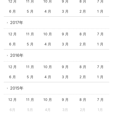
12 月
11 月
10 月
9 月
8 月
7 月
6 月
5 月
4 月
3 月
2 月
1 月
2017年
12 月
11 月
10 月
9 月
8 月
7 月
6 月
5 月
4 月
3 月
2 月
1 月
2016年
12 月
11 月
10 月
9 月
8 月
7 月
6 月
5 月
4 月
3 月
2 月
1 月
2015年
12 月
11 月
10 月
9 月
8 月
7 月
6月
5月
4月
3月
2月
1月