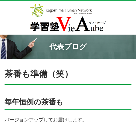
代表ブログ
茶番も準備（笑）
毎年恒例の茶番も
バージョンアップしてお届けします。