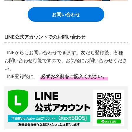
お問い合わせ
LINE公式アカウントでのお問い合わせ
LINEからもお問い合わせできます。友だち登録後、各種
お問い合わせ可能ですので、お気軽にお問い合わせくださ
い。
LINE登録後に、
必ずお名前をご記入ください。