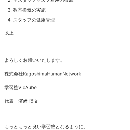
教室換気の実施
スタッフの健康管理
以上
よろしくお願いいたします。
株式会社KagoshimaHumanNetwork
学習塾VieAube
代表 濱﨑 博文
もっともっと良い学習塾となるように。