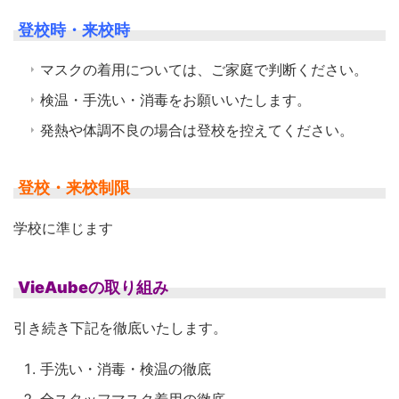
登校時・来校時
マスクの着用については、ご家庭で判断ください。
検温・手洗い・消毒をお願いいたします。
発熱や体調不良の場合は登校を控えてください。
登校・来校制限
学校に準じます
VieAubeの取り組み
引き続き下記を徹底いたします。
手洗い・消毒・検温の徹底
全スタッフマスク着用の徹底