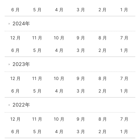
6 月
5 月
4 月
3 月
2 月
1 月
2024年
12 月
11 月
10 月
9 月
8 月
7 月
6 月
5 月
4 月
3 月
2 月
1 月
2023年
12 月
11 月
10 月
9 月
8 月
7 月
6 月
5 月
4 月
3 月
2 月
1 月
2022年
12 月
11 月
10 月
9 月
8 月
7 月
6 月
5 月
4 月
3 月
2 月
1 月