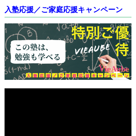
入塾応援／ご家庭応援キャンペーン