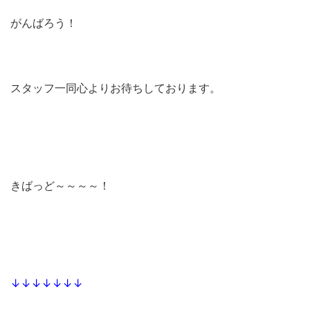
がんばろう！
スタッフ一同心よりお待ちしております。
きばっど～～～～！
↓↓↓↓↓↓↓