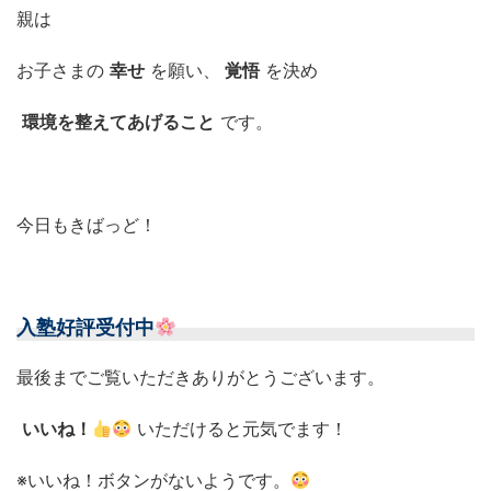
親は
お子さまの
幸せ
を願い、
覚悟
を決め
環境を整えてあげること
です。
今日もきばっど！
入塾好評受付中
最後までご覧いただきありがとうございます。
いいね！
いただけると元気でます！
※いいね！ボタンがないようです。