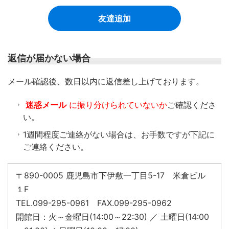
友達追加
返信が届かない場合
​メール確認後、数日以内に返信差し上げております。
迷惑メール
に振り分けられていないか
ご確認くださ
い。
1週間程度ご連絡がない場合は、お手数ですが下記に
ご連絡ください。
〒890-0005 鹿児島市下伊敷一丁目5-17 米倉ビル
１F
TEL.099-295-0961 FAX.099-295-0962
開館日：火～金曜日(14:00～22:30) ／ 土曜日(14:00