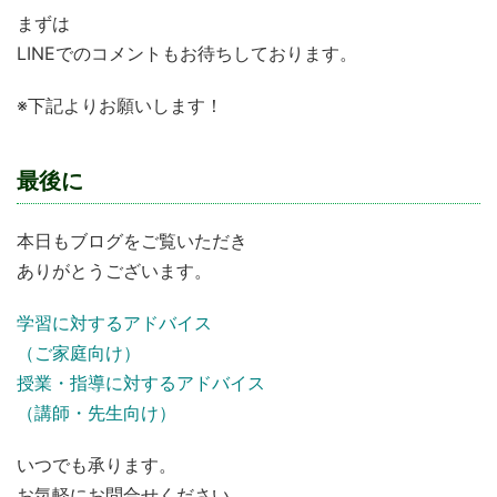
まずは
LINEでのコメントもお待ちしております。
※下記よりお願いします！
最後に
本日もブログをご覧いただき
ありがとうございます。
学習に対するアドバイス
（ご家庭向け）
授業・指導に対するアドバイス
（講師・先生向け）
いつでも承ります。
お気軽にお問合せください。