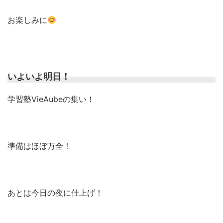
お楽しみに
いよいよ明日！
学習塾VieAubeの集い！
準備はほぼ万全！
あとは今日の夜に仕上げ！