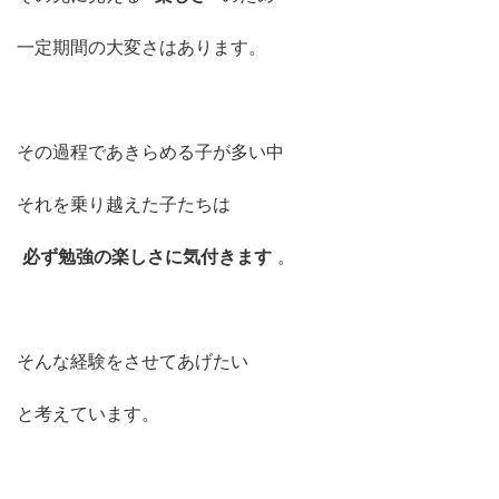
一定期間の大変さはあります。
その過程であきらめる子が多い中
それを乗り越えた子たちは
必ず勉強の楽しさに気付きます
。
そんな経験をさせてあげたい
と考えています。