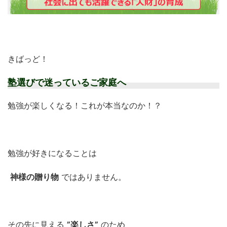
きばっど！
塾選びで迷っているご家庭へ
勉強が楽しくなる！これが本当なのか！？
勉強が好きになることは
神様の贈り物
ではありません。
その先に見える
”楽しさ”
のため