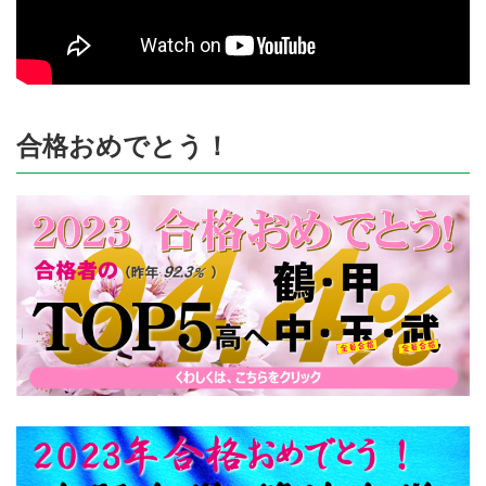
合格おめでとう！