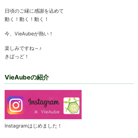
日頃のご縁に感謝を込めて
動く！動く！動く！
今、VieAubeが熱い！
楽しみですね～♪
きばっど！
VieAubeの紹介
Instagramはじめました！