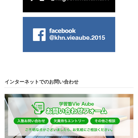
インターネットでのお問い合わせ