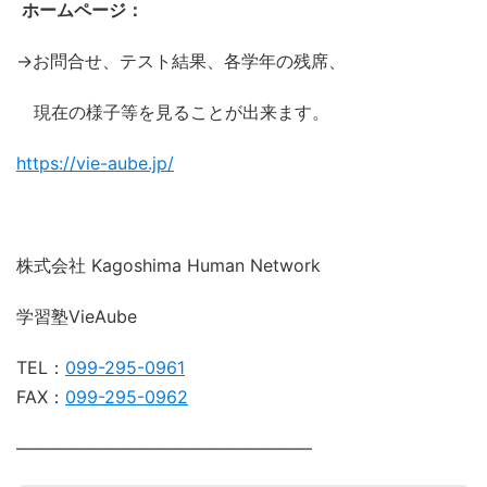
ホームページ：
→お問合せ、テスト結果、各学年の残席、
現在の様子等を見ることが出来ます。
https://vie-aube.jp/
株式会社 Kagoshima Human Network
学習塾VieAube
TEL：
099-295-0961
FAX：
099-295-0962
―――――――――――――――――