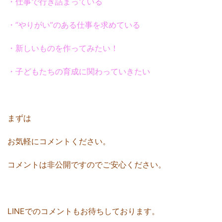
・仕事で行き詰まっている
・”やりがい”のある仕事を求めている
・新しいものを作ってみたい！
・子どもたちの育成に関わっていきたい
まずは
お気軽にコメントください。
コメントは非公開ですのでご安心ください。
LINEでのコメントもお待ちしております。