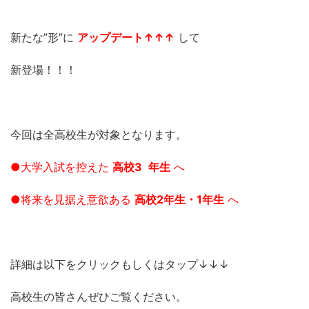
新たな”形”に
アップデート↑↑↑
して
新登場！！！
今回は全高校生が対象となります。
●大学入試を控えた
高校3
年生
へ
●将来を見据え意欲ある
高校2年生・1年生
へ
詳細は以下をクリックもしくはタップ↓↓↓
高校生の皆さんぜひご覧ください。