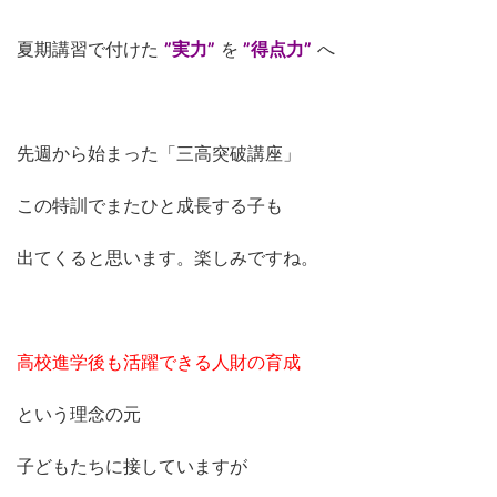
夏期講習で付けた
”実力”
を
”得点力”
へ
先週から始まった「三高突破講座」
この特訓でまたひと成長する子も
出てくると思います。楽しみですね。
高校進学後も活躍できる人財の育成
という理念の元
子どもたちに接していますが