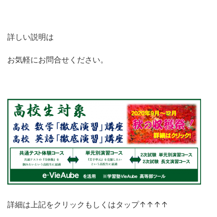
詳しい説明は
お気軽にお問合せください。
詳細は上記をクリックもしくはタップ↑↑↑↑