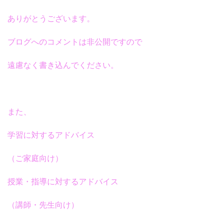
ありがとうございます。
ブログへのコメントは非公開ですので
遠慮なく書き込んでください。
また、
学習に対するアドバイス
（ご家庭向け）
授業・指導に対するアドバイス
（講師・先生向け）