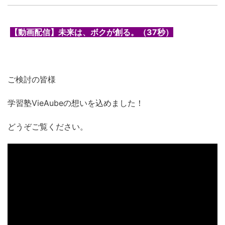
【動画配信】未来は、ボクが創る。（37秒）
ご検討の皆様
学習塾VieAubeの想いを込めました！
どうぞご覧ください。