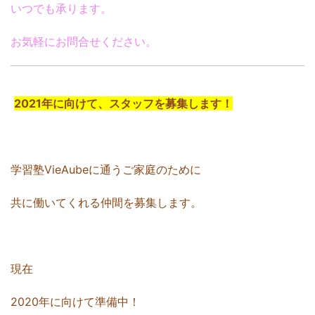
いつでも承ります。
お気軽にお問合せください。
2021年に向けて、スタッフを募集します！
学習塾VieAubeに通うご家庭のために
共に働いてくれる仲間を募集します。
現在
2020年に向けて準備中！