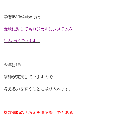
学習塾VieAubeでは
受験に対してもロジカルにシステムを
組み上げています。
今年は特に
講師が充実していますので
考える力を養うことも取り入れます。
複数講師の「考えを得る場」でもある