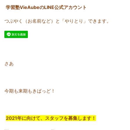
学習塾VieAubeのLINE公式アカウント
つぶやく（お名前など）と「やりとり」できます。
さあ
今期も来期もきばっど！
2021年に向けて、スタッフを募集します！