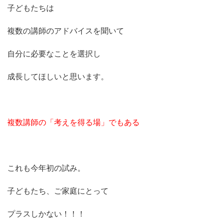
子どもたちは
複数の講師のアドバイスを聞いて
自分に必要なことを選択し
成長してほしいと思います。
複数講師の「考えを得る場」でもある
これも今年初の試み。
子どもたち、ご家庭にとって
プラスしかない！！！