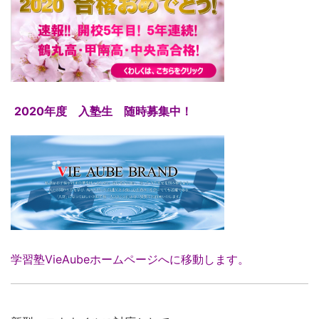
2020年度 入塾生 随時募集中！
学習塾VieAubeホームページへに移動します。