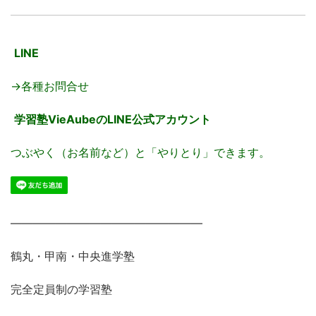
LINE
→各種お問合せ
学習塾VieAubeのLINE公式アカウント
つぶやく（お名前など）と「やりとり」できます。
―――――――――――――――――
鶴丸・甲南・中央進学塾
完全定員制の学習塾