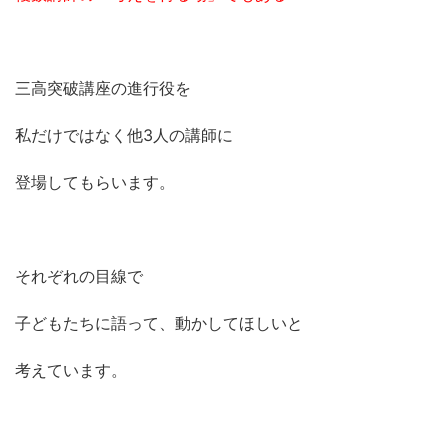
三高突破講座の進行役を
私だけではなく他3人の講師に
登場してもらいます。
それぞれの目線で
子どもたちに語って、動かしてほしいと
考えています。