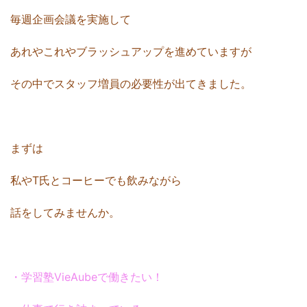
毎週企画会議を実施して
あれやこれやブラッシュアップを進めていますが
その中でスタッフ増員の必要性が出てきました。
まずは
私やT氏とコーヒーでも飲みながら
話をしてみませんか。
・学習塾VieAubeで働きたい！