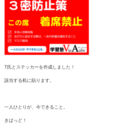
T氏とステッカーを作成しました！
該当する机に貼ります。
一人ひとりが、今できること。
きばっど！