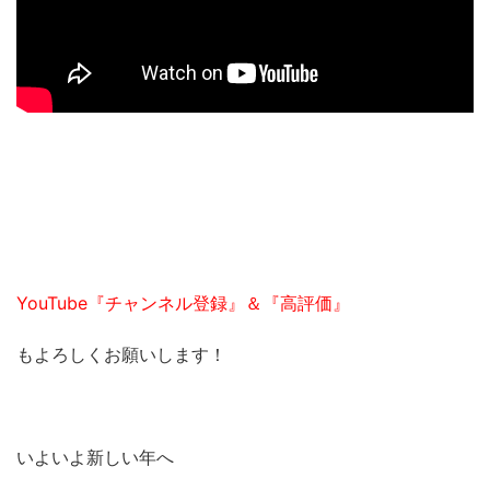
YouTube『チャンネル登録』＆『高評価』
もよろしくお願いします！
いよいよ新しい年へ