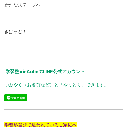
新たなステージへ
きばっど！
学習塾VieAubeのLINE公式アカウント
つぶやく（お名前など）と「やりとり」できます。
学習塾選びで迷われているご家庭へ