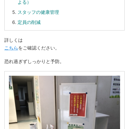
よる）
スタッフの健康管理
定員の削減
詳しくは
こちら
をご確認ください。
恐れ過ぎずしっかりと予防。