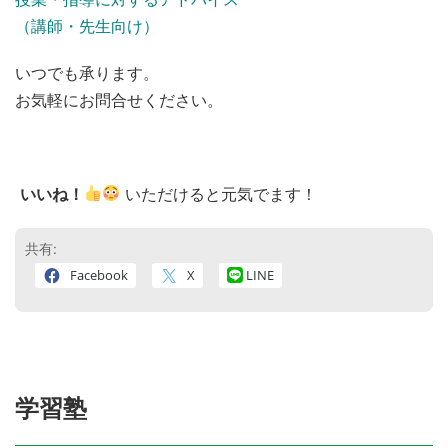
（講師・先生向け）
いつでも承ります。
お気軽にお問合せください。
いいね！
いただけると元気でます！
共有:
Facebook
X
LINE
学習塾