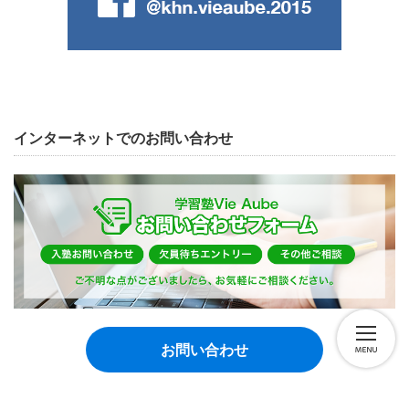
インターネットでのお問い合わせ
お問い合わせ