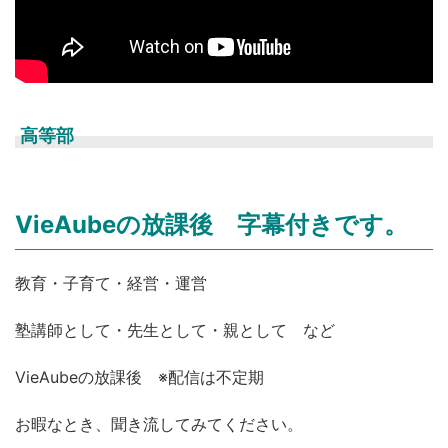
高等部
VieAubeの放課後 字幕付きです。
教育・子育て・経営・運営
塾講師として・先生として・親として など
VieAubeの放課後 ※配信は不定期
お暇なとき、聞き流してみてください。