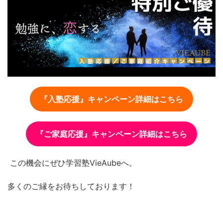
『入塾応援』キャンペーン詳細はこちら
『ご家庭応援』キャンペーン詳細はこちら
この機会にぜひ学習塾VieAubeへ。
多くのご縁をお待ちしております！