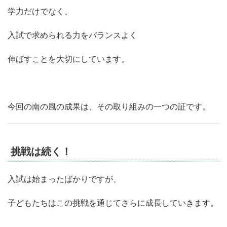
学力だけでなく、
入試で求められる力をバランスよく
伸ばすことを大切にしています。
今回の南の風の成果は、その取り組みの一つの証です。
挑戦は続く！
入試は始まったばかりですが、
子どもたちはこの挑戦を通じてさらに成長していきます。