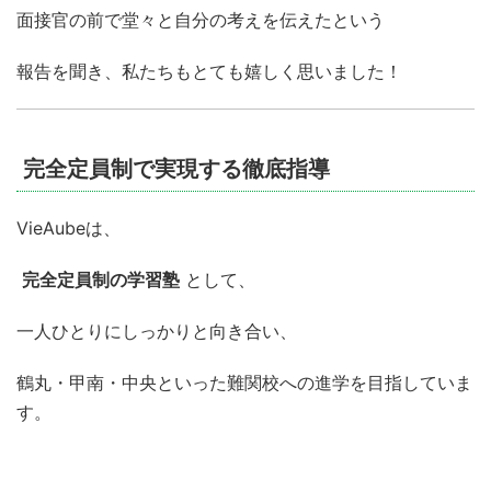
面接官の前で堂々と自分の考えを伝えたという
報告を聞き、私たちもとても嬉しく思いました！
完全定員制で実現する徹底指導
VieAubeは、
完全定員制の学習塾
として、
一人ひとりにしっかりと向き合い、
鶴丸・甲南・中央といった難関校への進学を目指していま
す。