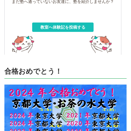
まだ塾へ通っていないお友達に、塾を紹介しませんか？
教室へ体験記を投稿する
合格おめでとう！