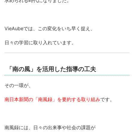
求められる時代になりました。
VieAubeでは、この変化をいち早く捉え、
日々の学習に取り入れています。
「南の風」を活用した指導の工夫
その一環が、
南日本新聞の「南風録」を要約する取り組み
です。
南風録には、日々の出来事や社会の課題が