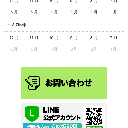
12 月
11 月
10 月
9 月
8 月
7 月
6 月
5 月
4 月
3 月
2 月
1 月
2015年
12 月
11 月
10 月
9 月
8 月
7 月
6月
5月
4月
3月
2月
1月