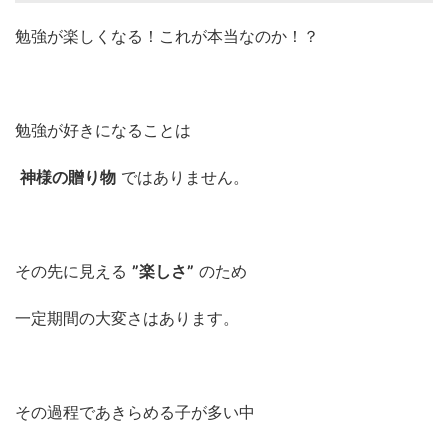
勉強が楽しくなる！これが本当なのか！？
勉強が好きになることは
神様の贈り物
ではありません。
その先に見える
”楽しさ”
のため
一定期間の大変さはあります。
その過程であきらめる子が多い中