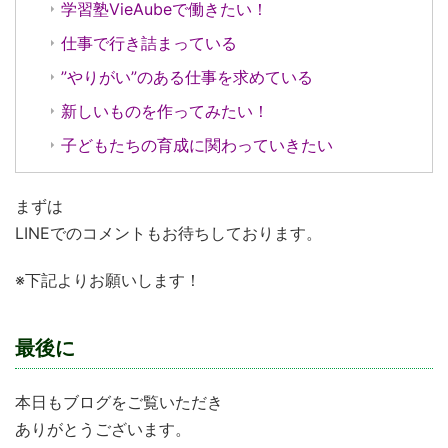
学習塾VieAubeで働きたい！
仕事で行き詰まっている
”やりがい”のある仕事を求めている
新しいものを作ってみたい！
子どもたちの育成に関わっていきたい
まずは
LINEでのコメントもお待ちしております。
※下記よりお願いします！
最後に
本日もブログをご覧いただき
ありがとうございます。