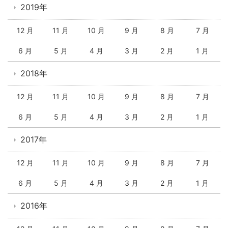
2019年
12 月
11 月
10 月
9 月
8 月
7 月
6 月
5 月
4 月
3 月
2 月
1 月
2018年
12 月
11 月
10 月
9 月
8 月
7 月
6 月
5 月
4 月
3 月
2 月
1 月
2017年
12 月
11 月
10 月
9 月
8 月
7 月
6 月
5 月
4 月
3 月
2 月
1 月
2016年