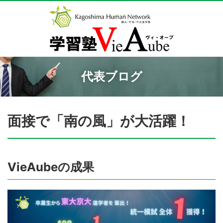
代表ブログ
面接で「南の風」が大活躍！
VieAubeの成果