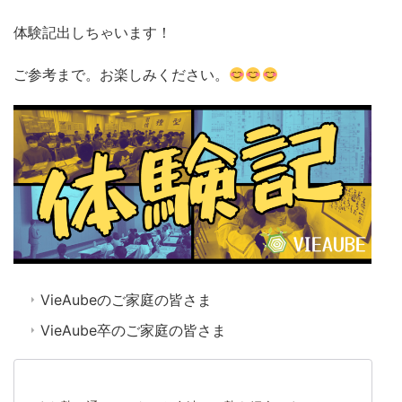
体験記出しちゃいます！
ご参考まで。お楽しみください。
VieAubeのご家庭の皆さま
VieAube卒のご家庭の皆さま