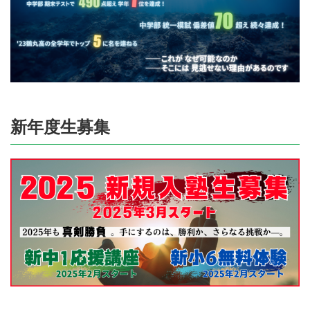
新年度生募集