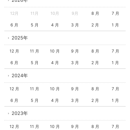
2026年
12月
11月
10月
9月
8 月
7 月
6 月
5 月
4 月
3 月
2 月
1 月
2025年
12 月
11 月
10 月
9 月
8 月
7 月
6 月
5 月
4 月
3 月
2 月
1 月
2024年
12 月
11 月
10 月
9 月
8 月
7 月
6 月
5 月
4 月
3 月
2 月
1 月
2023年
12 月
11 月
10 月
9 月
8 月
7 月