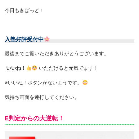
今日もきばっど！
入塾好評受付中
最後までご覧いただきありがとうございます。
いいね！
いただけると元気でます！
※いいね！ボタンがないようです。
気持ち画面を連打してください。
E判定からの大逆転！