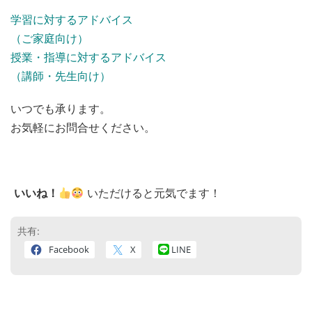
学習に対するアドバイス
（ご家庭向け）
授業・指導に対するアドバイス
（講師・先生向け）
いつでも承ります。
お気軽にお問合せください。
いいね！
いただけると元気でます！
共有:
Facebook
X
LINE