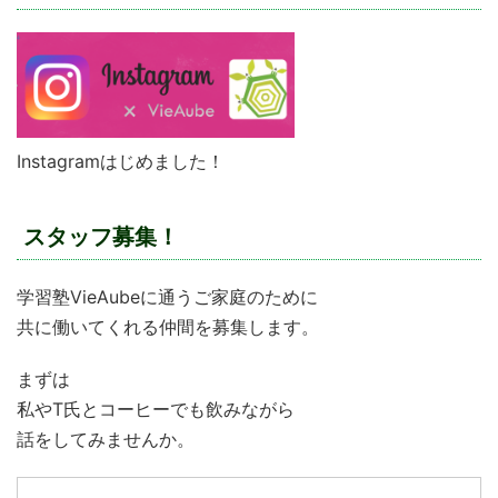
Instagramはじめました！
スタッフ募集！
学習塾VieAubeに通うご家庭のために
共に働いてくれる仲間を募集します。
まずは
私やT氏とコーヒーでも飲みながら
話をしてみませんか。