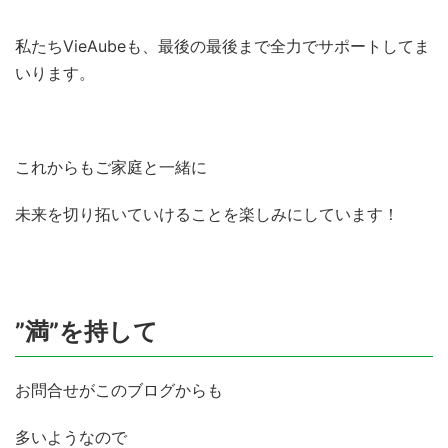
私たちVieAubeも、最後の最後まで全力でサポートしてま
いります。
これからもご家庭と一緒に
未来を切り拓いていけることを楽しみにしています！
”満”を持して
お問合せがこのブログからも
多いようなので