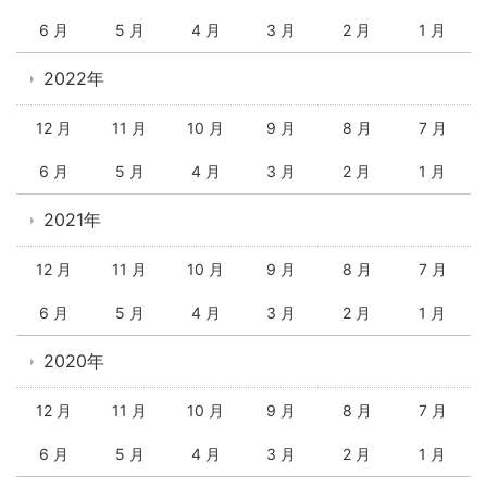
6 月
5 月
4 月
3 月
2 月
1 月
2022年
12 月
11 月
10 月
9 月
8 月
7 月
6 月
5 月
4 月
3 月
2 月
1 月
2021年
12 月
11 月
10 月
9 月
8 月
7 月
6 月
5 月
4 月
3 月
2 月
1 月
2020年
12 月
11 月
10 月
9 月
8 月
7 月
6 月
5 月
4 月
3 月
2 月
1 月