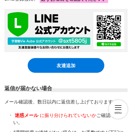
友達追加
返信が届かない場合
​メール確認後、数日以内に返信差し上げております。
迷惑メール
に振り分けられていないか
ご確認くださ
い。