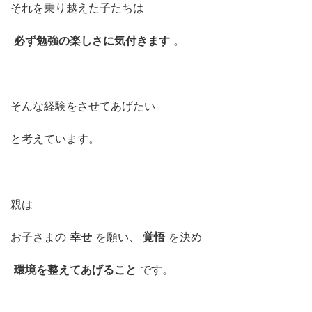
それを乗り越えた子たちは
必ず勉強の楽しさに気付きます
。
そんな経験をさせてあげたい
と考えています。
親は
お子さまの
幸せ
を願い、
覚悟
を決め
環境を整えてあげること
です。