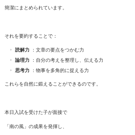
簡潔にまとめられています。
それを要約することで：
読解力
：文章の要点をつかむ力
論理力
：自分の考えを整理し、伝える力
思考力
：物事を多角的に捉える力
これらを自然に鍛えることができるのです。
本日入試を受けた子が面接で
「南の風」の成果を発揮し、