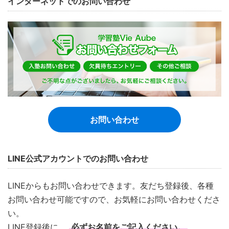
インターネットでのお問い合わせ
お問い合わせ
LINE公式アカウントでのお問い合わせ
LINEからもお問い合わせできます。友だち登録後、各種
お問い合わせ可能ですので、お気軽にお問い合わせくださ
い。
LINE登録後に、
必ずお名前をご記入ください。