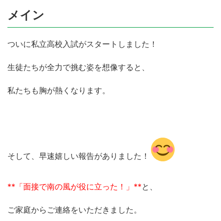
メイン
ついに私立高校入試がスタートしました！
生徒たちが全力で挑む姿を想像すると、
私たちも胸が熱くなります。
そして、早速嬉しい報告がありました！
**「面接で南の風が役に立った！」**
と、
ご家庭からご連絡をいただきました。