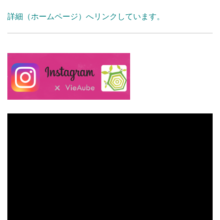
詳細（ホームページ）へリンクしています。