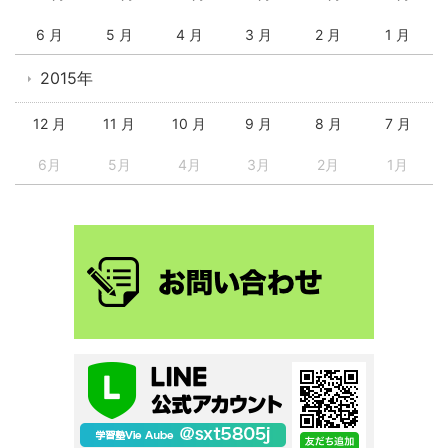
6 月
5 月
4 月
3 月
2 月
1 月
2015年
12 月
11 月
10 月
9 月
8 月
7 月
6月
5月
4月
3月
2月
1月