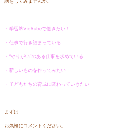
話をしてみませんか。
・学習塾VieAubeで働きたい！
・仕事で行き詰まっている
・”やりがい”のある仕事を求めている
・新しいものを作ってみたい！
・子どもたちの育成に関わっていきたい
まずは
お気軽にコメントください。