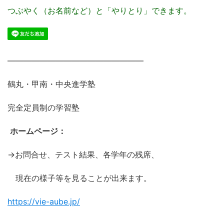
つぶやく（お名前など）と「やりとり」できます。
―――――――――――――――――
鶴丸・甲南・中央進学塾
完全定員制の学習塾
ホームページ：
→お問合せ、テスト結果、各学年の残席、
現在の様子等を見ることが出来ます。
https://vie-aube.jp/