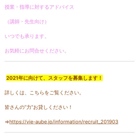
授業・指導に対するアドバイス
（講師・先生向け）
いつでも承ります。
お気軽にお問合せください。
2021年に向けて、スタッフを募集します！
詳しくは、こちらをご覧ください。
皆さんの”力”お貸しください！
⇒
https://vie-aube.jp/information/recruit_201903