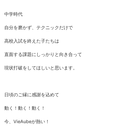
中学時代
自分を磨かず、テクニックだけで
高校入試を終えた子たちは
直面する課題にしっかりと向き合って
現状打破をしてほしいと思います。
日頃のご縁に感謝を込めて
動く！動く！動く！
今、VieAubeが熱い！