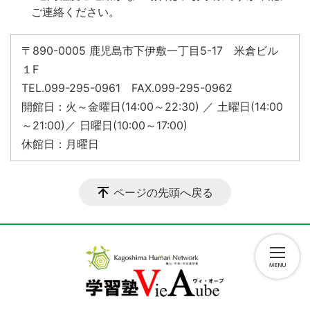
ご連絡ください。
〒890-0005 鹿児島市下伊敷一丁目5-17 米倉ビル
１F
TEL.099-295-0961 FAX.099-295-0962
開館日：火～金曜日(14:00～22:30) ／ 土曜日(14:00
～21:00)／ 日曜日(10:00～17:00)
休館日：月曜日
ページの先頭へ戻る