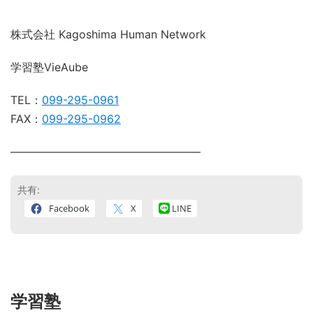
株式会社 Kagoshima Human Network
学習塾VieAube
TEL：
099-295-0961
FAX：
099-295-0962
―――――――――――――――――
共有:
Facebook
X
LINE
学習塾