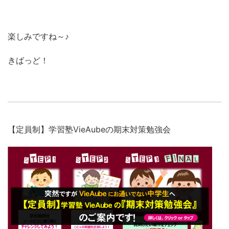
楽しみですね～♪
きばっど！
【定員制】学習塾VieAubeの期末対策勉強会