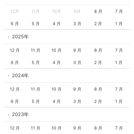
12月
11月
10月
9月
8 月
7 月
6 月
5 月
4 月
3 月
2 月
1 月
2025年
12 月
11 月
10 月
9 月
8 月
7 月
6 月
5 月
4 月
3 月
2 月
1 月
2024年
12 月
11 月
10 月
9 月
8 月
7 月
6 月
5 月
4 月
3 月
2 月
1 月
2023年
12 月
11 月
10 月
9 月
8 月
7 月