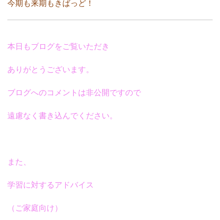
今期も来期もきばっど！
本日もブログをご覧いただき
ありがとうございます。
ブログへのコメントは非公開ですので
遠慮なく書き込んでください。
また、
学習に対するアドバイス
（ご家庭向け）