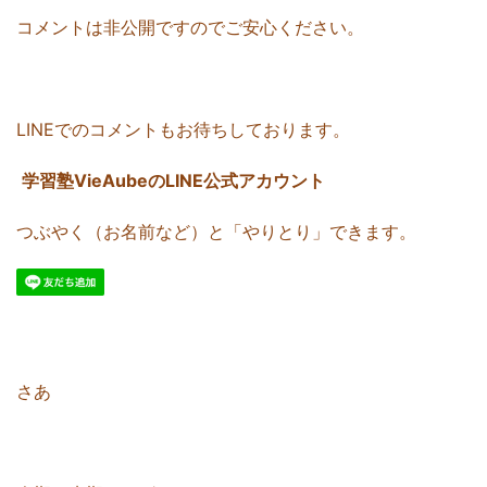
コメントは非公開ですのでご安心ください。
LINEでのコメントもお待ちしております。
学習塾VieAubeのLINE公式アカウント
つぶやく（お名前など）と「やりとり」できます。
さあ