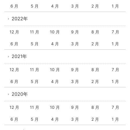
6 月
5 月
4 月
3 月
2 月
1 月
2022年
12 月
11 月
10 月
9 月
8 月
7 月
6 月
5 月
4 月
3 月
2 月
1 月
2021年
12 月
11 月
10 月
9 月
8 月
7 月
6 月
5 月
4 月
3 月
2 月
1 月
2020年
12 月
11 月
10 月
9 月
8 月
7 月
6 月
5 月
4 月
3 月
2 月
1 月