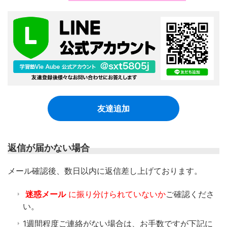
友達追加
返信が届かない場合
​メール確認後、数日以内に返信差し上げております。
迷惑メール
に振り分けられていないか
ご確認くださ
い。
1週間程度ご連絡がない場合は、お手数ですが下記に