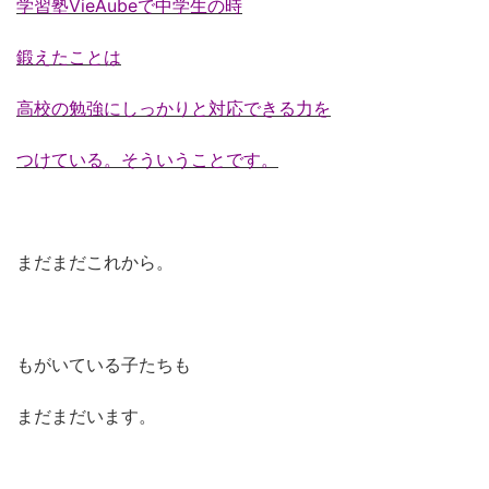
学習塾VieAubeで中学生の時
鍛えたことは
高校の勉強にしっかりと対応できる力を
つけている。そういうことです。
まだまだこれから。
もがいている子たちも
まだまだいます。