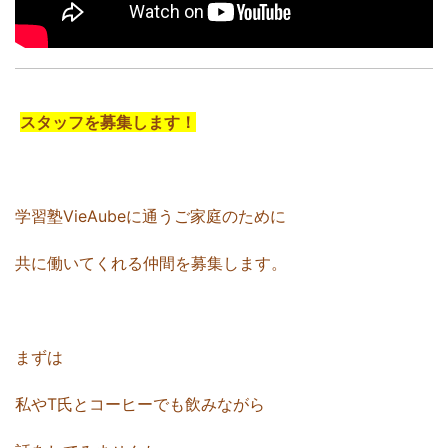
スタッフを募集します！
学習塾VieAubeに通うご家庭のために
共に働いてくれる仲間を募集します。
まずは
私やT氏とコーヒーでも飲みながら