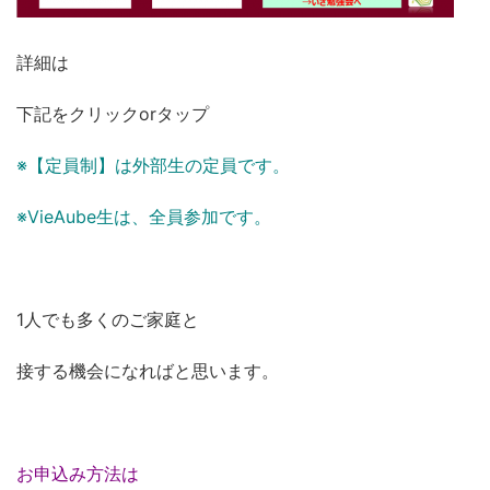
詳細は
下記をクリックorタップ
※【定員制】は外部生の定員です。
※VieAube生は、全員参加です。
1人でも多くのご家庭と
接する機会になればと思います。
お申込み方法は