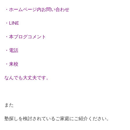
・ホームページ内お問い合わせ
・LINE
・本ブログコメント
・電話
・来校
なんでも大丈夫です。
また
塾探しを検討されているご家庭にご紹介ください。