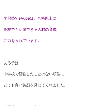
学習塾VieAubeは、合格以上に
高校でも活躍できる人材の育成
に力を入れています。
ある子は
中学校で経験したことのない順位に
とても良い笑顔を見せてくれました。