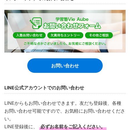
お問い合わせ
LINE公式アカウントでのお問い合わせ
LINEからもお問い合わせできます。友だち登録後、各種
お問い合わせ可能ですので、お気軽にお問い合わせくださ
い。
LINE登録後に、
必ずお名前をご記入ください。