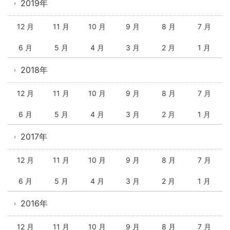
2019年
12 月
11 月
10 月
9 月
8 月
7 月
6 月
5 月
4 月
3 月
2 月
1 月
2018年
12 月
11 月
10 月
9 月
8 月
7 月
6 月
5 月
4 月
3 月
2 月
1 月
2017年
12 月
11 月
10 月
9 月
8 月
7 月
6 月
5 月
4 月
3 月
2 月
1 月
2016年
12 月
11 月
10 月
9 月
8 月
7 月