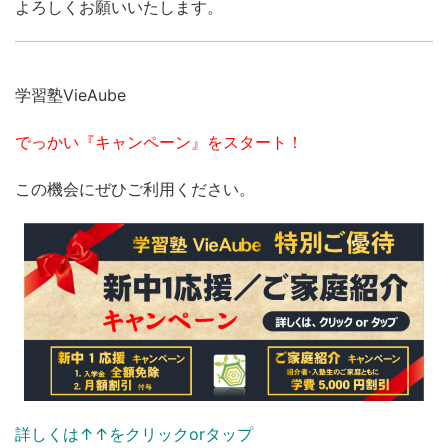
よろしくお願いいたします。
学習塾VieAube
でっかい『キャンペーン』をスタート！
この機会にぜひご利用ください。
詳しくは↑↑をクリックorタップ