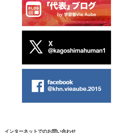
インターネットでのお問い合わせ