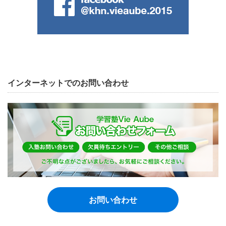
インターネットでのお問い合わせ
お問い合わせ