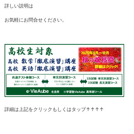
詳しい説明は
お気軽にお問合せください。
詳細は上記をクリックもしくはタップ↑↑↑↑