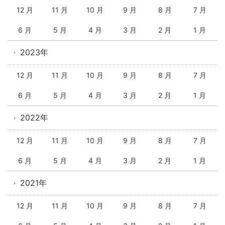
12 月
11 月
10 月
9 月
8 月
7 月
6 月
5 月
4 月
3 月
2 月
1 月
2023年
12 月
11 月
10 月
9 月
8 月
7 月
6 月
5 月
4 月
3 月
2 月
1 月
2022年
12 月
11 月
10 月
9 月
8 月
7 月
6 月
5 月
4 月
3 月
2 月
1 月
2021年
12 月
11 月
10 月
9 月
8 月
7 月