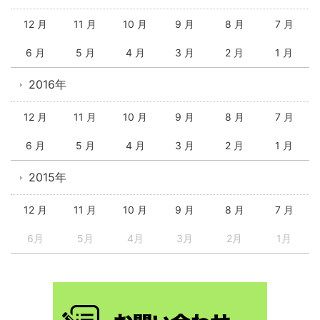
12 月
11 月
10 月
9 月
8 月
7 月
6 月
5 月
4 月
3 月
2 月
1 月
2016年
12 月
11 月
10 月
9 月
8 月
7 月
6 月
5 月
4 月
3 月
2 月
1 月
2015年
12 月
11 月
10 月
9 月
8 月
7 月
6月
5月
4月
3月
2月
1月