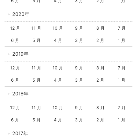
6 月
5 月
4 月
3 月
2 月
1 月
2020年
12 月
11 月
10 月
9 月
8 月
7 月
6 月
5 月
4 月
3 月
2 月
1 月
2019年
12 月
11 月
10 月
9 月
8 月
7 月
6 月
5 月
4 月
3 月
2 月
1 月
2018年
12 月
11 月
10 月
9 月
8 月
7 月
6 月
5 月
4 月
3 月
2 月
1 月
2017年