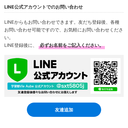
LINE公式アカウントでのお問い合わせ
LINEからもお問い合わせできます。友だち登録後、各種
お問い合わせ可能ですので、お気軽にお問い合わせくださ
い。
LINE登録後に、
必ずお名前をご記入ください。
友達追加