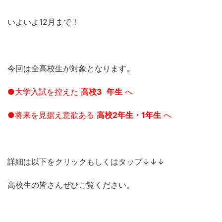
いよいよ12月まで！
今回は全高校生が対象となります。
●大学入試を控えた
高校3
年生
へ
●将来を見据え意欲ある
高校2年生・1年生
へ
詳細は以下をクリックもしくはタップ↓↓↓
高校生の皆さんぜひご覧ください。