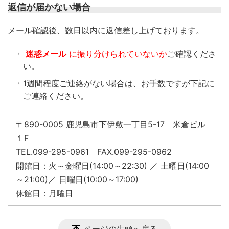
返信が届かない場合
​メール確認後、数日以内に返信差し上げております。
迷惑メール
に振り分けられていないか
ご確認くださ
い。
1週間程度ご連絡がない場合は、お手数ですが下記に
ご連絡ください。
〒890-0005 鹿児島市下伊敷一丁目5-17 米倉ビル
１F
TEL.099-295-0961 FAX.099-295-0962
開館日：火～金曜日(14:00～22:30) ／ 土曜日(14:00
～21:00)／ 日曜日(10:00～17:00)
休館日：月曜日
ページの先頭へ戻る