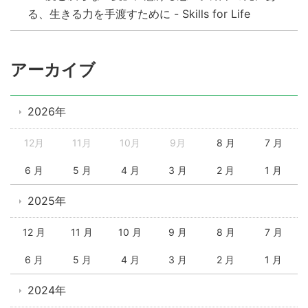
る、生きる力を手渡すために - Skills for Life
アーカイブ
2026年
12月
11月
10月
9月
8 月
7 月
6 月
5 月
4 月
3 月
2 月
1 月
2025年
12 月
11 月
10 月
9 月
8 月
7 月
6 月
5 月
4 月
3 月
2 月
1 月
2024年