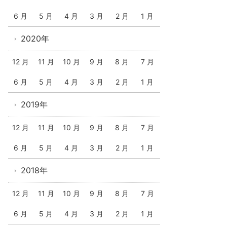
6 月
5 月
4 月
3 月
2 月
1 月
2020年
12 月
11 月
10 月
9 月
8 月
7 月
6 月
5 月
4 月
3 月
2 月
1 月
2019年
12 月
11 月
10 月
9 月
8 月
7 月
6 月
5 月
4 月
3 月
2 月
1 月
2018年
12 月
11 月
10 月
9 月
8 月
7 月
6 月
5 月
4 月
3 月
2 月
1 月