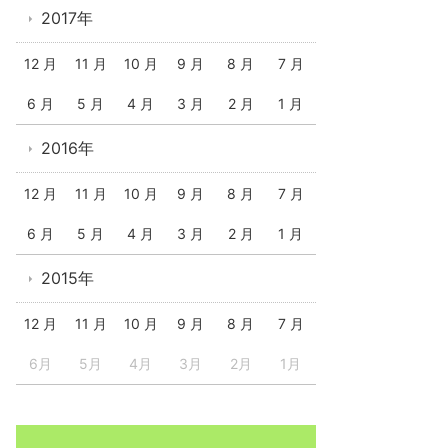
2017年
12 月
11 月
10 月
9 月
8 月
7 月
6 月
5 月
4 月
3 月
2 月
1 月
2016年
12 月
11 月
10 月
9 月
8 月
7 月
6 月
5 月
4 月
3 月
2 月
1 月
2015年
12 月
11 月
10 月
9 月
8 月
7 月
6月
5月
4月
3月
2月
1月