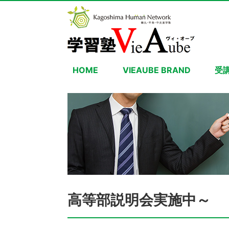
HOME
VIEAUBE BRAND
受
高等部説明会実施中～