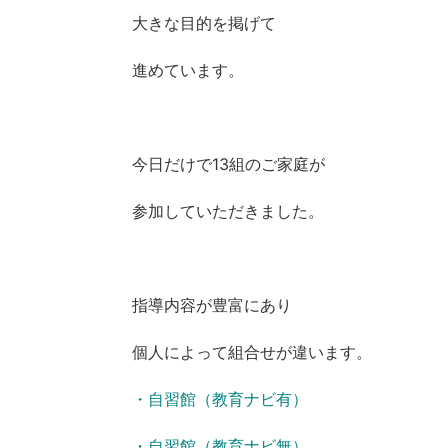
大きな目的を掲げて
進めています。
今日だけで13組のご家庭が
参加していただきました。
指導内容が豊富にあり
個人によって組合せが違います。
・自習館（教育ナビ有）
・自習館（教育ナビ無）