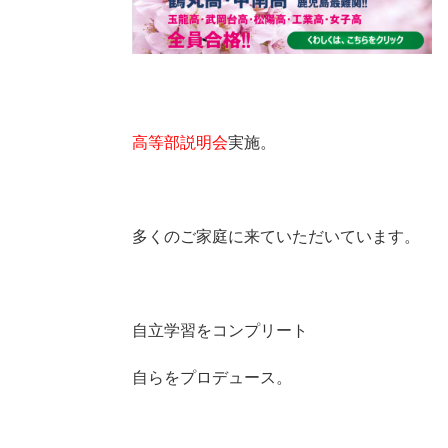
高等部説明会
実施。
多くのご家庭に来ていただいています。
自立学習をコンプリート
自らをプロデュース。