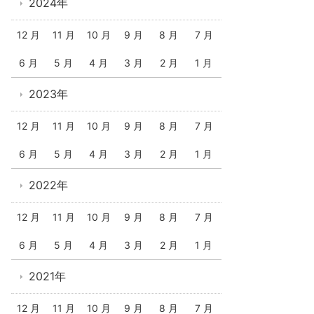
2024年
12 月
11 月
10 月
9 月
8 月
7 月
6 月
5 月
4 月
3 月
2 月
1 月
2023年
12 月
11 月
10 月
9 月
8 月
7 月
6 月
5 月
4 月
3 月
2 月
1 月
2022年
12 月
11 月
10 月
9 月
8 月
7 月
6 月
5 月
4 月
3 月
2 月
1 月
2021年
12 月
11 月
10 月
9 月
8 月
7 月