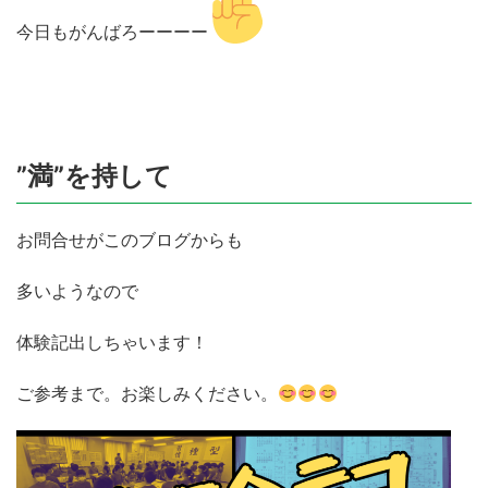
今日もがんばろーーーー
”満”を持して
お問合せがこのブログからも
多いようなので
体験記出しちゃいます！
ご参考まで。お楽しみください。