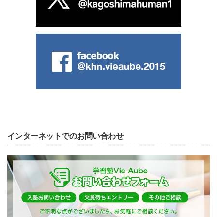
インターネットでのお問い合わせ