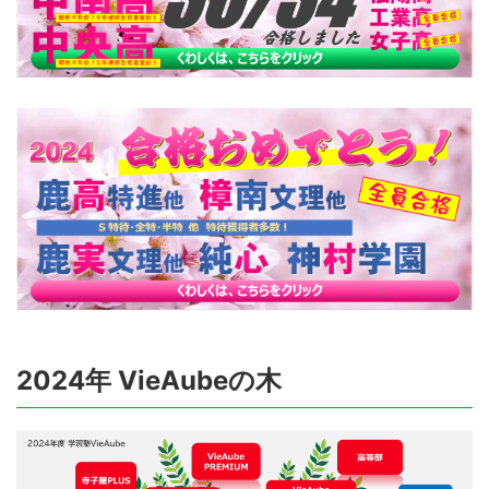
2024年 VieAubeの木