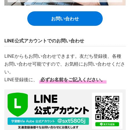
お問い合わせ
LINE公式アカウントでのお問い合わせ
LINEからもお問い合わせできます。友だち登録後、各種
お問い合わせ可能ですので、お気軽にお問い合わせくださ
い。
LINE登録後に、
必ずお名前をご記入ください。