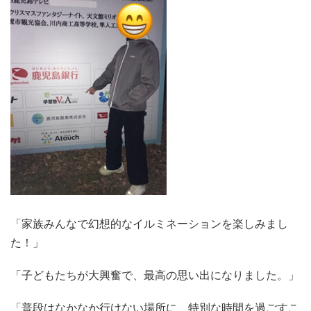
「家族みんなで幻想的なイルミネーションを楽しみまし
た！」
「子どもたちが大興奮で、最高の思い出になりました。」
「普段はなかなか行けない場所に、特別な時間を過ごすこ