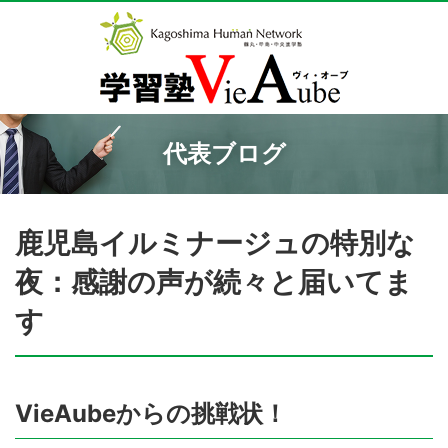
代表ブログ
鹿児島イルミナージュの特別な
夜：感謝の声が続々と届いてま
す
VieAubeからの挑戦状！