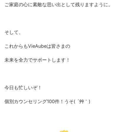
ご家庭の心に素敵な思い出として残りますように。
そして、
これからもVieAubeは皆さまの
未来を全力でサポートします！
今日も忙しいぞ！
個別カウンセリング100件！うそ( ´艸｀)