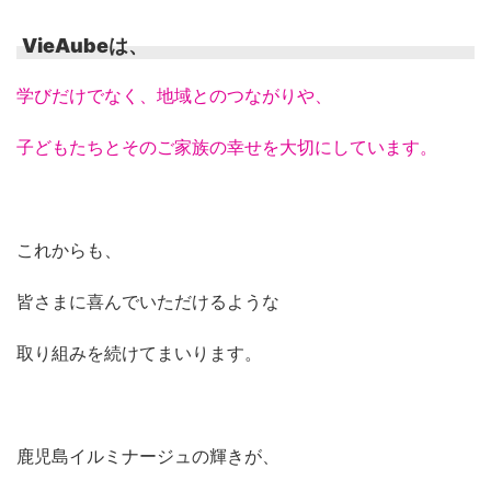
VieAubeは、
学びだけでなく、地域とのつながりや、
子どもたちとそのご家族の幸せを大切にしています。
これからも、
皆さまに喜んでいただけるような
取り組みを続けてまいります。
鹿児島イルミナージュの輝きが、