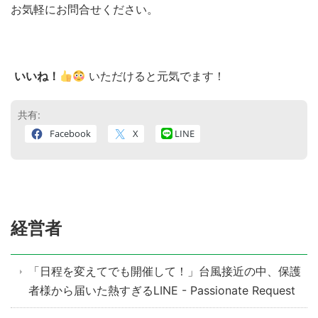
お気軽にお問合せください。
いいね！
いただけると元気でます！
共有:
Facebook
X
LINE
経営者
「日程を変えてでも開催して！」台風接近の中、保護
者様から届いた熱すぎるLINE - Passionate Request