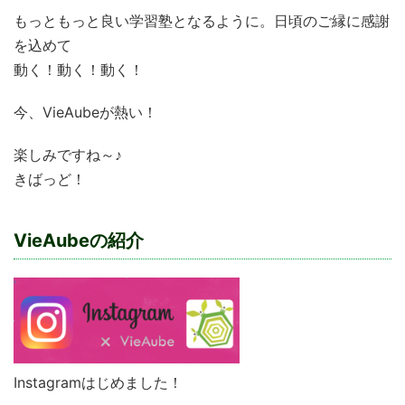
もっともっと良い学習塾となるように。日頃のご縁に感謝
を込めて
動く！動く！動く！
今、VieAubeが熱い！
楽しみですね～♪
きばっど！
VieAubeの紹介
Instagramはじめました！