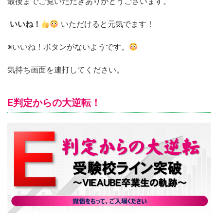
最後までご覧いただきありがとうございます。
いいね！
いただけると元気でます！
※いいね！ボタンがないようです。
気持ち画面を連打してください。
E判定からの大逆転！