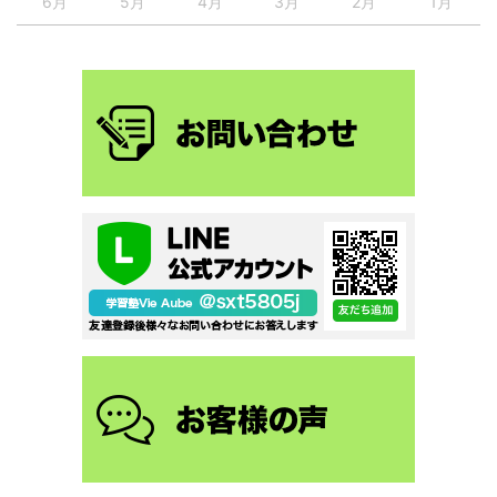
6月
5月
4月
3月
2月
1月