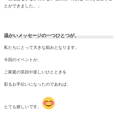
とができました。」
温かいメッセージの一つひとつが、
私たちにとって大きな励みとなります。
今回のイベントが、
ご家庭の笑顔や楽しいひとときを
彩るお手伝いになったのであれば、
とても嬉しいです。