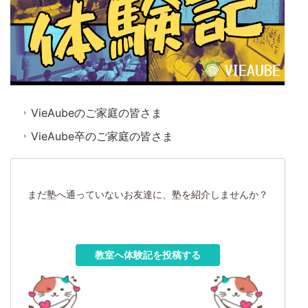
VieAubeのご家庭の皆さま
VieAube卒のご家庭の皆さま
まだ塾へ通っていないお友達に、塾を紹介しませんか？
教室へ体験記を投稿する