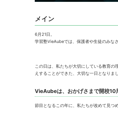
メイン
6月21日。
学習塾VieAubeでは、保護者や生徒のみな
この日は、私たちが大切にしている教育の
えすることができた、大切な一日となりま
VieAubeは、おかげさまで開校1
節目となるこの年に、私たちが改めて見つ