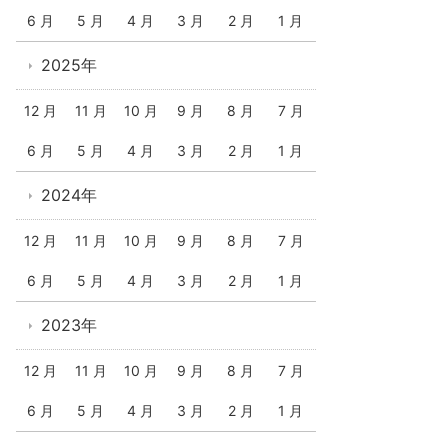
6 月
5 月
4 月
3 月
2 月
1 月
2025年
12 月
11 月
10 月
9 月
8 月
7 月
6 月
5 月
4 月
3 月
2 月
1 月
2024年
12 月
11 月
10 月
9 月
8 月
7 月
6 月
5 月
4 月
3 月
2 月
1 月
2023年
12 月
11 月
10 月
9 月
8 月
7 月
6 月
5 月
4 月
3 月
2 月
1 月