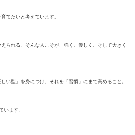
を育てたいと考えています。
考えられる。そんな人こそが、強く、優しく、そして大きく
正しい型」を身につけ、それを「習慣」にまで高めること。
えています。