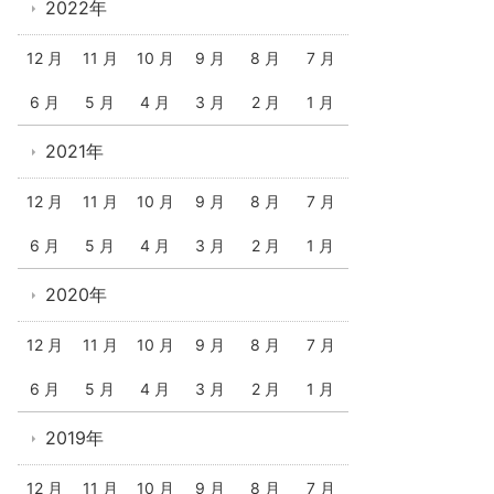
2022年
12 月
11 月
10 月
9 月
8 月
7 月
6 月
5 月
4 月
3 月
2 月
1 月
2021年
12 月
11 月
10 月
9 月
8 月
7 月
6 月
5 月
4 月
3 月
2 月
1 月
2020年
12 月
11 月
10 月
9 月
8 月
7 月
6 月
5 月
4 月
3 月
2 月
1 月
2019年
12 月
11 月
10 月
9 月
8 月
7 月