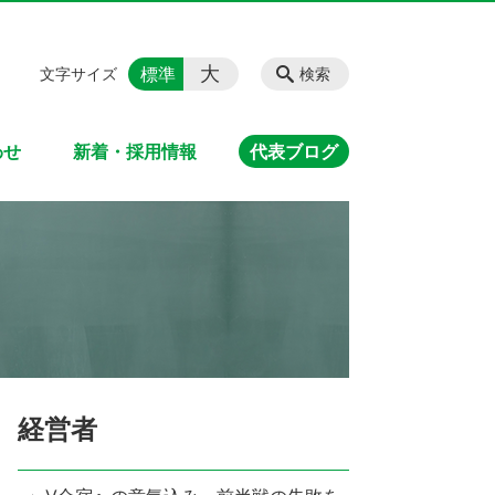
大
標準
文字サイズ
検索
わせ
新着・採用情報
代表ブログ
経営者