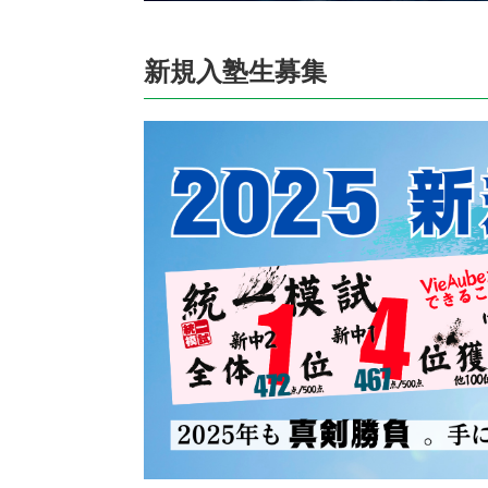
新規入塾生募集