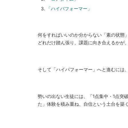
「ハイパフォーマー」
何をすればいいのか分からない「素の状態
どれだけ踏ん張り、課題に向き合えるかが
そして「ハイパフォーマー」へと進むには
勢いの出ない生徒には、「1点集中・1点突
た」体験を積み重ね、自信という土台を築