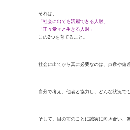
それは、
「社会に出ても活躍できる人財」
「正々堂々と生きる人財」
この2つを育てること。
社会に出てから真に必要なのは、点数や偏
自分で考え、他者と協力し、どんな状況で
そして、目の前のことに誠実に向き合い、