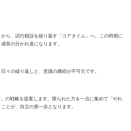
」から、試行錯誤を繰り返す「コアタイム」へ。この時期に
、成長の分かれ道になります。
、日々の繰り返しと、意識の継続が不可欠です。
破」の戦略を提案します。限られた力を一点に集めて「やれ
くことが、自立の第一歩となります。