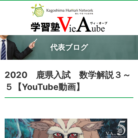
代表ブログ
2020 鹿県入試 数学解説３～
５【YouTube動画】