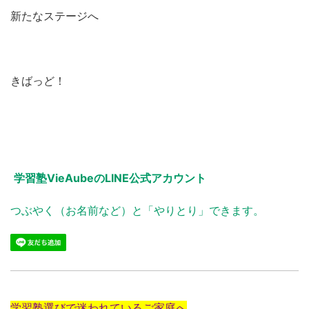
新たなステージへ
きばっど！
学習塾VieAubeのLINE公式アカウント
つぶやく（お名前など）と「やりとり」できます。
学習塾選びで迷われているご家庭へ