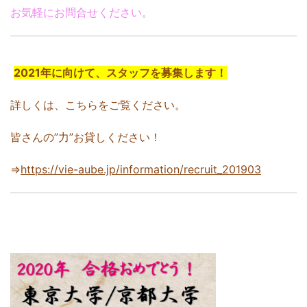
お気軽にお問合せください。
2021年に向けて、スタッフを募集します！
詳しくは、こちらをご覧ください。
皆さんの”力”お貸しください！
⇒
https://vie-aube.jp/information/recruit_201903