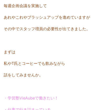
毎週企画会議を実施して
あれやこれやブラッシュアップを進めていますが
その中でスタッフ増員の必要性が出てきました。
まずは
私やT氏とコーヒーでも飲みながら
話をしてみませんか。
・学習塾VieAubeで働きたい！
・仕事で行き詰まっている