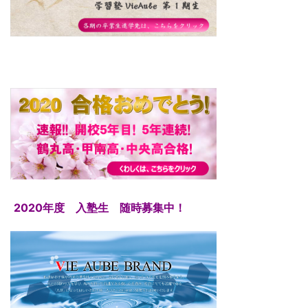
2020年度 入塾生 随時募集中！