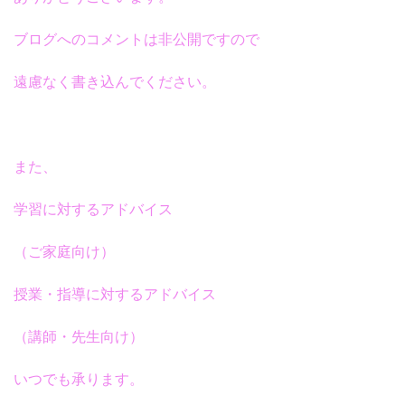
ブログへのコメントは非公開ですので
遠慮なく書き込んでください。
また、
学習に対するアドバイス
（ご家庭向け）
授業・指導に対するアドバイス
（講師・先生向け）
いつでも承ります。