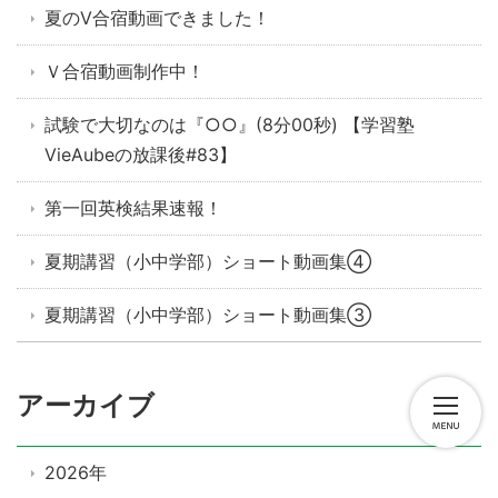
夏のV合宿動画できました！
Ｖ合宿動画制作中！
試験で大切なのは『○○』(8分00秒) 【学習塾
VieAubeの放課後#83】
第一回英検結果速報！
夏期講習（小中学部）ショート動画集④
夏期講習（小中学部）ショート動画集③
アーカイブ
2026年