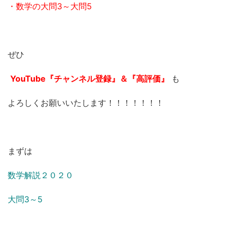
・数学の大問3～大問5
ぜひ
YouTube『チャンネル登録』＆『高評価』
も
よろしくお願いいたします！！！！！！！
まずは
数学解説２０２０
大問3～5