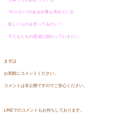
・”やりがい”のある仕事を求めている
・新しいものを作ってみたい！
・子どもたちの育成に関わっていきたい
まずは
お気軽にコメントください。
コメントは非公開ですのでご安心ください。
LINEでのコメントもお待ちしております。