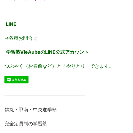
LINE
→各種お問合せ
学習塾VieAubeのLINE公式アカウント
つぶやく（お名前など）と「やりとり」できます。
―――――――――――――――――
鶴丸・甲南・中央進学塾
完全定員制の学習塾