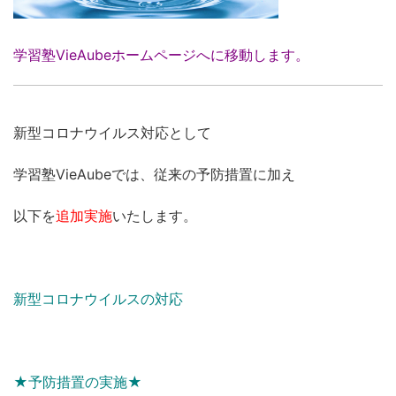
学習塾VieAubeホームページへに移動します。
新型コロナウイルス対応として
学習塾VieAubeでは、従来の予防措置に加え
以下を
追加実施
いたします。
新型コロナウイルスの対応
★予防措置の実施★