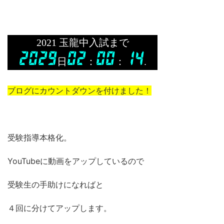
ブログにカウントダウンを付けました！
受験指導本格化。
YouTubeに動画をアップしているので
受験生の手助けになればと
４回に分けてアップします。