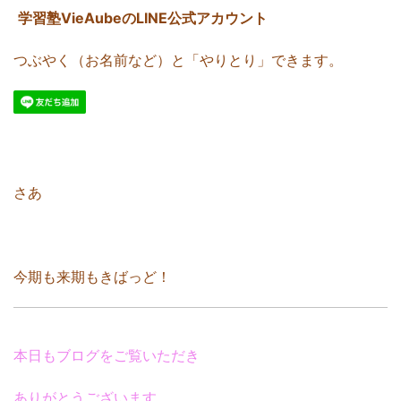
学習塾VieAubeのLINE公式アカウント
つぶやく（お名前など）と「やりとり」できます。
さあ
今期も来期もきばっど！
本日もブログをご覧いただき
ありがとうございます。