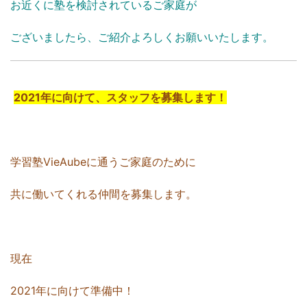
お近くに塾を検討されているご家庭が
ございましたら、ご紹介よろしくお願いいたします。
2021年に向けて、スタッフを募集します！
学習塾VieAubeに通うご家庭のために
共に働いてくれる仲間を募集します。
現在
2021年に向けて準備中！