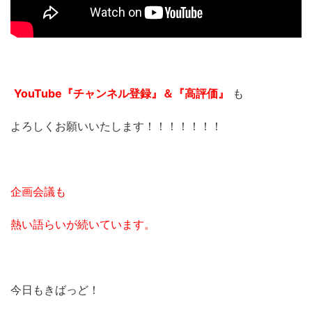
YouTube『チャンネル登録』＆『高評価』
も
よろしくお願いいたします！！！！！！！
企画会議も
熱い語らいが続いています。
今日もきばっど！