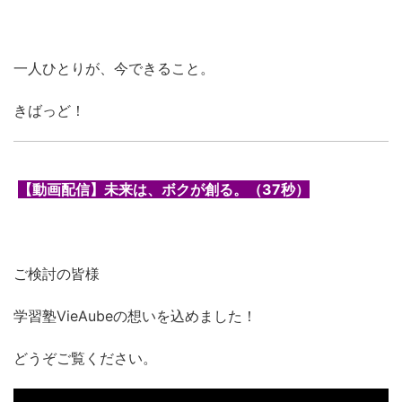
一人ひとりが、今できること。
きばっど！
【動画配信】未来は、ボクが創る。（37秒）
ご検討の皆様
学習塾VieAubeの想いを込めました！
どうぞご覧ください。