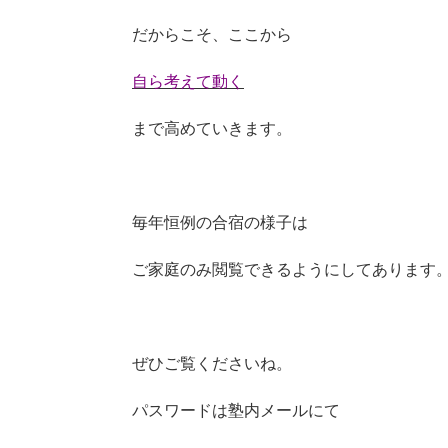
だからこそ、ここから
自ら考えて動く
まで高めていきます。
毎年恒例の合宿の様子は
ご家庭のみ閲覧できるようにしてあります
ぜひご覧くださいね。
パスワードは塾内メールにて