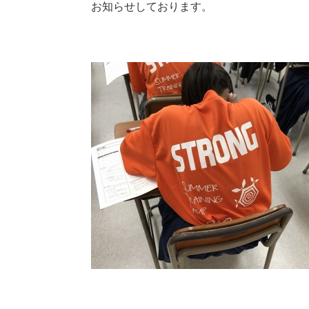
お知らせしております。