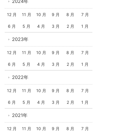
2024年
12 月
11 月
10 月
9 月
8 月
7 月
6 月
5 月
4 月
3 月
2 月
1 月
2023年
12 月
11 月
10 月
9 月
8 月
7 月
6 月
5 月
4 月
3 月
2 月
1 月
2022年
12 月
11 月
10 月
9 月
8 月
7 月
6 月
5 月
4 月
3 月
2 月
1 月
2021年
12 月
11 月
10 月
9 月
8 月
7 月