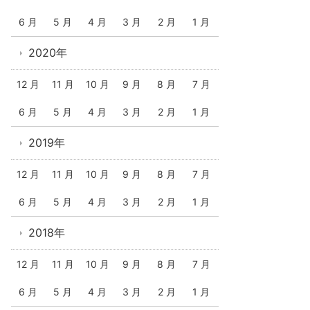
6 月
5 月
4 月
3 月
2 月
1 月
2020年
12 月
11 月
10 月
9 月
8 月
7 月
6 月
5 月
4 月
3 月
2 月
1 月
2019年
12 月
11 月
10 月
9 月
8 月
7 月
6 月
5 月
4 月
3 月
2 月
1 月
2018年
12 月
11 月
10 月
9 月
8 月
7 月
6 月
5 月
4 月
3 月
2 月
1 月