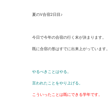
夏のV合宿2日目♪
今日で今年の合宿の行く末が決まります。
既に合宿の形はすでに出来上がっています
やるべきことはやる。
言われたことをやり上げる。
こういったことは既にできる学年です。