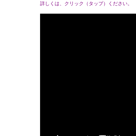
詳しくは、クリック（タップ）ください。