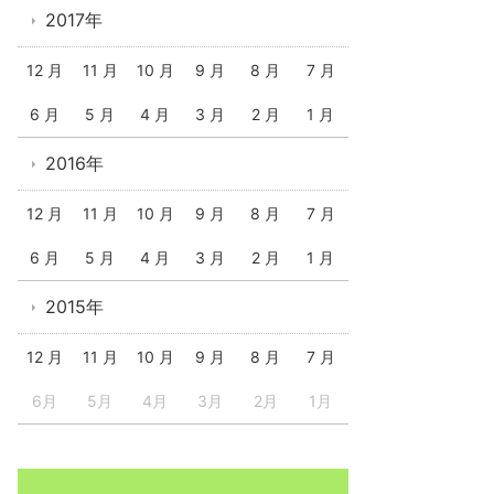
2017年
12 月
11 月
10 月
9 月
8 月
7 月
6 月
5 月
4 月
3 月
2 月
1 月
2016年
12 月
11 月
10 月
9 月
8 月
7 月
6 月
5 月
4 月
3 月
2 月
1 月
2015年
12 月
11 月
10 月
9 月
8 月
7 月
6月
5月
4月
3月
2月
1月