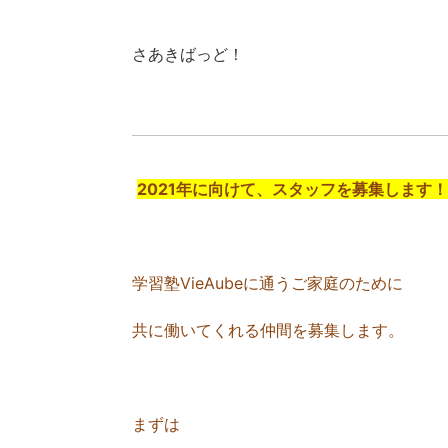
さあきばっど！
2021年に向けて、スタッフを募集します！
学習塾VieAubeに通うご家庭のために
共に働いてくれる仲間を募集します。
まずは