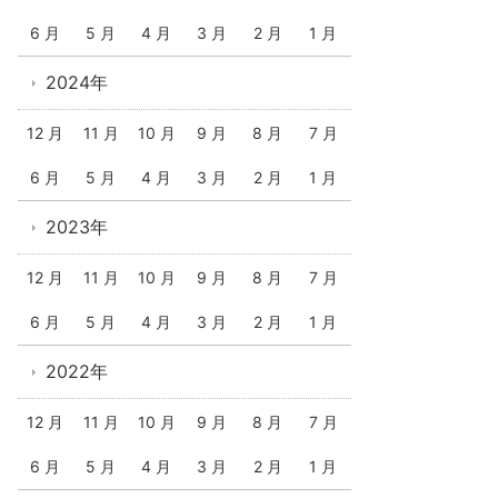
6 月
5 月
4 月
3 月
2 月
1 月
2024年
12 月
11 月
10 月
9 月
8 月
7 月
6 月
5 月
4 月
3 月
2 月
1 月
2023年
12 月
11 月
10 月
9 月
8 月
7 月
6 月
5 月
4 月
3 月
2 月
1 月
2022年
12 月
11 月
10 月
9 月
8 月
7 月
6 月
5 月
4 月
3 月
2 月
1 月