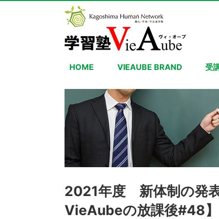
HOME
VIEAUBE BRAND
受
2021年度 新体制の発表
VieAubeの放課後#48】