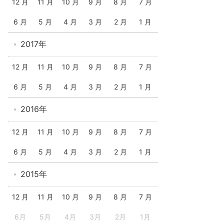
12 月
11 月
10 月
9 月
8 月
7 月
6 月
5 月
4 月
3 月
2 月
1 月
2017年
12 月
11 月
10 月
9 月
8 月
7 月
6 月
5 月
4 月
3 月
2 月
1 月
2016年
12 月
11 月
10 月
9 月
8 月
7 月
6 月
5 月
4 月
3 月
2 月
1 月
2015年
12 月
11 月
10 月
9 月
8 月
7 月
6月
5月
4月
3月
2月
1月