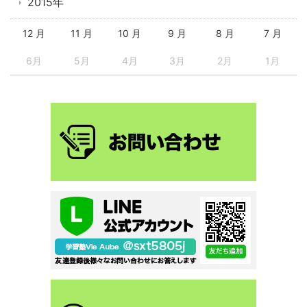
2015年
12 月
11 月
10 月
9 月
8 月
7 月
6月
5月
4月
3月
2月
1月