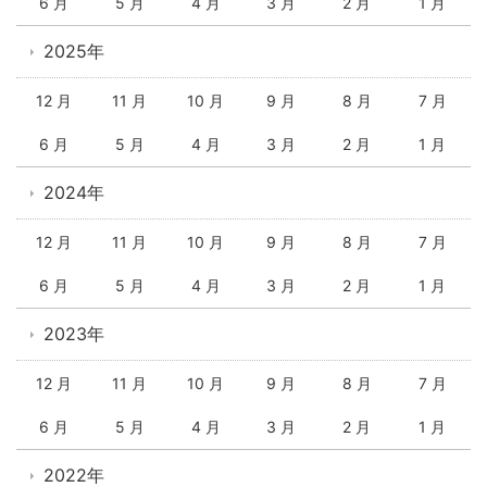
6 月
5 月
4 月
3 月
2 月
1 月
2025年
12 月
11 月
10 月
9 月
8 月
7 月
6 月
5 月
4 月
3 月
2 月
1 月
2024年
12 月
11 月
10 月
9 月
8 月
7 月
6 月
5 月
4 月
3 月
2 月
1 月
2023年
12 月
11 月
10 月
9 月
8 月
7 月
6 月
5 月
4 月
3 月
2 月
1 月
2022年