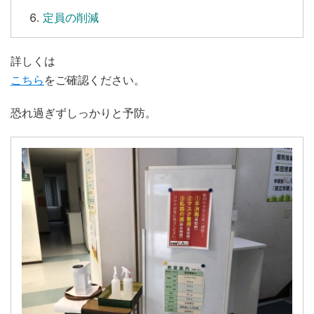
定員の削減
詳しくは
こちら
をご確認ください。
恐れ過ぎずしっかりと予防。