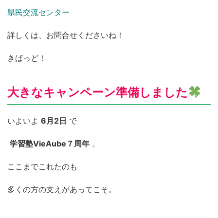
県民交流センター
詳しくは、お問合せくださいね！
きばっど！
大きなキャンペーン準備しました
いよいよ
6月2日
で
学習塾VieAube７周年
。
ここまでこれたのも
多くの方の支えがあってこそ。