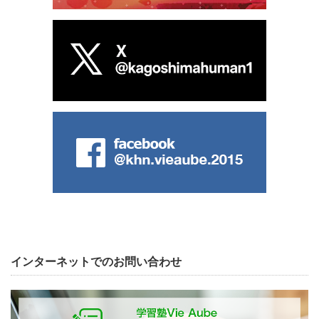
インターネットでのお問い合わせ