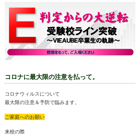
コロナに最大限の注意を払って。
コロナウィルスについて
最大限の注意＆予防で臨みます。
ご家庭へのお願い
来校の際