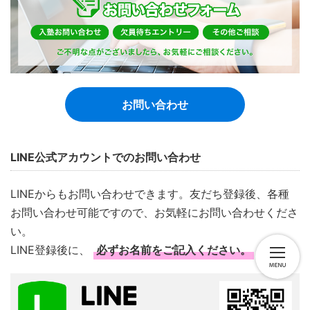
お問い合わせ
LINE公式アカウントでのお問い合わせ
LINEからもお問い合わせできます。友だち登録後、各種
お問い合わせ可能ですので、お気軽にお問い合わせくださ
い。
LINE登録後に、
必ずお名前をご記入ください。