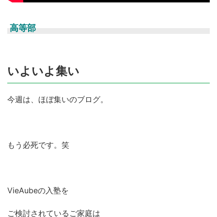
高等部
いよいよ集い
今週は、ほぼ集いのブログ。
もう必死です。笑
VieAubeの入塾を
ご検討されているご家庭は