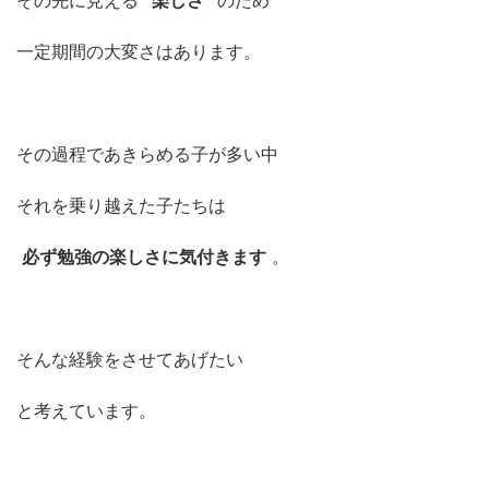
一定期間の大変さはあります。
その過程であきらめる子が多い中
それを乗り越えた子たちは
必ず勉強の楽しさに気付きます
。
そんな経験をさせてあげたい
と考えています。