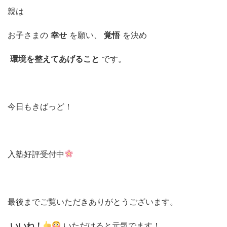
親は
お子さまの
幸せ
を願い、
覚悟
を決め
環境を整えてあげること
です。
今日もきばっど！
入塾好評受付中
最後までご覧いただきありがとうございます。
いいね！
いただけると元気でます！