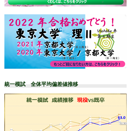
統一模試 全体平均偏差値推移