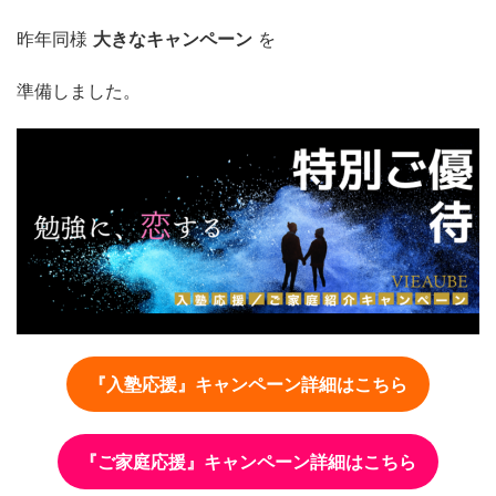
昨年同様
大きなキャンペーン
を
準備しました。
『入塾応援』キャンペーン詳細はこちら
『ご家庭応援』キャンペーン詳細はこちら