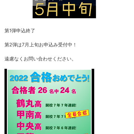
第1弾申込終了
第2弾は7月上旬お申込み受付中！
遠慮なくお問い合わせください。