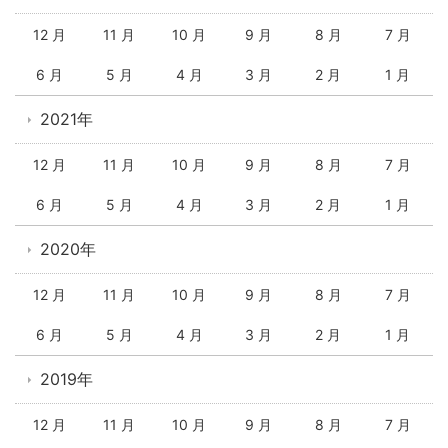
12 月
11 月
10 月
9 月
8 月
7 月
6 月
5 月
4 月
3 月
2 月
1 月
2021年
12 月
11 月
10 月
9 月
8 月
7 月
6 月
5 月
4 月
3 月
2 月
1 月
2020年
12 月
11 月
10 月
9 月
8 月
7 月
6 月
5 月
4 月
3 月
2 月
1 月
2019年
12 月
11 月
10 月
9 月
8 月
7 月