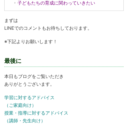
子どもたちの育成に関わっていきたい
まずは
LINEでのコメントもお待ちしております。
※下記よりお願いします！
最後に
本日もブログをご覧いただき
ありがとうございます。
学習に対するアドバイス
（ご家庭向け）
授業・指導に対するアドバイス
（講師・先生向け）