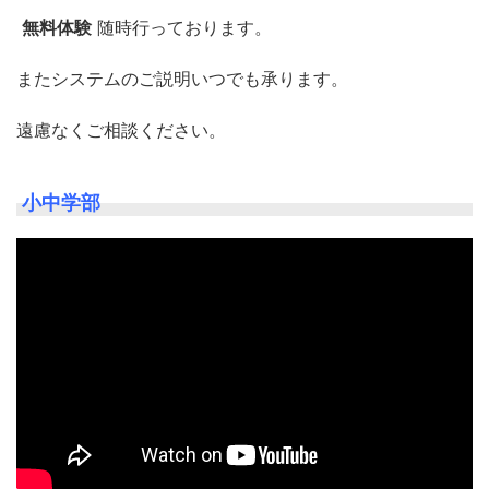
無料体験
随時行っております。
またシステムのご説明いつでも承ります。
遠慮なくご相談ください。
小中学部