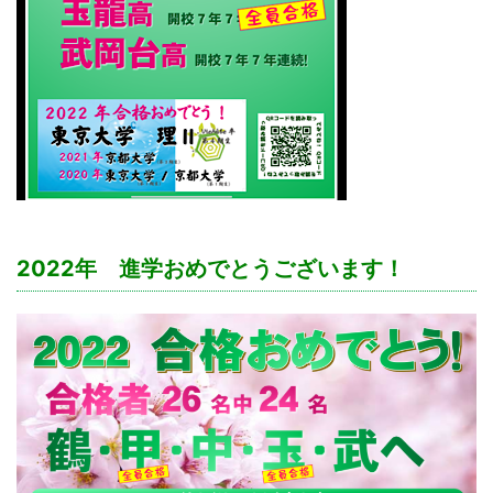
2022年 進学おめでとうございます！