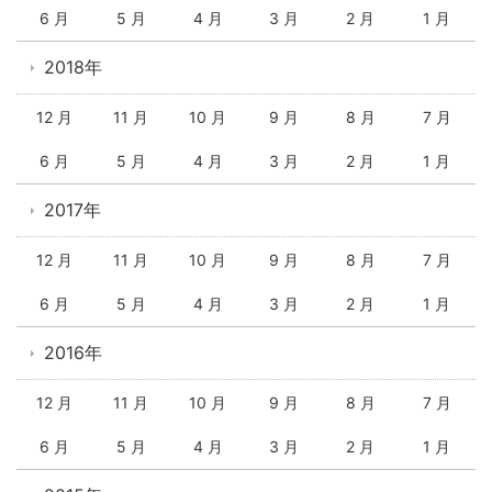
6 月
5 月
4 月
3 月
2 月
1 月
2018年
12 月
11 月
10 月
9 月
8 月
7 月
6 月
5 月
4 月
3 月
2 月
1 月
2017年
12 月
11 月
10 月
9 月
8 月
7 月
6 月
5 月
4 月
3 月
2 月
1 月
2016年
12 月
11 月
10 月
9 月
8 月
7 月
6 月
5 月
4 月
3 月
2 月
1 月