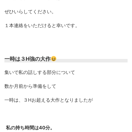
ぜひいらしてください。
１本連絡をいただけると幸いです。
一時は３H強の大作
集いで私の話しする部分について
数か月前から準備をして
一時は、３Hお超える大作となりましたが
私の持ち時間は40分。