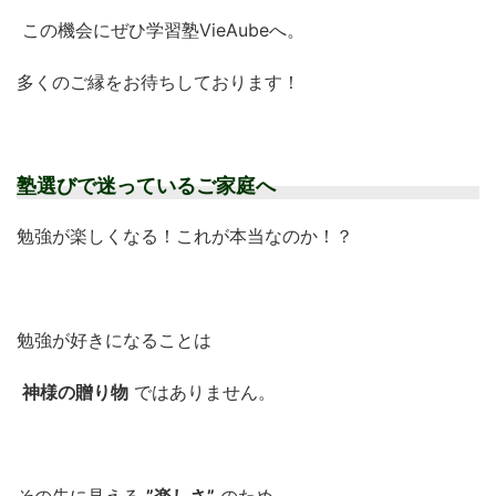
この機会にぜひ学習塾VieAubeへ。
多くのご縁をお待ちしております！
塾選びで迷っているご家庭へ
勉強が楽しくなる！これが本当なのか！？
勉強が好きになることは
神様の贈り物
ではありません。
その先に見える
”楽しさ”
のため