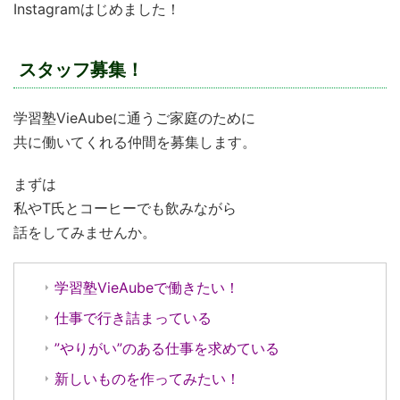
Instagramはじめました！
スタッフ募集！
学習塾VieAubeに通うご家庭のために
共に働いてくれる仲間を募集します。
まずは
私やT氏とコーヒーでも飲みながら
話をしてみませんか。
学習塾VieAubeで働きたい！
仕事で行き詰まっている
”やりがい”のある仕事を求めている
新しいものを作ってみたい！