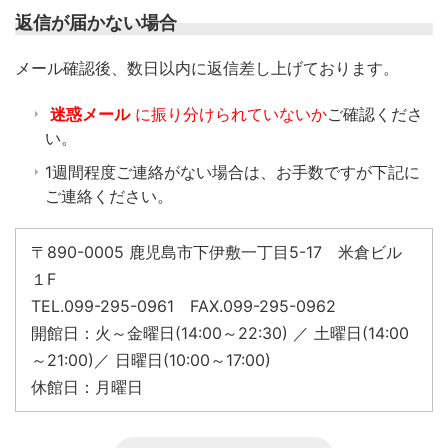
返信が届かない場合
​メール確認後、数日以内に返信差し上げております。
迷惑メール
に振り分けられていないか
ご確認くださ
い。
1週間程度ご連絡がない場合は、お手数ですが下記に
ご連絡ください。
〒890-0005 鹿児島市下伊敷一丁目5-17 米倉ビル
１F
TEL.099-295-0961 FAX.099-295-0962
開館日：火～金曜日(14:00～22:30) ／ 土曜日(14:00
～21:00)／ 日曜日(10:00～17:00)
休館日：月曜日