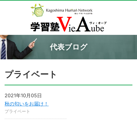
代表ブログ
プライベート
2021年10月05日
秋の匂いをお届け！
プライベート