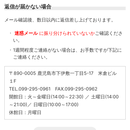
返信が届かない場合
​メール確認後、数日以内に返信差し上げております。
迷惑メール
に振り分けられていないか
ご確認くださ
い。
1週間程度ご連絡がない場合は、お手数ですが下記に
ご連絡ください。
〒890-0005 鹿児島市下伊敷一丁目5-17 米倉ビル
１F
TEL.099-295-0961 FAX.099-295-0962
開館日：火～金曜日(14:00～22:30) ／ 土曜日(14:00
～21:00)／ 日曜日(10:00～17:00)
休館日：月曜日