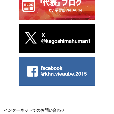
インターネットでのお問い合わせ