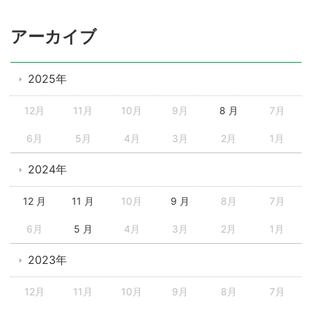
アーカイブ
2025年
12月
11月
10月
9月
8 月
7月
6月
5月
4月
3月
2月
1月
2024年
12 月
11 月
10月
9 月
8月
7月
6月
5 月
4月
3月
2月
1月
2023年
12月
11月
10月
9月
8月
7月