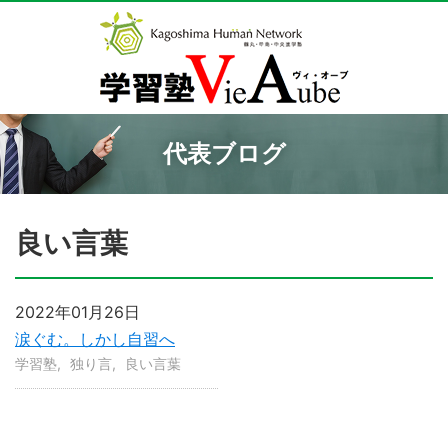
代表ブログ
良い言葉
2022年01月26日
涙ぐむ。しかし自習へ
学習塾
独り言
良い言葉