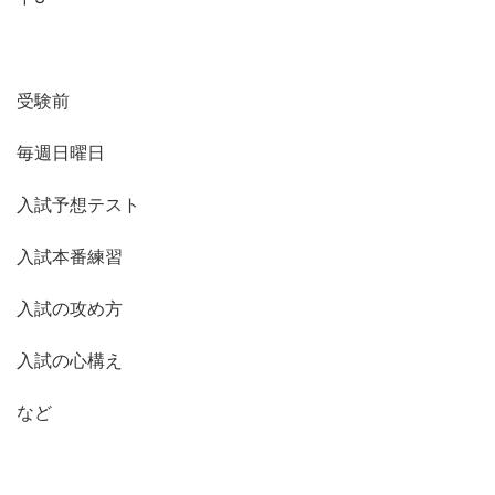
受験前
毎週日曜日
入試予想テスト
入試本番練習
入試の攻め方
入試の心構え
など