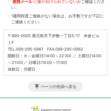
迷惑メール
に振り分けられていないか
ご確認くださ
い。
1週間程度ご連絡がない場合は、お手数ですが下記に
ご連絡ください。
〒890-0005 鹿児島市下伊敷一丁目5-17 米倉ビル
１F
TEL.099-295-0961 FAX.099-295-0962
開館日：火～金曜日(14:00～22:30) ／ 土曜日(14:00
～21:00)／ 日曜日(10:00～17:00)
休館日：月曜日
ページの先頭へ戻る