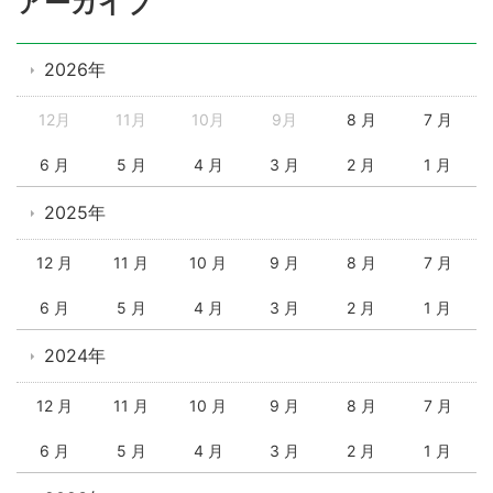
アーカイブ
2026年
12月
11月
10月
9月
8 月
7 月
6 月
5 月
4 月
3 月
2 月
1 月
2025年
12 月
11 月
10 月
9 月
8 月
7 月
6 月
5 月
4 月
3 月
2 月
1 月
2024年
12 月
11 月
10 月
9 月
8 月
7 月
6 月
5 月
4 月
3 月
2 月
1 月