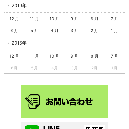
2016年
12 月
11 月
10 月
9 月
8 月
7 月
6 月
5 月
4 月
3 月
2 月
1 月
2015年
12 月
11 月
10 月
9 月
8 月
7 月
6月
5月
4月
3月
2月
1月