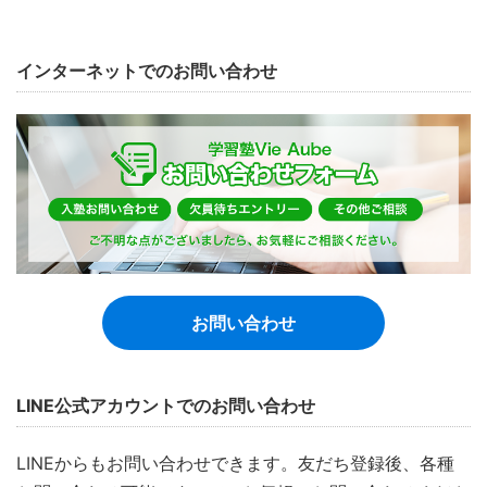
インターネットでのお問い合わせ
お問い合わせ
LINE公式アカウントでのお問い合わせ
LINEからもお問い合わせできます。友だち登録後、各種