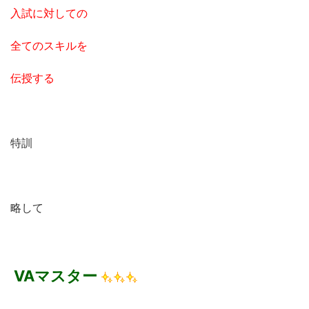
入試に対しての
全てのスキルを
伝授する
特訓
略して
VAマスター