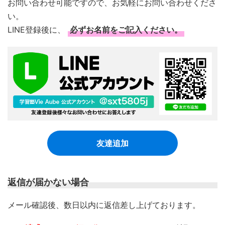
お問い合わせ可能ですので、お気軽にお問い合わせくださ
い。
LINE登録後に、
必ずお名前をご記入ください。
友達追加
返信が届かない場合
​メール確認後、数日以内に返信差し上げております。