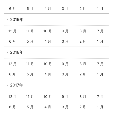
6 月
5 月
4 月
3 月
2 月
1 月
2019年
12 月
11 月
10 月
9 月
8 月
7 月
6 月
5 月
4 月
3 月
2 月
1 月
2018年
12 月
11 月
10 月
9 月
8 月
7 月
6 月
5 月
4 月
3 月
2 月
1 月
2017年
12 月
11 月
10 月
9 月
8 月
7 月
6 月
5 月
4 月
3 月
2 月
1 月