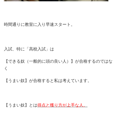
時間通りに教室に入り早速スタート。
入試、特に「高校入試」は
【できる奴（一般的に頭の良い人）】が合格するのではな
く
【うまい奴】が合格すると私は考えています。
【うまい奴】とは
得点と獲り方が上手な人。