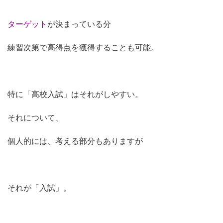
ターゲット
が決まっている分
練習次第で高得点を獲得することも可能。
特に「高校入試」はそれがしやすい。
それについて、
個人的には、考える部分もありますが
それが「入試」。