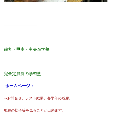
————————
鶴丸・甲南・中央進学塾
完全定員制の学習塾
ホームページ：
→お問合せ、テスト結果、各学年の残席、
現在の様子等を見ることが出来ます。