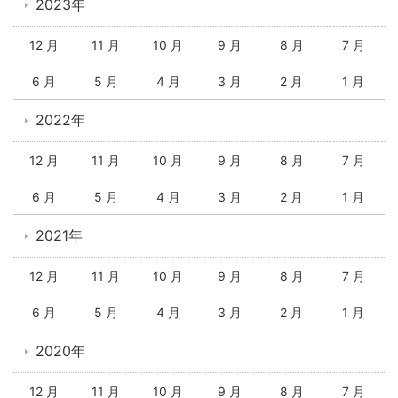
2023年
12 月
11 月
10 月
9 月
8 月
7 月
6 月
5 月
4 月
3 月
2 月
1 月
2022年
12 月
11 月
10 月
9 月
8 月
7 月
6 月
5 月
4 月
3 月
2 月
1 月
2021年
12 月
11 月
10 月
9 月
8 月
7 月
6 月
5 月
4 月
3 月
2 月
1 月
2020年
12 月
11 月
10 月
9 月
8 月
7 月